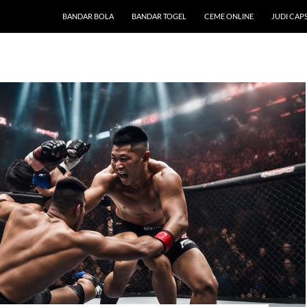
SKIP TO CONTENT
BANDAR BOLA
BANDAR TOGEL
CEME ONLINE
JUDI CAP