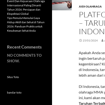
Event Dan Kejuaraan Olahraga
Internasional Paling Dinanti
JUDI OLAHRAGA
Tahun 2026: Persiapan dan
PLATF
Ekspektasi Global
Tips Pemula Memulai Gaya
– TAR
Hidup Aktif dan Sehat di Tahun
2026: Panduan Praktis untuk
INDON
Kesuksesan Sehat Anda
25/01/2024
Recent Comments
Apakah Anda s
NO COMMENTS TO
ingin bertaruh 
SHOW.
kegembiraan? Ki
di Indonesia, t
lebih aman dari
Situs Toto
Di Indonesia, t
olahraga MMA y
bandar toto
ini, kami akan
Taruhan Terbai