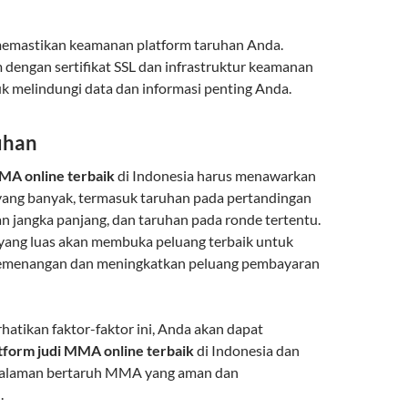
memastikan keamanan platform taruhan Anda.
m dengan sertifikat SSL dan infrastruktur keamanan
k melindungi data dan informasi penting Anda.
uhan
MA online terbaik
di Indonesia harus menawarkan
 yang banyak, termasuk taruhan pada pertandingan
an jangka panjang, dan taruhan pada ronde tertentu.
 yang luas akan membuka peluang terbaik untuk
menangan dan meningkatkan peluang pembayaran
tikan faktor-faktor ini, Anda akan dapat
tform judi MMA online terbaik
di Indonesia dan
alaman bertaruh MMA yang aman dan
.