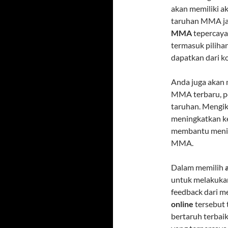
akan memiliki a
taruhan MMA ja
MMA
tepercaya
termasuk piliha
dapatkan dari k
Anda juga akan m
MMA terbaru, pe
taruhan. Mengik
meningkatkan k
membantu meni
MMA.
Dalam memilih
untuk melakukan 
feedback dari m
online
tersebut 
bertaruh terbai