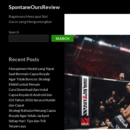
Search
SpontaneOursReview
Bagaimana Mencapai Slot
Gacor yang Menguntungkan
Search
SEARCH
Recent Posts
Manajemen Modal yang Tepat
Saat Bermain Capsa Royale
Agar Tidak Boncos: Strategi
Efektif untuk Pemain
Cara Download dan Instal
Capsa Royale di Android dan
iOS Tahun 2026 Secara Mudah
dan Cepat
Strategi Rahasia Menang Capsa
Royale Agar Selalu Jackpot
Setiap Hari: Tips dan Trik
Terpercaya