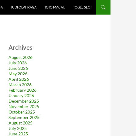
SA
JUDI OLAHRAGA
TOTO MACAU
TOGEL SLOT
Archives
August 2026
July 2026
June 2026
May 2026
April 2026
March 2026
February 2026
January 2026
December 2025
November 2025
October 2025
September 2025
August 2025
July 2025
June 2025