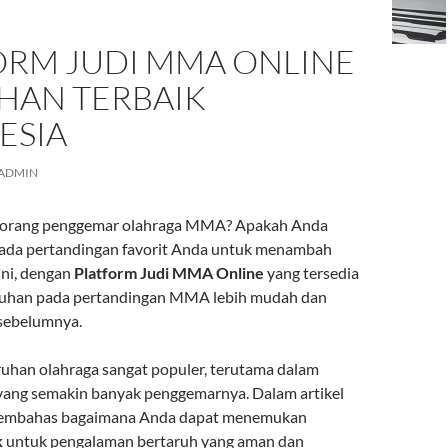
ORM JUDI MMA ONLINE
UHAN TERBAIK
ESIA
ADMIN
eorang penggemar olahraga MMA? Apakah Anda
pada pertandingan favorit Anda untuk menambah
ni, dengan
Platform Judi MMA Online
yang tersedia
aruhan pada pertandingan MMA lebih mudah dan
 sebelumnya.
aruhan olahraga sangat populer, terutama dalam
ang semakin banyak penggemarnya. Dalam artikel
 membahas bagaimana Anda dapat menemukan
k
untuk pengalaman bertaruh yang aman dan