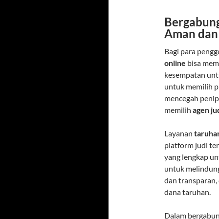
Bergabun
Aman dan
Bagi para peng
online
bisa mem
kesempatan unt
untuk memilih p
mencegah penipua
memilih
agen ju
Layanan
taruha
platform judi t
yang lengkap un
untuk melindung
dan transparan,
dana taruhan.
Dalam bergabu