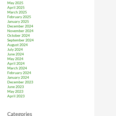
May 2025
April 2025
March 2025
February 2025
January 2025
December 2024
November 2024
October 2024
September 2024
August 2024
July 2024
June 2024
May 2024
April 2024
March 2024
February 2024
January 2024
December 2023
June 2023
May 2023
April 2023
Categories