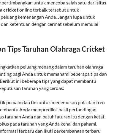
pertimbangkan untuk mencoba salah satu dari
situs
a cricket
online terbaik tersebut untuk
peluang kemenangan Anda. Jangan lupa untuk
 dan ketentuan dengan cermat sebelum memulai
an Tips Taruhan Olahraga Cricket
ingkatkan peluang menang dalam taruhan olahraga
 penting bagi Anda untuk memahami beberapa tips dan
. Berikut ini beberapa tips yang dapat membantu
eputusan taruhan yang cerdas:
istik pemain dan tim untuk menemukan pola dan tren
embantu Anda memprediksi hasil pertandingan.
as taruhan Anda dan patuhi aturan itu dengan ketat.
okus pada taruhan yang Anda kenal dan pahami.
nformasi terbaru dan ikuti perkembangan terbaru