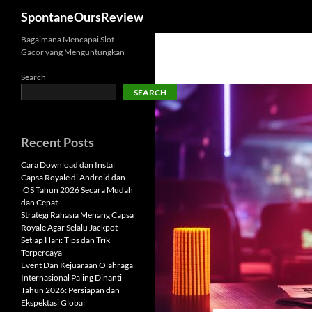
Search
SpontaneOursReview
Bagaimana Mencapai Slot
Gacor yang Menguntungkan
Search
SEARCH
Recent Posts
Cara Download dan Instal
Capsa Royale di Android dan
iOS Tahun 2026 Secara Mudah
dan Cepat
Strategi Rahasia Menang Capsa
Royale Agar Selalu Jackpot
Setiap Hari: Tips dan Trik
Terpercaya
Event Dan Kejuaraan Olahraga
Internasional Paling Dinanti
Tahun 2026: Persiapan dan
Ekspektasi Global