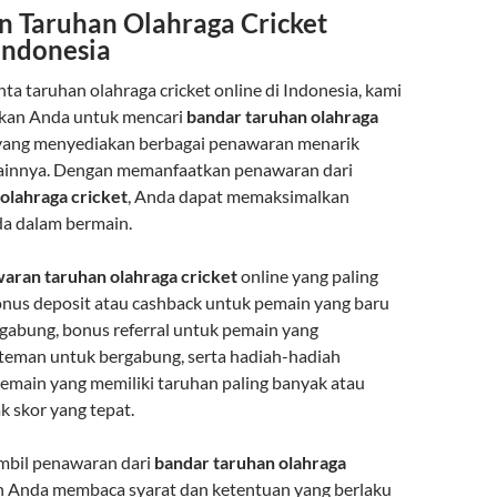
 Taruhan Olahraga Cricket
Indonesia
ta taruhan olahraga cricket online di Indonesia, kami
an Anda untuk mencari
bandar taruhan olahraga
yang menyediakan berbagai penawaran menarik
ainnya. Dengan memanfaatkan penawaran dari
olahraga cricket
, Anda dapat memaksimalkan
a dalam bermain.
aran taruhan olahraga cricket
online yang paling
nus deposit atau cashback untuk pemain yang baru
rgabung, bonus referral untuk pemain yang
teman untuk bergabung, serta hadiah-hadiah
emain yang memiliki taruhan paling banyak atau
k skor yang tepat.
bil penawaran dari
bandar taruhan olahraga
an Anda membaca syarat dan ketentuan yang berlaku