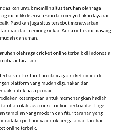
dasikan untuk memilih
situs taruhan olahraga
ang memiliki lisensi resmi dan menyediakan layanan
baik. Pastikan juga situs tersebut menawarkan
an taruhan dan memungkinkan Anda untuk memasang
 mudah dan aman.
taruhan olahraga cricket online
terbaik di Indonesia
 coba antara lain:
terbaik untuk taruhan olahraga cricket online di
ngan platform yang mudah digunakan dan
rbaik untuk para pemain.
diakan kesempatan untuk memenangkan hadiah
taruhan olahraga cricket online berkualitas tinggi.
n tampilan yang modern dan fitur taruhan yang
us ini adalah pilihannya untuk pengalaman taruhan
et online terbaik.