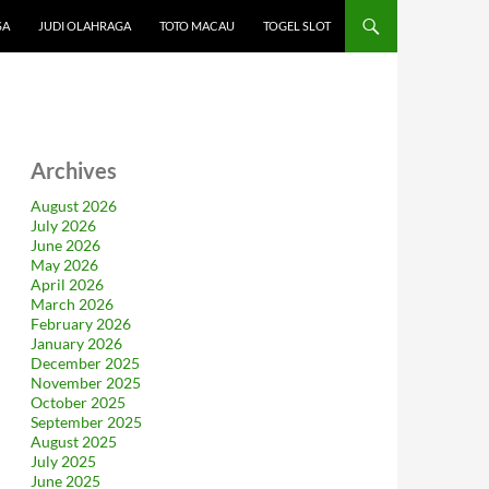
SA
JUDI OLAHRAGA
TOTO MACAU
TOGEL SLOT
Archives
August 2026
July 2026
June 2026
May 2026
April 2026
March 2026
February 2026
January 2026
December 2025
November 2025
October 2025
September 2025
August 2025
July 2025
June 2025