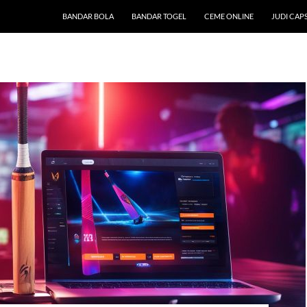
SKIP TO CONTENT
BANDAR BOLA
BANDAR TOGEL
CEME ONLINE
JUDI CAP