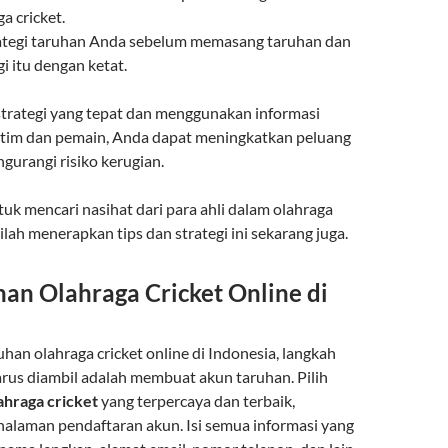
a cricket.
ategi taruhan Anda sebelum memasang taruhan dan
gi itu dengan ketat.
trategi yang tepat dan menggunakan informasi
 tim dan pemain, Anda dapat meningkatkan peluang
urangi risiko kerugian.
uk mencari nasihat dari para ahli dalam olahraga
ilah menerapkan tips dan strategi ini sekarang juga.
han Olahraga Cricket Online di
han olahraga cricket online di Indonesia, langkah
rus diambil adalah membuat akun taruhan. Pilih
ahraga cricket
yang terpercaya dan terbaik,
alaman pendaftaran akun. Isi semua informasi yang