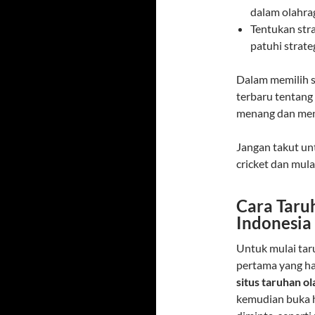
dalam olahrag
Tentukan str
patuhi strate
Dalam memilih s
terbaru tentang
menang dan meng
Jangan takut unt
cricket dan mula
Cara Taru
Indonesia
Untuk mulai taru
pertama yang ha
situs taruhan ol
kemudian buka h