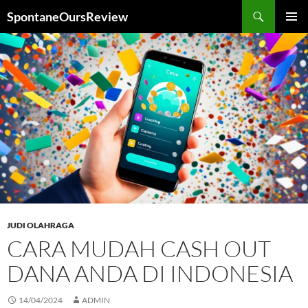
Search
SpontaneOursReview
SKIP
PRIMAR
TO
MENU
CONTENT
JUDI OLAHRAGA
CARA MUDAH CASH OUT
DANA ANDA DI INDONESIA
14/04/2024
ADMIN