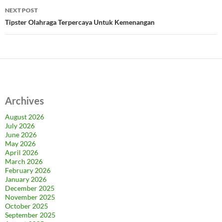
NEXT POST
Tipster Olahraga Terpercaya Untuk Kemenangan
Archives
August 2026
July 2026
June 2026
May 2026
April 2026
March 2026
February 2026
January 2026
December 2025
November 2025
October 2025
September 2025