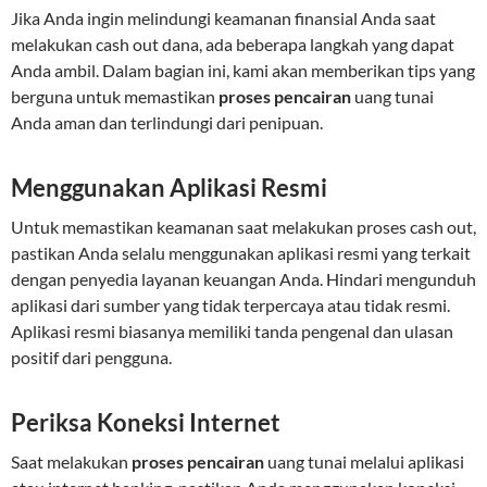
Jika Anda ingin melindungi keamanan finansial Anda saat
melakukan cash out dana, ada beberapa langkah yang dapat
Anda ambil. Dalam bagian ini, kami akan memberikan tips yang
berguna untuk memastikan
proses pencairan
uang tunai
Anda aman dan terlindungi dari penipuan.
Menggunakan Aplikasi Resmi
Untuk memastikan keamanan saat melakukan proses cash out,
pastikan Anda selalu menggunakan aplikasi resmi yang terkait
dengan penyedia layanan keuangan Anda. Hindari mengunduh
aplikasi dari sumber yang tidak terpercaya atau tidak resmi.
Aplikasi resmi biasanya memiliki tanda pengenal dan ulasan
positif dari pengguna.
Periksa Koneksi Internet
Saat melakukan
proses pencairan
uang tunai melalui aplikasi