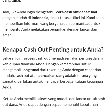
uang tunai
.
Jadi, jika Anda ingin mengetahui
cara cash out
dana tunai
dengan mudah di
Indonesia
, simak terus artikel ini. Kami akan
memberikan informasi yang berguna dan bermanfaat untuk
membantu Anda melakukan penarikan dengan lancar dan
aman.
Kenapa Cash Out Penting untuk Anda?
Sekarang ini, proses
cash out
menjadi semakin penting dalam
kehidupan finansial Anda. Dengan kemampuan untuk
mengambil
uang tunai
dari rekening Anda dengan cepat dan
mudah, cash out atau
pencairan uang
adalah sarana yang
sangat diperlukan untuk mencapai berbagai tujuan keuangan
Anda.
Ketika Anda memiliki akses yang mudah dan lancar untuk cash
out dana, Anda dapat dengan cepat memenuhi kebutuhan