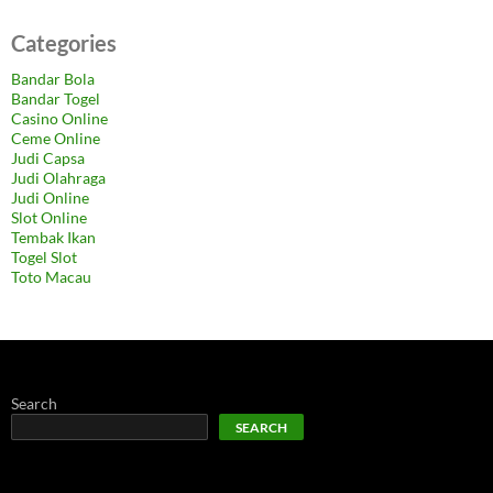
Categories
Bandar Bola
Bandar Togel
Casino Online
Ceme Online
Judi Capsa
Judi Olahraga
Judi Online
Slot Online
Tembak Ikan
Togel Slot
Toto Macau
Search
SEARCH