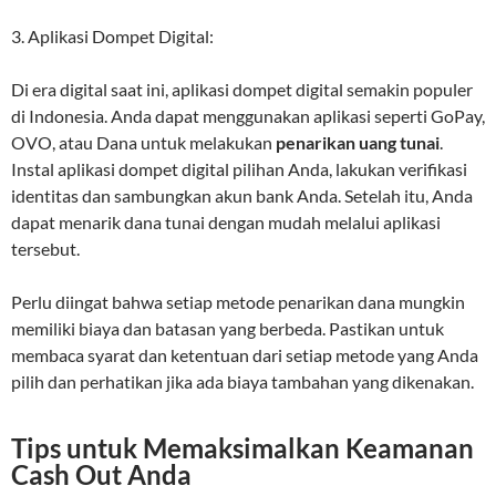
3. Aplikasi Dompet Digital:
Di era digital saat ini, aplikasi dompet digital semakin populer
di Indonesia. Anda dapat menggunakan aplikasi seperti GoPay,
OVO, atau Dana untuk melakukan
penarikan uang tunai
.
Instal aplikasi dompet digital pilihan Anda, lakukan verifikasi
identitas dan sambungkan akun bank Anda. Setelah itu, Anda
dapat menarik dana tunai dengan mudah melalui aplikasi
tersebut.
Perlu diingat bahwa setiap metode penarikan dana mungkin
memiliki biaya dan batasan yang berbeda. Pastikan untuk
membaca syarat dan ketentuan dari setiap metode yang Anda
pilih dan perhatikan jika ada biaya tambahan yang dikenakan.
Tips untuk Memaksimalkan Keamanan
Cash Out Anda