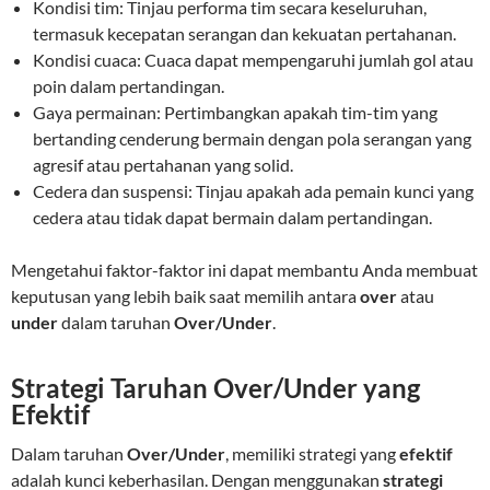
Kondisi tim: Tinjau performa tim secara keseluruhan,
termasuk kecepatan serangan dan kekuatan pertahanan.
Kondisi cuaca: Cuaca dapat mempengaruhi jumlah gol atau
poin dalam pertandingan.
Gaya permainan: Pertimbangkan apakah tim-tim yang
bertanding cenderung bermain dengan pola serangan yang
agresif atau pertahanan yang solid.
Cedera dan suspensi: Tinjau apakah ada pemain kunci yang
cedera atau tidak dapat bermain dalam pertandingan.
Mengetahui faktor-faktor ini dapat membantu Anda membuat
keputusan yang lebih baik saat memilih antara
over
atau
under
dalam taruhan
Over/Under
.
Strategi Taruhan Over/Under yang
Efektif
Dalam taruhan
Over/Under
, memiliki strategi yang
efektif
adalah kunci keberhasilan. Dengan menggunakan
strategi