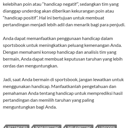
kelebihan poin atau “handicap negatif”, sedangkan tim yang
dianggap underdog akan diberikan kekurangan poin atau
“handicap positif”. Hal ini bertujuan untuk membuat
pertandingan menjadi lebih adil dan menarik bagi para penjudi.
Anda dapat memanfaatkan penggunaan handicap dalam
sportsbook untuk meningkatkan peluang kemenangan Anda.
Dengan memahami konsep handicap dan analisis tim yang
bermain, Anda dapat membuat keputusan taruhan yang lebih
cerdas dan menguntungkan.
Jadi, saat Anda bermain di sportsbook, jangan lewatkan untuk
menggunakan handicap. Manfaatkanlah pengetahuan dan
pemahaman Anda tentang handicap untuk memprediksi hasil
pertandingan dan memilih taruhan yang paling
menguntungkan bagi Anda.
BETTINGTIPS
BONUSBETTING
INPLAYBETTING
LIVEODDS