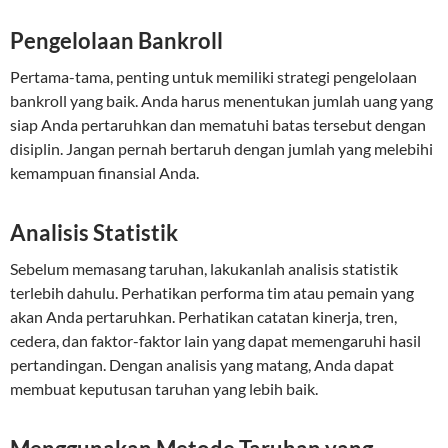
Pengelolaan Bankroll
Pertama-tama, penting untuk memiliki strategi pengelolaan
bankroll yang baik. Anda harus menentukan jumlah uang yang
siap Anda pertaruhkan dan mematuhi batas tersebut dengan
disiplin. Jangan pernah bertaruh dengan jumlah yang melebihi
kemampuan finansial Anda.
Analisis Statistik
Sebelum memasang taruhan, lakukanlah analisis statistik
terlebih dahulu. Perhatikan performa tim atau pemain yang
akan Anda pertaruhkan. Perhatikan catatan kinerja, tren,
cedera, dan faktor-faktor lain yang dapat memengaruhi hasil
pertandingan. Dengan analisis yang matang, Anda dapat
membuat keputusan taruhan yang lebih baik.