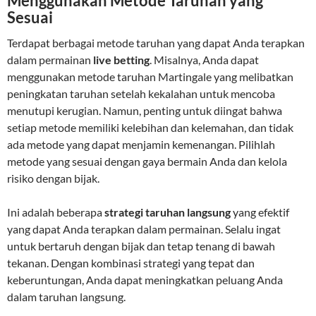
Menggunakan Metode Taruhan yang
Sesuai
Terdapat berbagai metode taruhan yang dapat Anda terapkan
dalam permainan
live betting
. Misalnya, Anda dapat
menggunakan metode taruhan Martingale yang melibatkan
peningkatan taruhan setelah kekalahan untuk mencoba
menutupi kerugian. Namun, penting untuk diingat bahwa
setiap metode memiliki kelebihan dan kelemahan, dan tidak
ada metode yang dapat menjamin kemenangan. Pilihlah
metode yang sesuai dengan gaya bermain Anda dan kelola
risiko dengan bijak.
Ini adalah beberapa
strategi taruhan langsung
yang efektif
yang dapat Anda terapkan dalam permainan. Selalu ingat
untuk bertaruh dengan bijak dan tetap tenang di bawah
tekanan. Dengan kombinasi strategi yang tepat dan
keberuntungan, Anda dapat meningkatkan peluang Anda
dalam taruhan langsung.