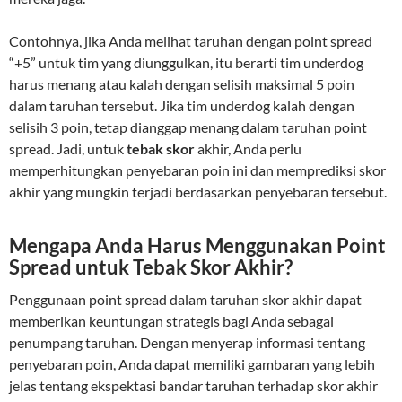
Contohnya, jika Anda melihat taruhan dengan point spread
“+5” untuk tim yang diunggulkan, itu berarti tim underdog
harus menang atau kalah dengan selisih maksimal 5 poin
dalam taruhan tersebut. Jika tim underdog kalah dengan
selisih 3 poin, tetap dianggap menang dalam taruhan point
spread. Jadi, untuk
tebak skor
akhir, Anda perlu
memperhitungkan penyebaran poin ini dan memprediksi skor
akhir yang mungkin terjadi berdasarkan penyebaran tersebut.
Mengapa Anda Harus Menggunakan Point
Spread untuk Tebak Skor Akhir?
Penggunaan point spread dalam taruhan skor akhir dapat
memberikan keuntungan strategis bagi Anda sebagai
penumpang taruhan. Dengan menyerap informasi tentang
penyebaran poin, Anda dapat memiliki gambaran yang lebih
jelas tentang ekspektasi bandar taruhan terhadap skor akhir