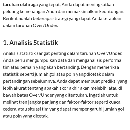
taruhan olahraga
yang tepat, Anda dapat meningkatkan
peluang kemenangan Anda dan memaksimalkan keuntungan.
Berikut adalah beberapa strategi yang dapat Anda terapkan
dalam taruhan Over/Under.
1. Analisis Statistik
Analisis statistik sangat penting dalam taruhan Over/Under.
Anda perlu mengumpulkan data dan menganalisis performa
tim atau pemain yang akan bertanding. Dengan memeriksa
statistik seperti jumlah gol atau poin yang dicetak dalam
pertandingan sebelumnya, Anda dapat membuat prediksi yang
lebih akurat tentang apakah skor akhir akan melebihi atau di
bawah batas Over/Under yang ditentukan. Ingatlah untuk
melihat tren jangka panjang dan faktor-faktor seperti cuaca,
cedera, atau situasi tim yang dapat mempengaruhi jumlah gol
atau poin yang dicetak.