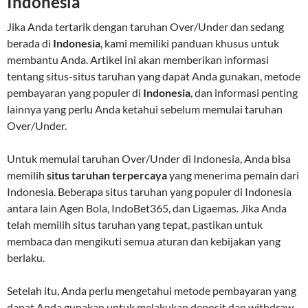
Indonesia
Jika Anda tertarik dengan taruhan Over/Under dan sedang
berada di
Indonesia
, kami memiliki panduan khusus untuk
membantu Anda. Artikel ini akan memberikan informasi
tentang situs-situs taruhan yang dapat Anda gunakan, metode
pembayaran yang populer di
Indonesia
, dan informasi penting
lainnya yang perlu Anda ketahui sebelum memulai taruhan
Over/Under.
Untuk memulai taruhan Over/Under di Indonesia, Anda bisa
memilih
situs taruhan terpercaya
yang menerima pemain dari
Indonesia. Beberapa situs taruhan yang populer di Indonesia
antara lain Agen Bola, IndoBet365, dan Ligaemas. Jika Anda
telah memilih situs taruhan yang tepat, pastikan untuk
membaca dan mengikuti semua aturan dan kebijakan yang
berlaku.
Setelah itu, Anda perlu mengetahui metode pembayaran yang
dapat Anda gunakan untuk melakukan deposit dan withdraw.