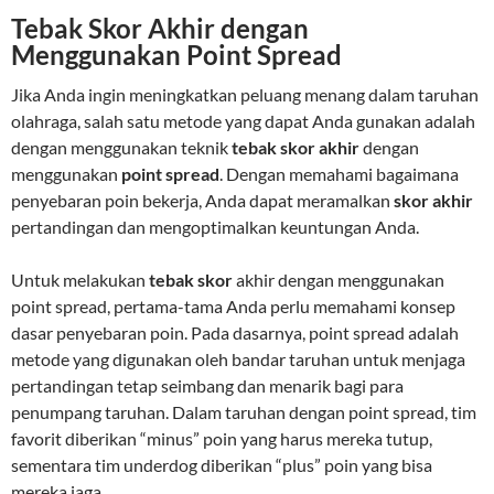
Tebak Skor Akhir dengan
Menggunakan Point Spread
Jika Anda ingin meningkatkan peluang menang dalam taruhan
olahraga, salah satu metode yang dapat Anda gunakan adalah
dengan menggunakan teknik
tebak skor akhir
dengan
menggunakan
point spread
. Dengan memahami bagaimana
penyebaran poin bekerja, Anda dapat meramalkan
skor akhir
pertandingan dan mengoptimalkan keuntungan Anda.
Untuk melakukan
tebak skor
akhir dengan menggunakan
point spread, pertama-tama Anda perlu memahami konsep
dasar penyebaran poin. Pada dasarnya, point spread adalah
metode yang digunakan oleh bandar taruhan untuk menjaga
pertandingan tetap seimbang dan menarik bagi para
penumpang taruhan. Dalam taruhan dengan point spread, tim
favorit diberikan “minus” poin yang harus mereka tutup,
sementara tim underdog diberikan “plus” poin yang bisa
mereka jaga.