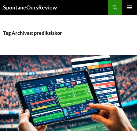
Search
SpontaneOursReview
SKIP
PRIMAR
TO
MENU
CONTENT
Tag Archives: prediksiskor