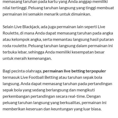
memasang taruhan pada kartu yang Anda anggap memiliki
nilai tertinggi. Peluang taruhan langsung yang tinggi membuat
permainan ini semakin menarik untuk dimainkan.
Selain Live Blackjack, ada juga permainan lain seperti Live
Roulette, di mana Anda dapat memasang taruhan pada angka
atau kelompok angka, serta memantau langsung hasil putaran
roda roulette. Peluang taruhan langsung dalam permainan ini
terbuka lebar, sehingga Anda memiliki kesempatan besar
untuk meraih kemenangan.
Bagi pecinta olahraga,
permainan live betting terpopuler
termasuk Live Football Betting atau taruhan sepak bola
langsung. Anda dapat memasang taruhan pada pertandingan
sepak bola yang sedang berlangsung dan mengikuti
perkembangan pertandingan secara real-time. Dengan
peluang taruhan langsung yang berkualitas, permainan ini
memberikan keseruan dan keuntungan yang luar biasa.