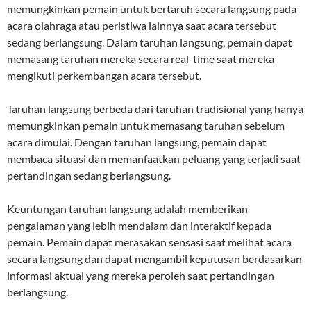
memungkinkan pemain untuk bertaruh secara langsung pada
acara olahraga atau peristiwa lainnya saat acara tersebut
sedang berlangsung. Dalam taruhan langsung, pemain dapat
memasang taruhan mereka secara real-time saat mereka
mengikuti perkembangan acara tersebut.
Taruhan langsung berbeda dari taruhan tradisional yang hanya
memungkinkan pemain untuk memasang taruhan sebelum
acara dimulai. Dengan taruhan langsung, pemain dapat
membaca situasi dan memanfaatkan peluang yang terjadi saat
pertandingan sedang berlangsung.
Keuntungan taruhan langsung adalah memberikan
pengalaman yang lebih mendalam dan interaktif kepada
pemain. Pemain dapat merasakan sensasi saat melihat acara
secara langsung dan dapat mengambil keputusan berdasarkan
informasi aktual yang mereka peroleh saat pertandingan
berlangsung.