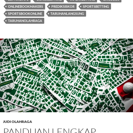
ONLINEBOOKMAKERS
PREDIKSISKOR
SPORTSBETTING
SPORTSBOOKONLINE
TARUHANLANGSUNG
TARUHANOLAHRAGA
JUDI OLAHRAGA
PANDUAN LENGKAP