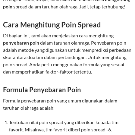
poin
spread dalam taruhan olahraga. Jadi, tetap terhubung!
Cara Menghitung Poin Spread
Di bagian ini, kami akan menjelaskan cara menghitung
penyebaran poin
dalam taruhan olahraga. Penyebaran poin
adalah metode yang digunakan untuk memprediksi perbedaan
skor antara dua tim dalam pertandingan. Untuk menghitung
poin spread, Anda perlu menggunakan formula yang sesuai
dan memperhatikan faktor-faktor tertentu.
Formula Penyebaran Poin
Formula penyebaran poin yang umum digunakan dalam
taruhan olahraga adalah:
Tentukan nilai poin spread yang diberikan kepada tim
favorit. Misalnya, tim favorit diberi poin spread -6.