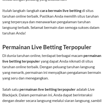
Itulah langkah-langkah
cara bermain live betting
di situs
taruhan online terbaik. Pastikan Anda memilih situs taruhan
yang terpercaya dan menawarkan pengalaman taruhan
langsung terbaik. Selamat bermain dan semoga sukses dalam
taruhan Anda!
Permainan Live Betting Terpopuler
Di dunia taruhan online, terdapat berbagai macam
permainan
live betting terpopuler
yang dapat Anda nikmati di situs
taruhan online terbaik. Dengan peluang taruhan langsung
yang menarik, permainan ini menyajikan pengalaman bermain
yang seru dan menegangkan.
Salah satu
permainan live betting terpopuler
adalah Live
Blackjack. Dalam permainan ini, Anda dapat berinteraksi
dengan dealer secara langsung melalui siaran langsung, sambil