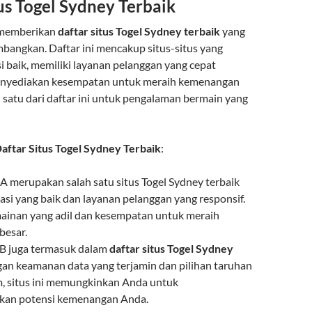
us Togel Sydney Terbaik
n memberikan
daftar situs Togel Sydney terbaik
yang
mbangkan. Daftar ini mencakup situs-situs yang
i baik, memiliki layanan pelanggan yang cepat
enyediakan kesempatan untuk meraih kemenangan
ah satu dari daftar ini untuk pengalaman bermain yang
aftar Situs Togel Sydney Terbaik
:
s A merupakan salah satu situs Togel Sydney terbaik
si yang baik dan layanan pelanggan yang responsif.
ainan yang adil dan kesempatan untuk meraih
besar.
s B juga termasuk dalam
daftar situs Togel Sydney
gan keamanan data yang terjamin dan pilihan taruhan
, situs ini memungkinkan Anda untuk
kan potensi kemenangan Anda.