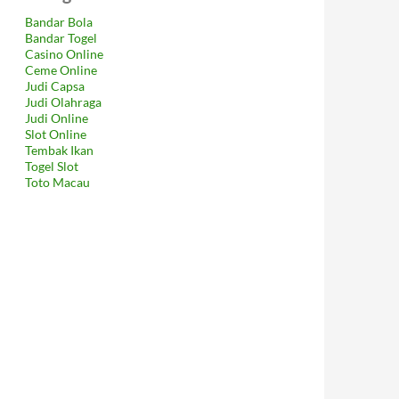
Bandar Bola
Bandar Togel
Casino Online
Ceme Online
Judi Capsa
Judi Olahraga
Judi Online
Slot Online
Tembak Ikan
Togel Slot
Toto Macau