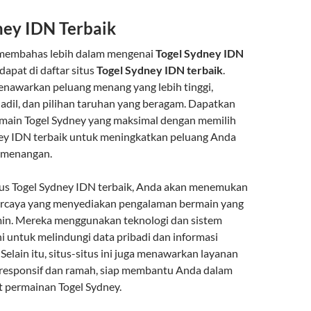
ney IDN Terbaik
 membahas lebih dalam mengenai
Togel Sydney IDN
dapat di daftar situs
Togel Sydney IDN terbaik
.
menawarkan peluang menang yang lebih tinggi,
adil, dan pilihan taruhan yang beragam. Dapatkan
main Togel Sydney yang maksimal dengan memilih
ney IDN terbaik untuk meningkatkan peluang Anda
emenangan.
tus Togel Sydney IDN terbaik, Anda akan menemukan
percaya yang menyediakan pengalaman bermain yang
in. Mereka menggunakan teknologi dan sistem
i untuk melindungi data pribadi dan informasi
elain itu, situs-situs ini juga menawarkan layanan
responsif dan ramah, siap membantu Anda dalam
it permainan Togel Sydney.