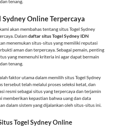
dan tenang.
el Sydney Online Terpercaya
, kami akan membahas tentang situs Togel Sydney
percaya. Dalam
daftar situs Togel Sydney IDN
kan menemukan situs-situs yang memiliki reputasi
erbukti aman dan terpercaya. Sebagai pemain, penting
itus yang memenuhi kriteria ini agar dapat bermain
dan tenang.
lah faktor utama dalam memilih situs Togel Sydney
us tersebut telah melalui proses seleksi ketat, dan
kasi resmi sebagai situs yang terpercaya dan terjamin
ni memberikan kepastian bahwa uang dan data
n dalam sistem yang dijalankan oleh situs-situs ini.
Situs Togel Sydney Online