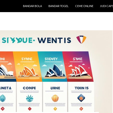
SKIP TO CONTENT
BANDAR BOLA
BANDAR TOGEL
CEME ONLINE
JUDI CAP