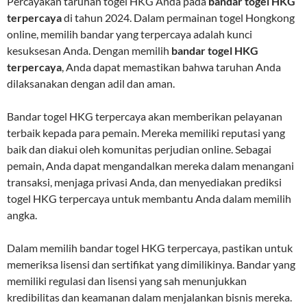
Percayakan taruhan togel HKG Anda pada
bandar togel HKG
terpercaya
di tahun 2024. Dalam permainan togel Hongkong
online, memilih bandar yang terpercaya adalah kunci
kesuksesan Anda. Dengan memilih
bandar togel HKG
terpercaya
, Anda dapat memastikan bahwa taruhan Anda
dilaksanakan dengan adil dan aman.
Bandar togel HKG terpercaya akan memberikan pelayanan
terbaik kepada para pemain. Mereka memiliki reputasi yang
baik dan diakui oleh komunitas perjudian online. Sebagai
pemain, Anda dapat mengandalkan mereka dalam menangani
transaksi, menjaga privasi Anda, dan menyediakan prediksi
togel HKG terpercaya untuk membantu Anda dalam memilih
angka.
Dalam memilih bandar togel HKG terpercaya, pastikan untuk
memeriksa lisensi dan sertifikat yang dimilikinya. Bandar yang
memiliki regulasi dan lisensi yang sah menunjukkan
kredibilitas dan keamanan dalam menjalankan bisnis mereka.