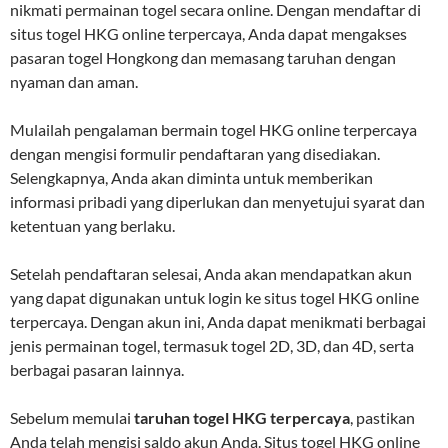
nikmati permainan togel secara online. Dengan mendaftar di
situs togel HKG online terpercaya, Anda dapat mengakses
pasaran togel Hongkong dan memasang taruhan dengan
nyaman dan aman.
Mulailah pengalaman bermain togel HKG online terpercaya
dengan mengisi formulir pendaftaran yang disediakan.
Selengkapnya, Anda akan diminta untuk memberikan
informasi pribadi yang diperlukan dan menyetujui syarat dan
ketentuan yang berlaku.
Setelah pendaftaran selesai, Anda akan mendapatkan akun
yang dapat digunakan untuk login ke situs togel HKG online
terpercaya. Dengan akun ini, Anda dapat menikmati berbagai
jenis permainan togel, termasuk togel 2D, 3D, dan 4D, serta
berbagai pasaran lainnya.
Sebelum memulai
taruhan togel HKG terpercaya
, pastikan
Anda telah mengisi saldo akun Anda. Situs togel HKG online