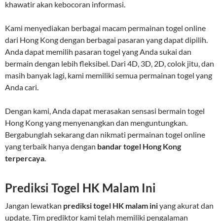
khawatir akan kebocoran informasi.
Kami menyediakan berbagai macam permainan togel online
dari Hong Kong dengan berbagai pasaran yang dapat dipilih.
Anda dapat memilih pasaran togel yang Anda sukai dan
bermain dengan lebih fleksibel. Dari 4D, 3D, 2D, colok jitu, dan
masih banyak lagi, kami memiliki semua permainan togel yang
Anda cari.
Dengan kami, Anda dapat merasakan sensasi bermain togel
Hong Kong yang menyenangkan dan menguntungkan.
Bergabunglah sekarang dan nikmati permainan togel online
yang terbaik hanya dengan
bandar togel Hong Kong
terpercaya
.
Prediksi Togel HK Malam Ini
Jangan lewatkan
prediksi togel HK malam ini
yang akurat dan
update. Tim prediktor kami telah memiliki pengalaman