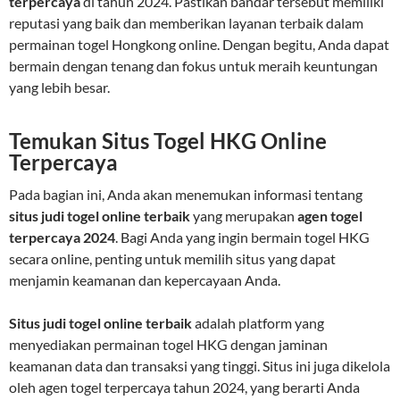
terpercaya
di tahun 2024. Pastikan bandar tersebut memiliki
reputasi yang baik dan memberikan layanan terbaik dalam
permainan togel Hongkong online. Dengan begitu, Anda dapat
bermain dengan tenang dan fokus untuk meraih keuntungan
yang lebih besar.
Temukan Situs Togel HKG Online
Terpercaya
Pada bagian ini, Anda akan menemukan informasi tentang
situs judi togel online terbaik
yang merupakan
agen togel
terpercaya 2024
. Bagi Anda yang ingin bermain togel HKG
secara online, penting untuk memilih situs yang dapat
menjamin keamanan dan kepercayaan Anda.
Situs judi togel online terbaik
adalah platform yang
menyediakan permainan togel HKG dengan jaminan
keamanan data dan transaksi yang tinggi. Situs ini juga dikelola
oleh agen togel terpercaya tahun 2024, yang berarti Anda