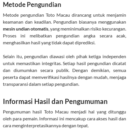
Metode Pengundian
Metode pengundian Toto Macau dirancang untuk menjamin
keamanan dan keadilan. Pengundian biasanya menggunakan
mesin undian otomatis
, yang meminimalkan risiko kecurangan.
Proses ini melibatkan pengundian angka secara acak,
menghasilkan hasil yang tidak dapat diprediksi.
Selain itu, pengundian diawasi oleh pihak ketiga independen
untuk memastikan integritas. Setiap hasil pengundian dicatat
dan diumumkan secara publik. Dengan demikian, semua
peserta dapat memverifikasi hasilnya dengan mudah, menjaga
transparansi dalam setiap pengundian.
Informasi Hasil dan Pengumuman
Pengumuman hasil Toto Macau menjadi hal yang ditunggu
oleh para pemain. Informasi ini mencakup cara akses hasil dan
cara menginterpretasikannya dengan tepat.