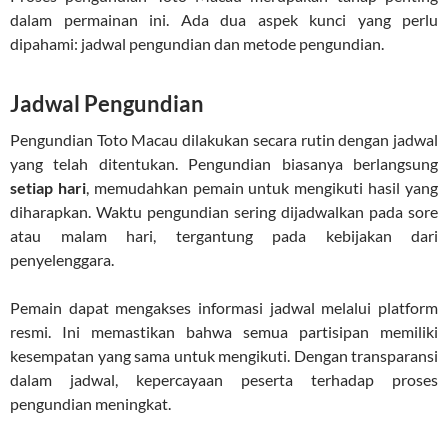
dalam permainan ini. Ada dua aspek kunci yang perlu
dipahami: jadwal pengundian dan metode pengundian.
Jadwal Pengundian
Pengundian Toto Macau dilakukan secara rutin dengan jadwal
yang telah ditentukan. Pengundian biasanya berlangsung
setiap hari
, memudahkan pemain untuk mengikuti hasil yang
diharapkan. Waktu pengundian sering dijadwalkan pada sore
atau malam hari, tergantung pada kebijakan dari
penyelenggara.
Pemain dapat mengakses informasi jadwal melalui platform
resmi. Ini memastikan bahwa semua partisipan memiliki
kesempatan yang sama untuk mengikuti. Dengan transparansi
dalam jadwal, kepercayaan peserta terhadap proses
pengundian meningkat.