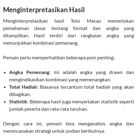
Menginterpretasikan Hasil
Menginterpretasikan hasil Toto Macau memerlukan
pemahaman dasar tentang format dan angka yang
ditampilkan. Hasil terdiri dari rangkaian angka yang
menunjukkan kombinasi pemenang.
Pemain perlu memperhatikan beberapa poin penting:
Angka Pemenang
: Ini adalah angka yang drawn dan
mengindikasikan kombinasi yang memenangkan.
Total Hadiah
: Biasanya tercantum total hadiah yang akan
dibagikan.
Statistik
: Beberapa hasil juga menyertakan statistik seperti
jumlah peserta dan rata-rata taruhan.
Dengan cara ini, pemain bisa menganalisis angka dan
merencanakan strategi untuk undian berikutnya.