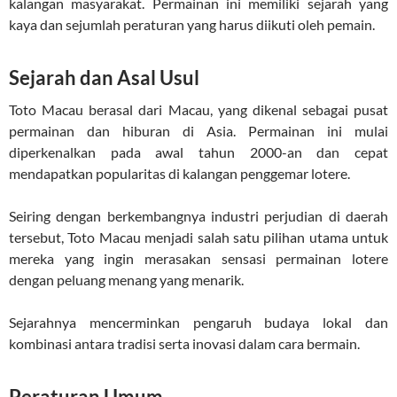
kalangan masyarakat. Permainan ini memiliki sejarah yang
kaya dan sejumlah peraturan yang harus diikuti oleh pemain.
Sejarah dan Asal Usul
Toto Macau berasal dari Macau, yang dikenal sebagai pusat
permainan dan hiburan di Asia. Permainan ini mulai
diperkenalkan pada awal tahun 2000-an dan cepat
mendapatkan popularitas di kalangan penggemar lotere.
Seiring dengan berkembangnya industri perjudian di daerah
tersebut, Toto Macau menjadi salah satu pilihan utama untuk
mereka yang ingin merasakan sensasi permainan lotere
dengan peluang menang yang menarik.
Sejarahnya mencerminkan pengaruh budaya lokal dan
kombinasi antara tradisi serta inovasi dalam cara bermain.
Peraturan Umum