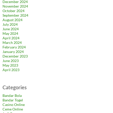
December 2024
November 2024
October 2024
September 2024
August 2024
July 2024
June 2024
May 2024
April 2024
March 2024
February 2024
January 2024
December 2023
June 2023
May 2023
April 2023
Categories
Bandar Bola
Bandar Togel
Casino Online
Ceme Online