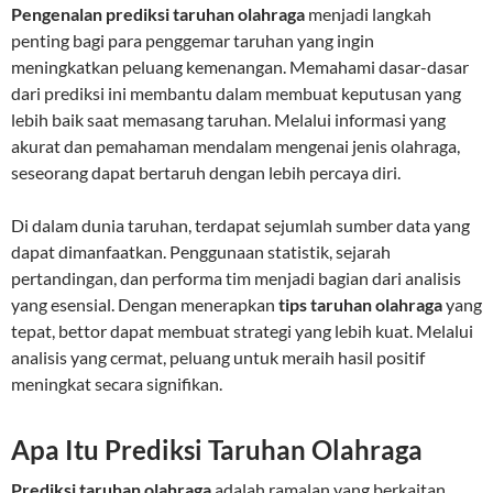
Pengenalan prediksi taruhan olahraga
menjadi langkah
penting bagi para penggemar taruhan yang ingin
meningkatkan peluang kemenangan. Memahami dasar-dasar
dari prediksi ini membantu dalam membuat keputusan yang
lebih baik saat memasang taruhan. Melalui informasi yang
akurat dan pemahaman mendalam mengenai jenis olahraga,
seseorang dapat bertaruh dengan lebih percaya diri.
Di dalam dunia taruhan, terdapat sejumlah sumber data yang
dapat dimanfaatkan. Penggunaan statistik, sejarah
pertandingan, dan performa tim menjadi bagian dari analisis
yang esensial. Dengan menerapkan
tips taruhan olahraga
yang
tepat, bettor dapat membuat strategi yang lebih kuat. Melalui
analisis yang cermat, peluang untuk meraih hasil positif
meningkat secara signifikan.
Apa Itu Prediksi Taruhan Olahraga
Prediksi taruhan olahraga
adalah ramalan yang berkaitan