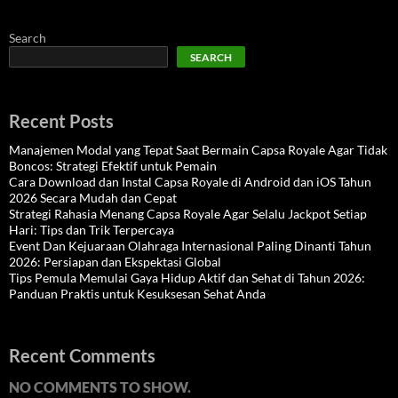
Search
SEARCH
Recent Posts
Manajemen Modal yang Tepat Saat Bermain Capsa Royale Agar Tidak
Boncos: Strategi Efektif untuk Pemain
Cara Download dan Instal Capsa Royale di Android dan iOS Tahun
2026 Secara Mudah dan Cepat
Strategi Rahasia Menang Capsa Royale Agar Selalu Jackpot Setiap
Hari: Tips dan Trik Terpercaya
Event Dan Kejuaraan Olahraga Internasional Paling Dinanti Tahun
2026: Persiapan dan Ekspektasi Global
Tips Pemula Memulai Gaya Hidup Aktif dan Sehat di Tahun 2026:
Panduan Praktis untuk Kesuksesan Sehat Anda
Recent Comments
NO COMMENTS TO SHOW.