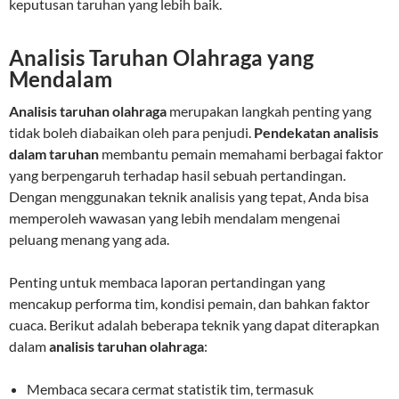
keputusan taruhan yang lebih baik.
Analisis Taruhan Olahraga yang
Mendalam
Analisis taruhan olahraga
merupakan langkah penting yang
tidak boleh diabaikan oleh para penjudi.
Pendekatan analisis
dalam taruhan
membantu pemain memahami berbagai faktor
yang berpengaruh terhadap hasil sebuah pertandingan.
Dengan menggunakan teknik analisis yang tepat, Anda bisa
memperoleh wawasan yang lebih mendalam mengenai
peluang menang yang ada.
Penting untuk membaca laporan pertandingan yang
mencakup performa tim, kondisi pemain, dan bahkan faktor
cuaca. Berikut adalah beberapa teknik yang dapat diterapkan
dalam
analisis taruhan olahraga
:
Membaca secara cermat statistik tim, termasuk