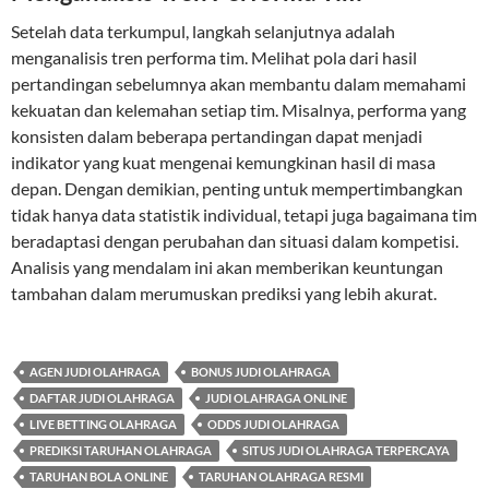
Setelah data terkumpul, langkah selanjutnya adalah
menganalisis tren performa tim. Melihat pola dari hasil
pertandingan sebelumnya akan membantu dalam memahami
kekuatan dan kelemahan setiap tim. Misalnya, performa yang
konsisten dalam beberapa pertandingan dapat menjadi
indikator yang kuat mengenai kemungkinan hasil di masa
depan. Dengan demikian, penting untuk mempertimbangkan
tidak hanya data statistik individual, tetapi juga bagaimana tim
beradaptasi dengan perubahan dan situasi dalam kompetisi.
Analisis yang mendalam ini akan memberikan keuntungan
tambahan dalam merumuskan prediksi yang lebih akurat.
AGEN JUDI OLAHRAGA
BONUS JUDI OLAHRAGA
DAFTAR JUDI OLAHRAGA
JUDI OLAHRAGA ONLINE
LIVE BETTING OLAHRAGA
ODDS JUDI OLAHRAGA
PREDIKSI TARUHAN OLAHRAGA
SITUS JUDI OLAHRAGA TERPERCAYA
TARUHAN BOLA ONLINE
TARUHAN OLAHRAGA RESMI