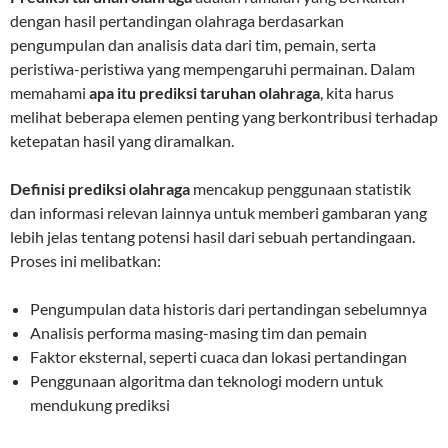
dengan hasil pertandingan olahraga berdasarkan
pengumpulan dan analisis data dari tim, pemain, serta
peristiwa-peristiwa yang mempengaruhi permainan. Dalam
memahami
apa itu prediksi taruhan olahraga
, kita harus
melihat beberapa elemen penting yang berkontribusi terhadap
ketepatan hasil yang diramalkan.
Definisi prediksi olahraga
mencakup penggunaan statistik
dan informasi relevan lainnya untuk memberi gambaran yang
lebih jelas tentang potensi hasil dari sebuah pertandingaan.
Proses ini melibatkan:
Pengumpulan data historis dari pertandingan sebelumnya
Analisis performa masing-masing tim dan pemain
Faktor eksternal, seperti cuaca dan lokasi pertandingan
Penggunaan algoritma dan teknologi modern untuk
mendukung prediksi