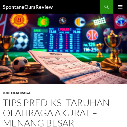
Search
SpontaneOursReview
SKIP
PRIMAR
TO
MENU
CONTENT
JUDI OLAHRAGA
TIPS PREDIKSI TARUHAN
OLAHRAGA AKURAT –
MENANG BESAR