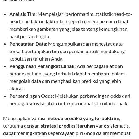
Analisis Tim:
Mempelajari performa tim, statistik head-to-
head, dan faktor-faktor lain seperti cedera pemain dapat
memberikan gambaran yang jelas tentang kemungkinan
hasil pertandingan.
Pencatatan Data:
Mengumpulkan dan mencatat data
terkait pertunjukan tim dan pemain untuk mendukung
keputusan taruhan Anda.
Penggunaan Perangkat Lunak:
Ada berbagai alat dan
perangkat lunak yang terbukti dapat membantu dalam
mengolah data dan menghasilkan prediksi yang lebih
akurat.
Perbandingan Odds:
Melakukan perbandingan odds dari
berbagai situs taruhan untuk mendapatkan nilai terbaik.
Menerapkan variasi
metode prediksi yang terbukti
ini,
terutama dengan
strategi prediksi taruhan
yang sistematis,
dapat meningkatkan kepercayaan diri Anda dalam membuat