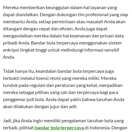
Mereka memberikan keunggulan dalam hal layanan yang
dapat diandalkan. Dengan dukungan tim profesional yang siap
membantu Anda, setiap permintaan atau masalah Anda akan
ditangani dengan cepat dan efisien. Anda juga dapat
mengandalkan mereka dalam hal keamanan dan privasi data
pribadi Anda. Bandar bola terpercaya menggunakan sistem
enkripsi tingkat tinggi untuk melindungi informasi sensitif
Anda.
Tidak hanya itu, keandalan bandar bola terpercaya juga
terbukti melalui lisensi resmi yang mereka miliki. Mereka
tunduk pada regulasi dan peraturan yang ketat, menjadikan
mereka sebagai pilihan yang sah dan terpercaya bagi para
penggemar judi bola. Anda dapat yakin bahwa taruhan Anda
akan dilakukan dengan jujur dan adil.
Jadi, jika Anda ingin memiliki pengalaman taruhan bola yang
terbaik, pilihlah
bandar bola terpercaya
di Indonesia. Dengan