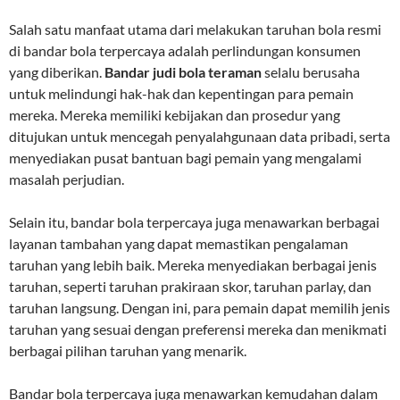
Salah satu manfaat utama dari melakukan taruhan bola resmi
di bandar bola terpercaya adalah perlindungan konsumen
yang diberikan.
Bandar judi bola teraman
selalu berusaha
untuk melindungi hak-hak dan kepentingan para pemain
mereka. Mereka memiliki kebijakan dan prosedur yang
ditujukan untuk mencegah penyalahgunaan data pribadi, serta
menyediakan pusat bantuan bagi pemain yang mengalami
masalah perjudian.
Selain itu, bandar bola terpercaya juga menawarkan berbagai
layanan tambahan yang dapat memastikan pengalaman
taruhan yang lebih baik. Mereka menyediakan berbagai jenis
taruhan, seperti taruhan prakiraan skor, taruhan parlay, dan
taruhan langsung. Dengan ini, para pemain dapat memilih jenis
taruhan yang sesuai dengan preferensi mereka dan menikmati
berbagai pilihan taruhan yang menarik.
Bandar bola terpercaya juga menawarkan kemudahan dalam