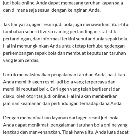
judi bola online, Anda dapat memasang taruhan kapan saja
dan di mana saja sesuai dengan keinginan Anda.
Tak hanya itu, agen resmi judi bola juga menawarkan fitur-fitur
tambahan seperti live streaming pertandingan, statistik
pertandingan, dan informasi terkini seputar dunia sepak bola.
Hal ini memungkinkan Anda untuk tetap terhubung dengan
perkembangan sepak bola dan membuat keputusan taruhan
yang lebih cerdas.
Untuk memaksimalkan pengalaman taruhan Anda, pastikan
Anda memilih agen resmi judi bola yang terpercaya dan
memiliki reputasi baik. Cari agen yang telah berlisensi dan
diakui oleh otoritas judi online. Hal ini akan memberikan
jaminan keamanan dan perlindungan terhadap dana Anda.
Dengan memanfaatkan layanan dari agen resmi judi bola,
Anda dapat menikmati pengalaman taruhan bola online yang
lengkap dan menyenangkan. Tidak hanya itu, Anda juga dapat