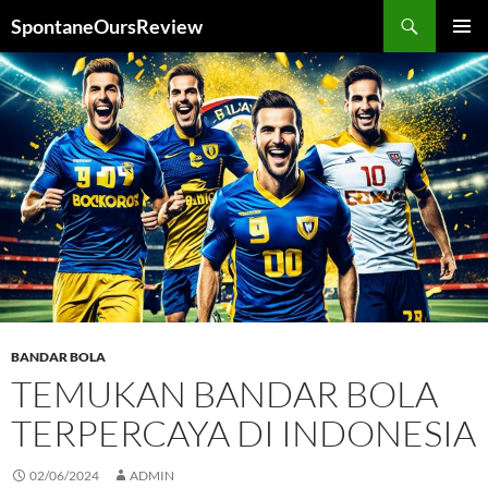
Search
SpontaneOursReview
SKIP
PRIMAR
TO
MENU
CONTENT
BANDAR BOLA
TEMUKAN BANDAR BOLA
TERPERCAYA DI INDONESIA
02/06/2024
ADMIN