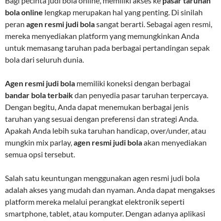
Bagi pecinta judi bola online, memiliki akses ke
pasar taruhan
bola online
lengkap merupakan hal yang penting. Di sinilah
peran
agen resmi judi bola
sangat berarti. Sebagai agen resmi,
mereka menyediakan platform yang memungkinkan Anda
untuk memasang taruhan pada berbagai pertandingan sepak
bola dari seluruh dunia.
Agen resmi judi bola
memiliki koneksi dengan berbagai
bandar bola terbaik
dan penyedia pasar taruhan terpercaya.
Dengan begitu, Anda dapat menemukan berbagai jenis
taruhan yang sesuai dengan preferensi dan strategi Anda.
Apakah Anda lebih suka taruhan handicap, over/under, atau
mungkin mix parlay,
agen resmi judi bola
akan menyediakan
semua opsi tersebut.
Salah satu keuntungan menggunakan agen resmi judi bola
adalah akses yang mudah dan nyaman. Anda dapat mengakses
platform mereka melalui perangkat elektronik seperti
smartphone, tablet, atau komputer. Dengan adanya aplikasi