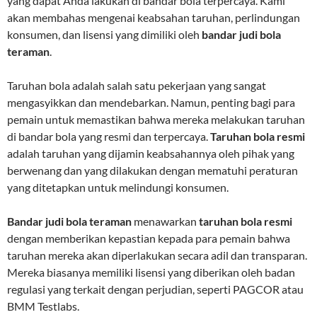
yang dapat Anda lakukan di bandar bola terpercaya. Kami
akan membahas mengenai keabsahan taruhan, perlindungan
konsumen, dan lisensi yang dimiliki oleh
bandar judi bola
teraman
.
Taruhan bola adalah salah satu pekerjaan yang sangat
mengasyikkan dan mendebarkan. Namun, penting bagi para
pemain untuk memastikan bahwa mereka melakukan taruhan
di bandar bola yang resmi dan terpercaya.
Taruhan bola resmi
adalah taruhan yang dijamin keabsahannya oleh pihak yang
berwenang dan yang dilakukan dengan mematuhi peraturan
yang ditetapkan untuk melindungi konsumen.
Bandar judi bola teraman
menawarkan
taruhan bola resmi
dengan memberikan kepastian kepada para pemain bahwa
taruhan mereka akan diperlakukan secara adil dan transparan.
Mereka biasanya memiliki lisensi yang diberikan oleh badan
regulasi yang terkait dengan perjudian, seperti PAGCOR atau
BMM Testlabs.