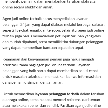
membantu pemain dalam menjalankan taruhan olahraga
online secara efektif dan aman.
Agen judi online terbaik harus menyediakan layanan
pelanggan 24 jam yang dapat diakses melalui berbagai saluran,
seperti live chat, email, dan telepon. Selain itu, agen judi online
terbaik juga harus menawarkan petunjuk taruhan yang jelas
dan mudah dipahami, serta memiliki tim dukungan pelanggan
yang dapat memberikan bantuan cepat dan tepat.
Keamanan dan kenyamanan pemain juga harus menjadi
prioritas utama bagi agen judi online terbaik. Layanan
pelanggan yang baik harus dapat memberikan solusi cepat
untuk masalah teknis dan memastikan bahwa informasi dan
dana pemain disimpan dengan aman.
Untuk memastikan
layanan pelanggan terbaik
dalam taruhan
olahraga online, pemain dapat mencari referensi dari teman
atau melakukan penelitian sendiri. Pastikan agen judi online