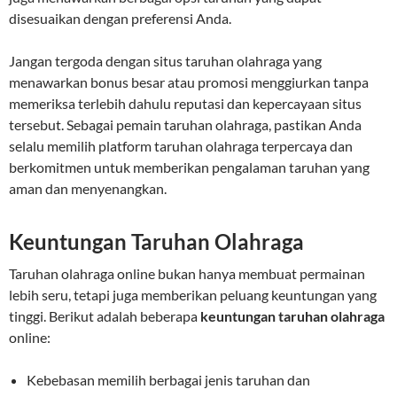
disesuaikan dengan preferensi Anda.
Jangan tergoda dengan situs taruhan olahraga yang
menawarkan bonus besar atau promosi menggiurkan tanpa
memeriksa terlebih dahulu reputasi dan kepercayaan situs
tersebut. Sebagai pemain taruhan olahraga, pastikan Anda
selalu memilih platform taruhan olahraga terpercaya dan
berkomitmen untuk memberikan pengalaman taruhan yang
aman dan menyenangkan.
Keuntungan Taruhan Olahraga
Taruhan olahraga online bukan hanya membuat permainan
lebih seru, tetapi juga memberikan peluang keuntungan yang
tinggi. Berikut adalah beberapa
keuntungan taruhan olahraga
online:
Kebebasan memilih berbagai jenis taruhan dan