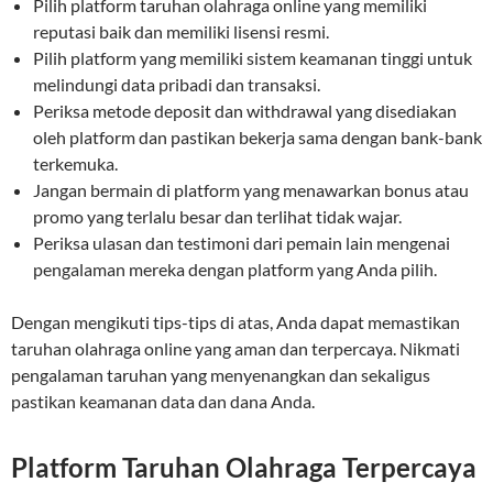
Pilih platform taruhan olahraga online yang memiliki
reputasi baik dan memiliki lisensi resmi.
Pilih platform yang memiliki sistem keamanan tinggi untuk
melindungi data pribadi dan transaksi.
Periksa metode deposit dan withdrawal yang disediakan
oleh platform dan pastikan bekerja sama dengan bank-bank
terkemuka.
Jangan bermain di platform yang menawarkan bonus atau
promo yang terlalu besar dan terlihat tidak wajar.
Periksa ulasan dan testimoni dari pemain lain mengenai
pengalaman mereka dengan platform yang Anda pilih.
Dengan mengikuti tips-tips di atas, Anda dapat memastikan
taruhan olahraga online yang aman dan terpercaya. Nikmati
pengalaman taruhan yang menyenangkan dan sekaligus
pastikan keamanan data dan dana Anda.
Platform Taruhan Olahraga Terpercaya