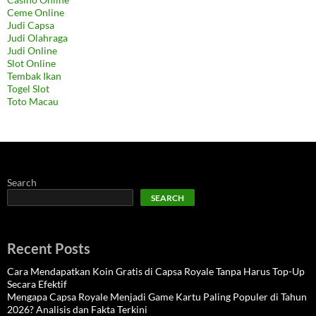
Ceme Online
Judi Capsa
Judi Olahraga
Judi Online
Slot Online
Tembak Ikan
Togel Slot
Toto Macau
Search
SEARCH
Recent Posts
Cara Mendapatkan Koin Gratis di Capsa Royale Tanpa Harus Top-Up
Secara Efektif
Mengapa Capsa Royale Menjadi Game Kartu Paling Populer di Tahun
2026? Analisis dan Fakta Terkini