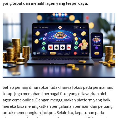
yang tepat dan memilih agen yang terpercaya.
Setiap pemain diharapkan tidak hanya fokus pada permainan,
tetapi juga memahami berbagai fitur yang ditawarkan oleh
agen ceme online. Dengan menggunakan platform yang baik,
mereka bisa meningkatkan pengalaman bermain dan peluang
untuk memenangkan jackpot. Selain itu, kepatuhan pada