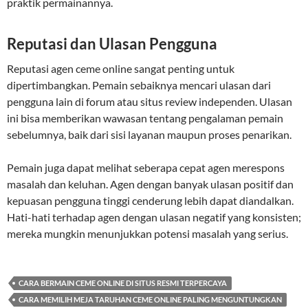
praktik permainannya.
Reputasi dan Ulasan Pengguna
Reputasi agen ceme online sangat penting untuk
dipertimbangkan. Pemain sebaiknya mencari ulasan dari
pengguna lain di forum atau situs review independen. Ulasan
ini bisa memberikan wawasan tentang pengalaman pemain
sebelumnya, baik dari sisi layanan maupun proses penarikan.
Pemain juga dapat melihat seberapa cepat agen merespons
masalah dan keluhan. Agen dengan banyak ulasan positif dan
kepuasan pengguna tinggi cenderung lebih dapat diandalkan.
Hati-hati terhadap agen dengan ulasan negatif yang konsisten;
mereka mungkin menunjukkan potensi masalah yang serius.
CARA BERMAIN CEME ONLINE DI SITUS RESMI TERPERCAYA
CARA MEMILIH MEJA TARUHAN CEME ONLINE PALING MENGUNTUNGKAN