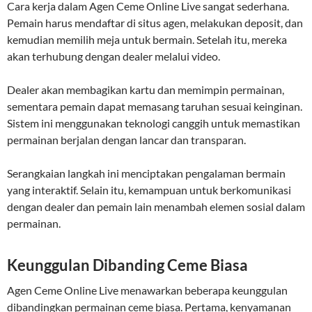
Cara kerja dalam Agen Ceme Online Live sangat sederhana.
Pemain harus mendaftar di situs agen, melakukan deposit, dan
kemudian memilih meja untuk bermain. Setelah itu, mereka
akan terhubung dengan dealer melalui video.
Dealer akan membagikan kartu dan memimpin permainan,
sementara pemain dapat memasang taruhan sesuai keinginan.
Sistem ini menggunakan teknologi canggih untuk memastikan
permainan berjalan dengan lancar dan transparan.
Serangkaian langkah ini menciptakan pengalaman bermain
yang interaktif. Selain itu, kemampuan untuk berkomunikasi
dengan dealer dan pemain lain menambah elemen sosial dalam
permainan.
Keunggulan Dibanding Ceme Biasa
Agen Ceme Online Live menawarkan beberapa keunggulan
dibandingkan permainan ceme biasa. Pertama, kenyamanan