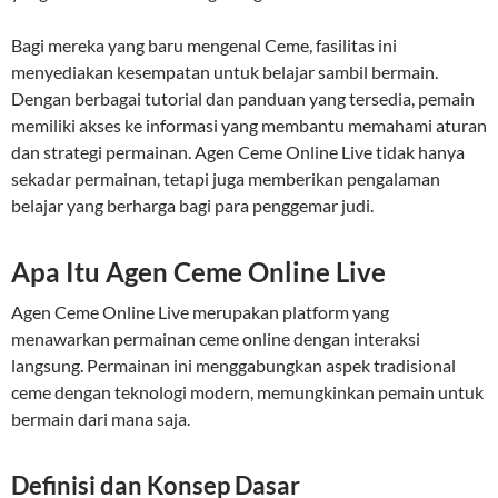
Bagi mereka yang baru mengenal Ceme, fasilitas ini
menyediakan kesempatan untuk belajar sambil bermain.
Dengan berbagai tutorial dan panduan yang tersedia, pemain
memiliki akses ke informasi yang membantu memahami aturan
dan strategi permainan. Agen Ceme Online Live tidak hanya
sekadar permainan, tetapi juga memberikan pengalaman
belajar yang berharga bagi para penggemar judi.
Apa Itu Agen Ceme Online Live
Agen Ceme Online Live merupakan platform yang
menawarkan permainan ceme online dengan interaksi
langsung. Permainan ini menggabungkan aspek tradisional
ceme dengan teknologi modern, memungkinkan pemain untuk
bermain dari mana saja.
Definisi dan Konsep Dasar