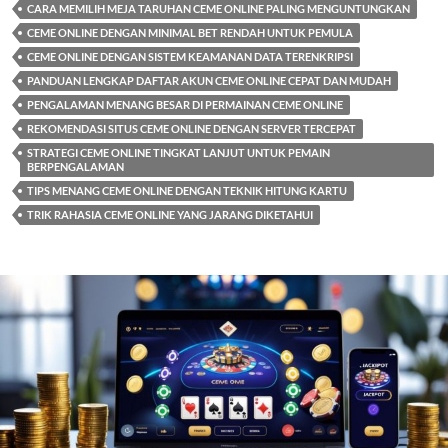
CARA MEMILIH MEJA TARUHAN CEME ONLINE PALING MENGUNTUNGKAN
CEME ONLINE DENGAN MINIMAL BET RENDAH UNTUK PEMULA
CEME ONLINE DENGAN SISTEM KEAMANAN DATA TERENKRIPSI
PANDUAN LENGKAP DAFTAR AKUN CEME ONLINE CEPAT DAN MUDAH
PENGALAMAN MENANG BESAR DI PERMAINAN CEME ONLINE
REKOMENDASI SITUS CEME ONLINE DENGAN SERVER TERCEPAT
STRATEGI CEME ONLINE TINGKAT LANJUT UNTUK PEMAIN
BERPENGALAMAN
TIPS MENANG CEME ONLINE DENGAN TEKNIK HITUNG KARTU
TRIK RAHASIA CEME ONLINE YANG JARANG DIKETAHUI