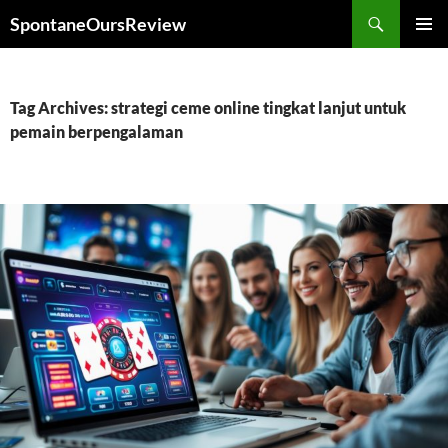
Search
SpontaneOursReview
SKIP
PRIMAR
TO
MENU
CONTENT
Tag Archives: strategi ceme online tingkat lanjut untuk
pemain berpengalaman