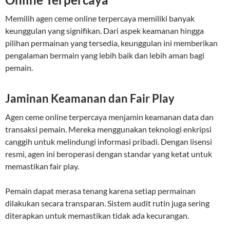
Memilih agen ceme online terpercaya memiliki banyak
keunggulan yang signifikan. Dari aspek keamanan hingga
pilihan permainan yang tersedia, keunggulan ini memberikan
pengalaman bermain yang lebih baik dan lebih aman bagi
pemain.
Jaminan Keamanan dan Fair Play
Agen ceme online terpercaya menjamin keamanan data dan
transaksi pemain. Mereka menggunakan teknologi enkripsi
canggih untuk melindungi informasi pribadi. Dengan lisensi
resmi, agen ini beroperasi dengan standar yang ketat untuk
memastikan fair play.
Pemain dapat merasa tenang karena setiap permainan
dilakukan secara transparan. Sistem audit rutin juga sering
diterapkan untuk memastikan tidak ada kecurangan.