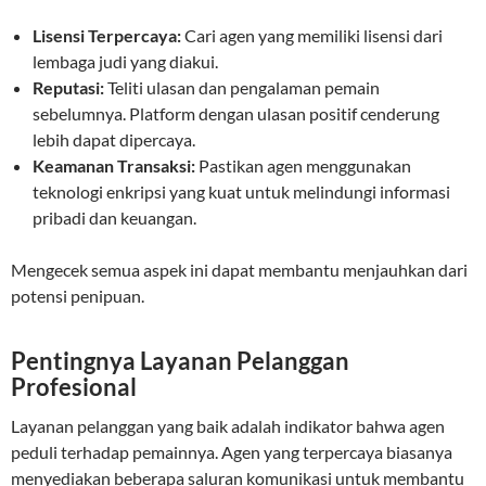
Lisensi Terpercaya:
Cari agen yang memiliki lisensi dari
lembaga judi yang diakui.
Reputasi:
Teliti ulasan dan pengalaman pemain
sebelumnya. Platform dengan ulasan positif cenderung
lebih dapat dipercaya.
Keamanan Transaksi:
Pastikan agen menggunakan
teknologi enkripsi yang kuat untuk melindungi informasi
pribadi dan keuangan.
Mengecek semua aspek ini dapat membantu menjauhkan dari
potensi penipuan.
Pentingnya Layanan Pelanggan
Profesional
Layanan pelanggan yang baik adalah indikator bahwa agen
peduli terhadap pemainnya. Agen yang terpercaya biasanya
menyediakan beberapa saluran komunikasi untuk membantu