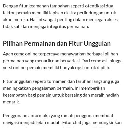
Dengan fitur keamanan tambahan seperti otentikasi dua
faktor, pemain memiliki lapisan ekstra perlindungan untuk
akun mereka. Hal ini sangat penting dalam mencegah akses
tidak sah dan menjaga integritas permainan.
Pilihan Permainan dan Fitur Unggulan
Agen ceme online terpercaya menawarkan berbagai pilihan
permainan yang menarik dan bervariasi. Dari ceme asli hingga
versi online, pemain memiliki banyak opsi untuk dipilih.
Fitur unggulan seperti turnamen dan taruhan langsung juga
meningkatkan pengalaman bermain. Ini memberikan
kesempatan bagi pemain untuk bersaing dan meraih hadiah
menarik.
Penggunaan antarmuka yang ramah pengguna membuat
navigasi menjadi lebih mudah. Fitur chat juga memungkinkan