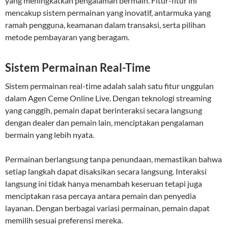
yang meningkatkan pengalaman bermain. Fitur-fitur ini
mencakup sistem permainan yang inovatif, antarmuka yang
ramah pengguna, keamanan dalam transaksi, serta pilihan
metode pembayaran yang beragam.
Sistem Permainan Real-Time
Sistem permainan real-time adalah salah satu fitur unggulan
dalam Agen Ceme Online Live. Dengan teknologi streaming
yang canggih, pemain dapat berinteraksi secara langsung
dengan dealer dan pemain lain, menciptakan pengalaman
bermain yang lebih nyata.
Permainan berlangsung tanpa penundaan, memastikan bahwa
setiap langkah dapat disaksikan secara langsung. Interaksi
langsung ini tidak hanya menambah keseruan tetapi juga
menciptakan rasa percaya antara pemain dan penyedia
layanan. Dengan berbagai variasi permainan, pemain dapat
memilih sesuai preferensi mereka.