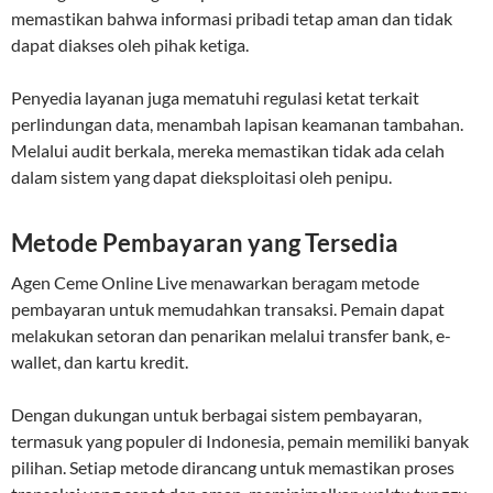
memastikan bahwa informasi pribadi tetap aman dan tidak
dapat diakses oleh pihak ketiga.
Penyedia layanan juga mematuhi regulasi ketat terkait
perlindungan data, menambah lapisan keamanan tambahan.
Melalui audit berkala, mereka memastikan tidak ada celah
dalam sistem yang dapat dieksploitasi oleh penipu.
Metode Pembayaran yang Tersedia
Agen Ceme Online Live menawarkan beragam metode
pembayaran untuk memudahkan transaksi. Pemain dapat
melakukan setoran dan penarikan melalui transfer bank, e-
wallet, dan kartu kredit.
Dengan dukungan untuk berbagai sistem pembayaran,
termasuk yang populer di Indonesia, pemain memiliki banyak
pilihan. Setiap metode dirancang untuk memastikan proses