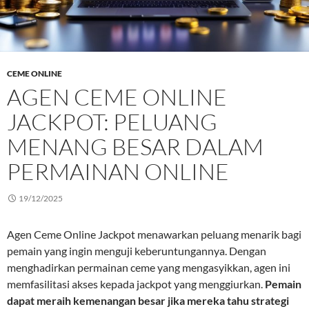
CEME ONLINE
AGEN CEME ONLINE
JACKPOT: PELUANG
MENANG BESAR DALAM
PERMAINAN ONLINE
19/12/2025
Agen Ceme Online Jackpot menawarkan peluang menarik bagi
pemain yang ingin menguji keberuntungannya. Dengan
menghadirkan permainan ceme yang mengasyikkan, agen ini
memfasilitasi akses kepada jackpot yang menggiurkan.
Pemain
dapat meraih kemenangan besar jika mereka tahu strategi