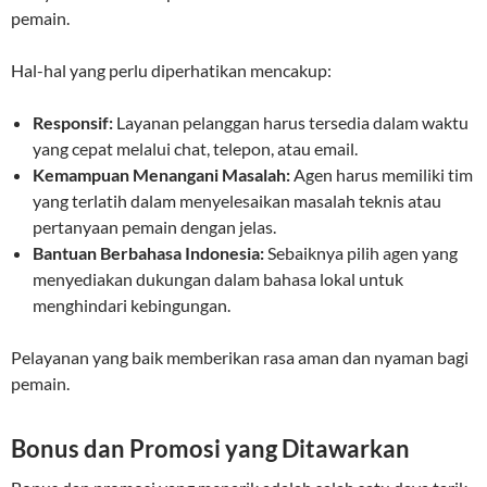
pemain.
Hal-hal yang perlu diperhatikan mencakup:
Responsif:
Layanan pelanggan harus tersedia dalam waktu
yang cepat melalui chat, telepon, atau email.
Kemampuan Menangani Masalah:
Agen harus memiliki tim
yang terlatih dalam menyelesaikan masalah teknis atau
pertanyaan pemain dengan jelas.
Bantuan Berbahasa Indonesia:
Sebaiknya pilih agen yang
menyediakan dukungan dalam bahasa lokal untuk
menghindari kebingungan.
Pelayanan yang baik memberikan rasa aman dan nyaman bagi
pemain.
Bonus dan Promosi yang Ditawarkan