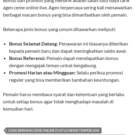
Bonus dan promosi yang menarik adalah salah satu daya tarik
agen ceme online live. Agen terpercaya sering kali menawarkan
berbagai macam bonus yang bisa dimanfaatkan oleh pemain.
Beberapa jenis bonus yang umum ditawarkan meliputi:
Bonus Selamat Datang:
Penawaran ini biasanya diberikan
kepada pemain baru dan dapat meningkatkan saldo awal.
Bonus Referensi:
Pemain dapat mendapatkan bonus
dengan mengajak teman untuk bergabung.
Promosi Harian atau Mingguan:
Selalu periksa promosi
reguler yang bisa memberikan tambahan keuntungan.
Pemain harus membaca syarat dan ketentuan yang berlaku
untuk setiap bonus agar tidak menghadapi masalah di
kemudian hari.
CARA BERMAIN CEME ONLINE DI SITUS RESMI TERPERCAYA