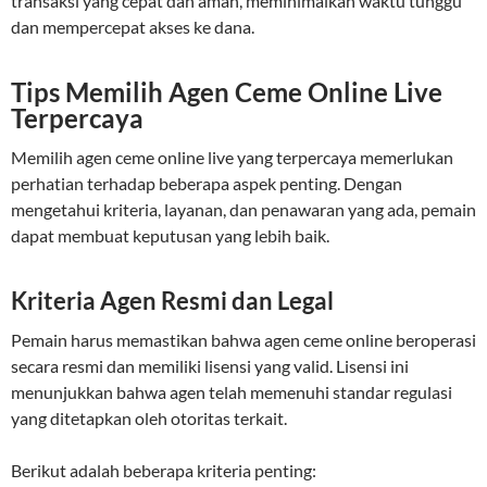
transaksi yang cepat dan aman, meminimalkan waktu tunggu
dan mempercepat akses ke dana.
Tips Memilih Agen Ceme Online Live
Terpercaya
Memilih agen ceme online live yang terpercaya memerlukan
perhatian terhadap beberapa aspek penting. Dengan
mengetahui kriteria, layanan, dan penawaran yang ada, pemain
dapat membuat keputusan yang lebih baik.
Kriteria Agen Resmi dan Legal
Pemain harus memastikan bahwa agen ceme online beroperasi
secara resmi dan memiliki lisensi yang valid. Lisensi ini
menunjukkan bahwa agen telah memenuhi standar regulasi
yang ditetapkan oleh otoritas terkait.
Berikut adalah beberapa kriteria penting: