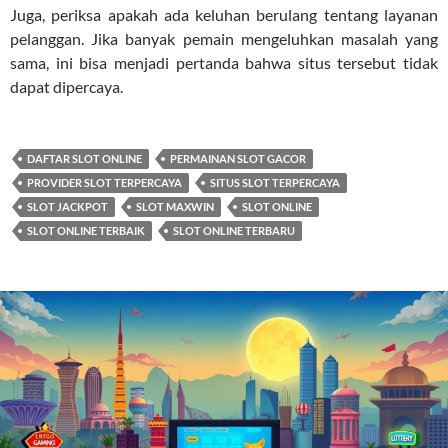
Juga, periksa apakah ada keluhan berulang tentang layanan
pelanggan. Jika banyak pemain mengeluhkan masalah yang
sama, ini bisa menjadi pertanda bahwa situs tersebut tidak
dapat dipercaya.
DAFTAR SLOT ONLINE
PERMAINAN SLOT GACOR
PROVIDER SLOT TERPERCAYA
SITUS SLOT TERPERCAYA
SLOT JACKPOT
SLOT MAXWIN
SLOT ONLINE
SLOT ONLINE TERBAIK
SLOT ONLINE TERBARU