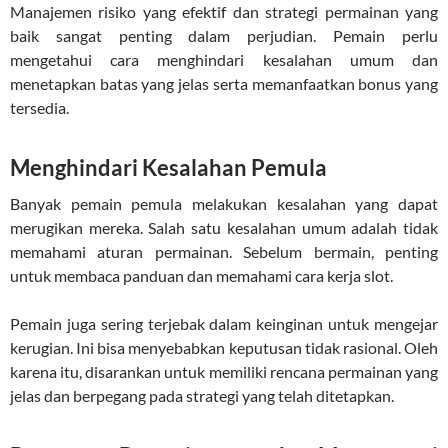
Manajemen risiko yang efektif dan strategi permainan yang
baik sangat penting dalam perjudian. Pemain perlu
mengetahui cara menghindari kesalahan umum dan
menetapkan batas yang jelas serta memanfaatkan bonus yang
tersedia.
Menghindari Kesalahan Pemula
Banyak pemain pemula melakukan kesalahan yang dapat
merugikan mereka. Salah satu kesalahan umum adalah tidak
memahami aturan permainan. Sebelum bermain, penting
untuk membaca panduan dan memahami cara kerja slot.
Pemain juga sering terjebak dalam keinginan untuk mengejar
kerugian. Ini bisa menyebabkan keputusan tidak rasional. Oleh
karena itu, disarankan untuk memiliki rencana permainan yang
jelas dan berpegang pada strategi yang telah ditetapkan.