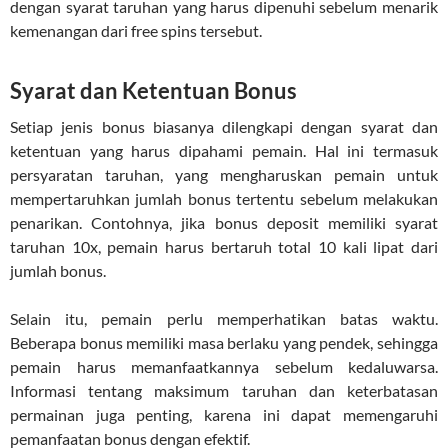
dengan syarat taruhan yang harus dipenuhi sebelum menarik
kemenangan dari free spins tersebut.
Syarat dan Ketentuan Bonus
Setiap jenis bonus biasanya dilengkapi dengan syarat dan
ketentuan yang harus dipahami pemain. Hal ini termasuk
persyaratan taruhan, yang mengharuskan pemain untuk
mempertaruhkan jumlah bonus tertentu sebelum melakukan
penarikan. Contohnya, jika bonus deposit memiliki syarat
taruhan 10x, pemain harus bertaruh total 10 kali lipat dari
jumlah bonus.
Selain itu, pemain perlu memperhatikan batas waktu.
Beberapa bonus memiliki masa berlaku yang pendek, sehingga
pemain harus memanfaatkannya sebelum kedaluwarsa.
Informasi tentang maksimum taruhan dan keterbatasan
permainan juga penting, karena ini dapat memengaruhi
pemanfaatan bonus dengan efektif.