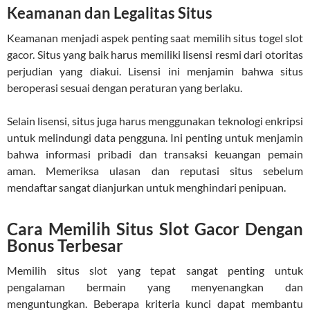
Keamanan dan Legalitas Situs
Keamanan menjadi aspek penting saat memilih situs togel slot
gacor. Situs yang baik harus memiliki lisensi resmi dari otoritas
perjudian yang diakui. Lisensi ini menjamin bahwa situs
beroperasi sesuai dengan peraturan yang berlaku.
Selain lisensi, situs juga harus menggunakan teknologi enkripsi
untuk melindungi data pengguna. Ini penting untuk menjamin
bahwa informasi pribadi dan transaksi keuangan pemain
aman. Memeriksa ulasan dan reputasi situs sebelum
mendaftar sangat dianjurkan untuk menghindari penipuan.
Cara Memilih Situs Slot Gacor Dengan
Bonus Terbesar
Memilih situs slot yang tepat sangat penting untuk
pengalaman bermain yang menyenangkan dan
menguntungkan. Beberapa kriteria kunci dapat membantu