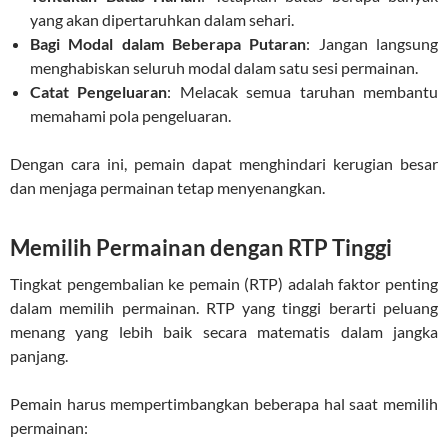
yang akan dipertaruhkan dalam sehari.
Bagi Modal dalam Beberapa Putaran
: Jangan langsung
menghabiskan seluruh modal dalam satu sesi permainan.
Catat Pengeluaran
: Melacak semua taruhan membantu
memahami pola pengeluaran.
Dengan cara ini, pemain dapat menghindari kerugian besar
dan menjaga permainan tetap menyenangkan.
Memilih Permainan dengan RTP Tinggi
Tingkat pengembalian ke pemain (RTP) adalah faktor penting
dalam memilih permainan. RTP yang tinggi berarti peluang
menang yang lebih baik secara matematis dalam jangka
panjang.
Pemain harus mempertimbangkan beberapa hal saat memilih
permainan: