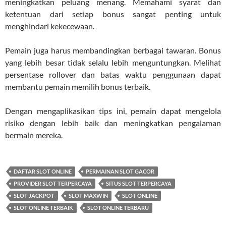
meningkatkan peluang menang. Memahami syarat dan
ketentuan dari setiap bonus sangat penting untuk
menghindari kekecewaan.
Pemain juga harus membandingkan berbagai tawaran. Bonus
yang lebih besar tidak selalu lebih menguntungkan. Melihat
persentase rollover dan batas waktu penggunaan dapat
membantu pemain memilih bonus terbaik.
Dengan mengaplikasikan tips ini, pemain dapat mengelola
risiko dengan lebih baik dan meningkatkan pengalaman
bermain mereka.
DAFTAR SLOT ONLINE
PERMAINAN SLOT GACOR
PROVIDER SLOT TERPERCAYA
SITUS SLOT TERPERCAYA
SLOT JACKPOT
SLOT MAXWIN
SLOT ONLINE
SLOT ONLINE TERBAIK
SLOT ONLINE TERBARU