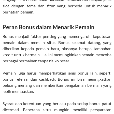
slot dengan tema dan fitur yang berbeda untuk menarik
perhatian pemain.
Peran Bonus dalam Menarik Pemain
Bonus menjadi faktor penting yang memengaruhi keputusan
pemain dalam memilih situs. Bonus selamat datang, yang
diberikan kepada pemain baru, biasanya berupa tambahan
kredit untuk bermain. Hal ini memungkinkan pemain mencoba
berbagai permainan tanpa risiko besar.
Pemain juga harus memperhatikan jenis bonus lain, seperti
bonus referral dan cashback. Bonus ini bisa meningkatkan
peluang menang dan memberikan pengalaman bermain yang
lebih memuaskan.
Syarat dan ketentuan yang berlaku pada setiap bonus patut
dicermati. Beberapa situs mungkin memiliki persyaratan