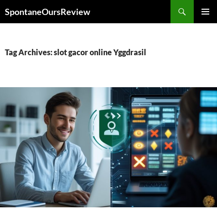
Search
SpontaneOursReview
SKIP
PRIMAR
TO
MENU
CONTENT
Tag Archives: slot gacor online Yggdrasil