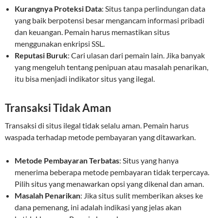
Kurangnya Proteksi Data
: Situs tanpa perlindungan data
yang baik berpotensi besar mengancam informasi pribadi
dan keuangan. Pemain harus memastikan situs
menggunakan enkripsi SSL.
Reputasi Buruk
: Cari ulasan dari pemain lain. Jika banyak
yang mengeluh tentang penipuan atau masalah penarikan,
itu bisa menjadi indikator situs yang ilegal.
Transaksi Tidak Aman
Transaksi di situs ilegal tidak selalu aman. Pemain harus
waspada terhadap metode pembayaran yang ditawarkan.
Metode Pembayaran Terbatas
: Situs yang hanya
menerima beberapa metode pembayaran tidak terpercaya.
Pilih situs yang menawarkan opsi yang dikenal dan aman.
Masalah Penarikan
: Jika situs sulit memberikan akses ke
dana pemenang, ini adalah indikasi yang jelas akan