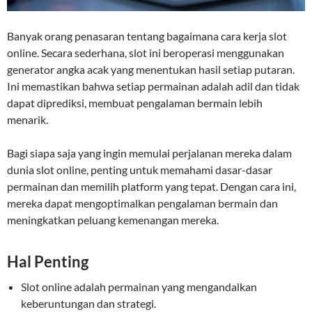
Banyak orang penasaran tentang bagaimana cara kerja slot
online. Secara sederhana, slot ini beroperasi menggunakan
generator angka acak yang menentukan hasil setiap putaran.
Ini memastikan bahwa setiap permainan adalah adil dan tidak
dapat diprediksi, membuat pengalaman bermain lebih
menarik.
Bagi siapa saja yang ingin memulai perjalanan mereka dalam
dunia slot online, penting untuk memahami dasar-dasar
permainan dan memilih platform yang tepat. Dengan cara ini,
mereka dapat mengoptimalkan pengalaman bermain dan
meningkatkan peluang kemenangan mereka.
Hal Penting
Slot online adalah permainan yang mengandalkan
keberuntungan dan strategi.