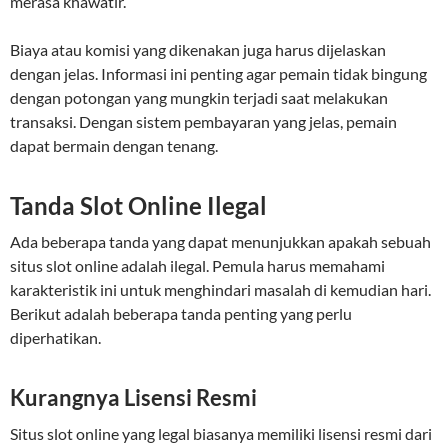
merasa khawatir.
Biaya atau komisi yang dikenakan juga harus dijelaskan
dengan jelas. Informasi ini penting agar pemain tidak bingung
dengan potongan yang mungkin terjadi saat melakukan
transaksi. Dengan sistem pembayaran yang jelas, pemain
dapat bermain dengan tenang.
Tanda Slot Online Ilegal
Ada beberapa tanda yang dapat menunjukkan apakah sebuah
situs slot online adalah ilegal. Pemula harus memahami
karakteristik ini untuk menghindari masalah di kemudian hari.
Berikut adalah beberapa tanda penting yang perlu
diperhatikan.
Kurangnya Lisensi Resmi
Situs slot online yang legal biasanya memiliki lisensi resmi dari