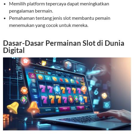
Memilih platform tepercaya dapat meningkatkan
pengalaman bermain.
Pemahaman tentang jenis slot membantu pemain
menemukan yang cocok untuk mereka.
Dasar-Dasar Permainan Slot di Dunia
Digital