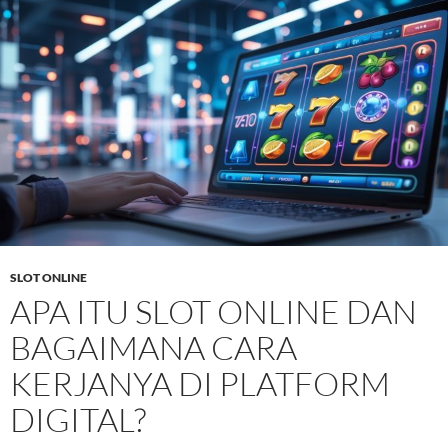
SLOT ONLINE
APA ITU SLOT ONLINE DAN
BAGAIMANA CARA
KERJANYA DI PLATFORM
DIGITAL?