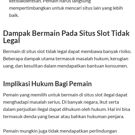
ketidakberesan. Pemain harus langsung
mempertimbangkan untuk mencari situs lain yang lebih
baik.
Dampak Bermain Pada Situs Slot Tidak
Legal
Bermain di situs slot tidak legal dapat membawa banyak risiko.
Beberapa dampak utama termasuk masalah hukum, kerugian
uang, dan kesulitan dalam mendapatkan bantuan konsumen.
Implikasi Hukum Bagi Pemain
Pemain yang memilih untuk bermain di situs slot ilegal dapat
menghadapi masalah serius. Di banyak negara, ikut serta
dalam perjudian ilegal dapat dihukum oleh hukum. Hal ini bisa
termasuk denda yang besar atau bahkan hukuman penjara.
Pemain mungkin juga tidak mendapatkan perlindungan