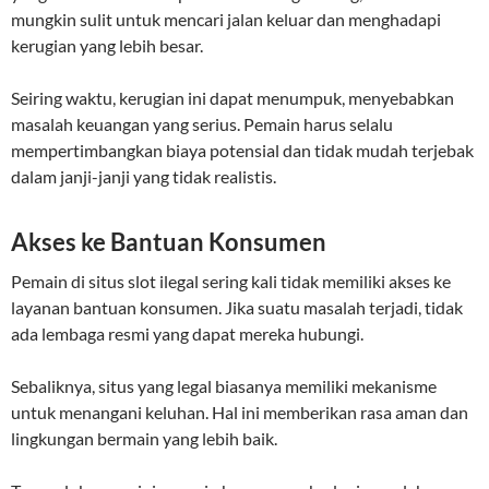
mungkin sulit untuk mencari jalan keluar dan menghadapi
kerugian yang lebih besar.
Seiring waktu, kerugian ini dapat menumpuk, menyebabkan
masalah keuangan yang serius. Pemain harus selalu
mempertimbangkan biaya potensial dan tidak mudah terjebak
dalam janji-janji yang tidak realistis.
Akses ke Bantuan Konsumen
Pemain di situs slot ilegal sering kali tidak memiliki akses ke
layanan bantuan konsumen. Jika suatu masalah terjadi, tidak
ada lembaga resmi yang dapat mereka hubungi.
Sebaliknya, situs yang legal biasanya memiliki mekanisme
untuk menangani keluhan. Hal ini memberikan rasa aman dan
lingkungan bermain yang lebih baik.