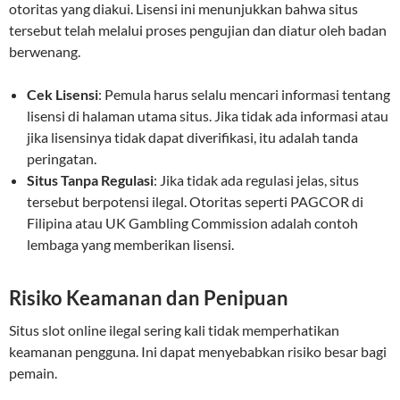
otoritas yang diakui. Lisensi ini menunjukkan bahwa situs
tersebut telah melalui proses pengujian dan diatur oleh badan
berwenang.
Cek Lisensi
: Pemula harus selalu mencari informasi tentang
lisensi di halaman utama situs. Jika tidak ada informasi atau
jika lisensinya tidak dapat diverifikasi, itu adalah tanda
peringatan.
Situs Tanpa Regulasi
: Jika tidak ada regulasi jelas, situs
tersebut berpotensi ilegal. Otoritas seperti PAGCOR di
Filipina atau UK Gambling Commission adalah contoh
lembaga yang memberikan lisensi.
Risiko Keamanan dan Penipuan
Situs slot online ilegal sering kali tidak memperhatikan
keamanan pengguna. Ini dapat menyebabkan risiko besar bagi
pemain.