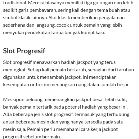
tradisional. Mereka biasanya memiliki tiga gulungan dan lebih
sedikit garis pembayaran, sering kali dengan tema buah atau
simbol klasik lainnya. Slot klasik memberikan pengalaman
sederhana dan langsung, cocok untuk pemain yang lebih
menyukai pendekatan tanpa banyak komplikasi.
Slot Progresif
Slot progresif menawarkan hadiah jackpot yang terus
meningkat. Setiap kali pemain bertaruh, sebagian dari taruhan
digunakan untuk menambah jackpot. Ini menciptakan
kesempatan untuk memenangkan uang dalam jumlah besar.
Meskipun peluang memenangkan jackpot besar lebih sulit,
banyak pemain tertarik pada potensi hadiah yang besar ini.
Ada beberapa jenis slot progresif, termasuk yang terhubung
antar beberapa mesin dan yang hanya tersedia pada satu
mesin saja. Pemain perlu memahami cara kerja jackpot
progresif sebelum bermain.