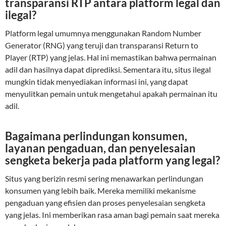
transparansi RTP antara platform legal dan
ilegal?
Platform legal umumnya menggunakan Random Number
Generator (RNG) yang teruji dan transparansi Return to
Player (RTP) yang jelas. Hal ini memastikan bahwa permainan
adil dan hasilnya dapat diprediksi. Sementara itu, situs ilegal
mungkin tidak menyediakan informasi ini, yang dapat
menyulitkan pemain untuk mengetahui apakah permainan itu
adil.
Bagaimana perlindungan konsumen,
layanan pengaduan, dan penyelesaian
sengketa bekerja pada platform yang legal?
Situs yang berizin resmi sering menawarkan perlindungan
konsumen yang lebih baik. Mereka memiliki mekanisme
pengaduan yang efisien dan proses penyelesaian sengketa
yang jelas. Ini memberikan rasa aman bagi pemain saat mereka