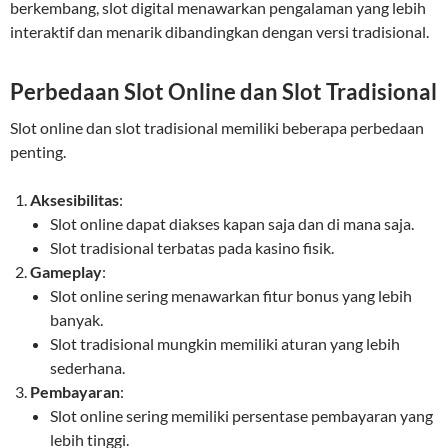
berkembang, slot digital menawarkan pengalaman yang lebih
interaktif dan menarik dibandingkan dengan versi tradisional.
Perbedaan Slot Online dan Slot Tradisional
Slot online dan slot tradisional memiliki beberapa perbedaan
penting.
Aksesibilitas
:
Slot online dapat diakses kapan saja dan di mana saja.
Slot tradisional terbatas pada kasino fisik.
Gameplay
:
Slot online sering menawarkan fitur bonus yang lebih
banyak.
Slot tradisional mungkin memiliki aturan yang lebih
sederhana.
Pembayaran
:
Slot online sering memiliki persentase pembayaran yang
lebih tinggi.