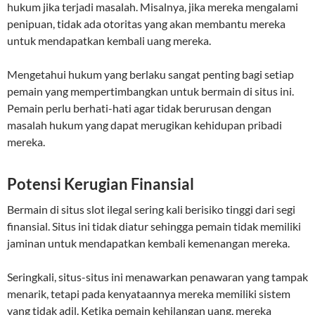
hukum jika terjadi masalah. Misalnya, jika mereka mengalami
penipuan, tidak ada otoritas yang akan membantu mereka
untuk mendapatkan kembali uang mereka.
Mengetahui hukum yang berlaku sangat penting bagi setiap
pemain yang mempertimbangkan untuk bermain di situs ini.
Pemain perlu berhati-hati agar tidak berurusan dengan
masalah hukum yang dapat merugikan kehidupan pribadi
mereka.
Potensi Kerugian Finansial
Bermain di situs slot ilegal sering kali berisiko tinggi dari segi
finansial. Situs ini tidak diatur sehingga pemain tidak memiliki
jaminan untuk mendapatkan kembali kemenangan mereka.
Seringkali, situs-situs ini menawarkan penawaran yang tampak
menarik, tetapi pada kenyataannya mereka memiliki sistem
yang tidak adil. Ketika pemain kehilangan uang, mereka