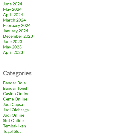
June 2024
May 2024
April 2024
March 2024
February 2024
January 2024
December 2023
June 2023
May 2023
April 2023
Categories
Bandar Bola
Bandar Togel
Casino Online
Ceme Online
Judi Capsa
Judi Olahraga
Judi Online
Slot Online
Tembak Ikan
Togel Slot