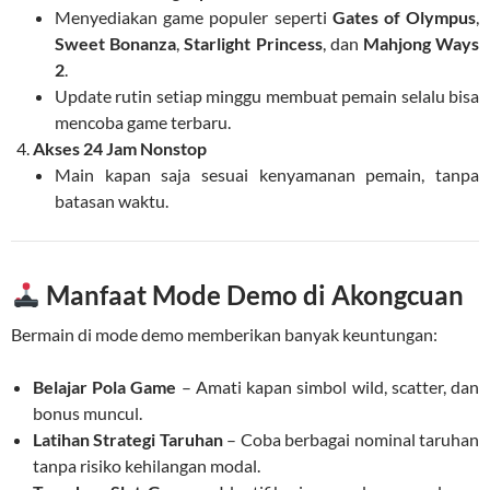
Menyediakan game populer seperti
Gates of Olympus
,
Sweet Bonanza
,
Starlight Princess
, dan
Mahjong Ways
2
.
Update rutin setiap minggu membuat pemain selalu bisa
mencoba game terbaru.
Akses 24 Jam Nonstop
Main kapan saja sesuai kenyamanan pemain, tanpa
batasan waktu.
Manfaat Mode Demo di Akongcuan
Bermain di mode demo memberikan banyak keuntungan:
Belajar Pola Game
– Amati kapan simbol wild, scatter, dan
bonus muncul.
Latihan Strategi Taruhan
– Coba berbagai nominal taruhan
tanpa risiko kehilangan modal.