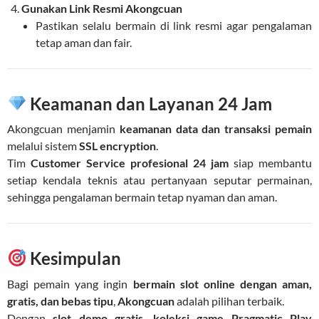
Gunakan Link Resmi Akongcuan
Pastikan selalu bermain di link resmi agar pengalaman
tetap aman dan fair.
Keamanan dan Layanan 24 Jam
Akongcuan menjamin
keamanan data dan transaksi pemain
melalui sistem
SSL encryption
.
Tim
Customer Service profesional 24 jam
siap membantu
setiap kendala teknis atau pertanyaan seputar permainan,
sehingga pengalaman bermain tetap nyaman dan aman.
Kesimpulan
Bagi pemain yang ingin
bermain slot online dengan aman,
gratis, dan bebas tipu
,
Akongcuan
adalah pilihan terbaik.
Dengan
slot demo gratis
,
koleksi game Pragmatic Play