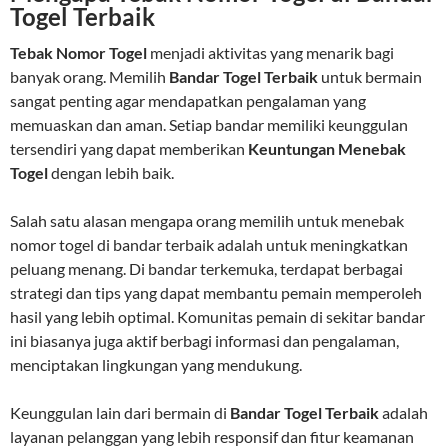
Togel Terbaik
Tebak Nomor Togel
menjadi aktivitas yang menarik bagi
banyak orang. Memilih
Bandar Togel Terbaik
untuk bermain
sangat penting agar mendapatkan pengalaman yang
memuaskan dan aman. Setiap bandar memiliki keunggulan
tersendiri yang dapat memberikan
Keuntungan Menebak
Togel
dengan lebih baik.
Salah satu alasan mengapa orang memilih untuk menebak
nomor togel di bandar terbaik adalah untuk meningkatkan
peluang menang. Di bandar terkemuka, terdapat berbagai
strategi dan tips yang dapat membantu pemain memperoleh
hasil yang lebih optimal. Komunitas pemain di sekitar bandar
ini biasanya juga aktif berbagi informasi dan pengalaman,
menciptakan lingkungan yang mendukung.
Keunggulan lain dari bermain di
Bandar Togel Terbaik
adalah
layanan pelanggan yang lebih responsif dan fitur keamanan