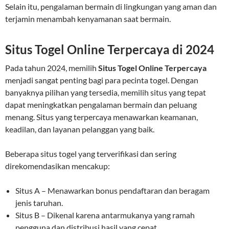
Selain itu, pengalaman bermain di lingkungan yang aman dan
terjamin menambah kenyamanan saat bermain.
Situs Togel Online Terpercaya di 2024
Pada tahun 2024, memilih
Situs Togel Online Terpercaya
menjadi sangat penting bagi para pecinta togel. Dengan
banyaknya pilihan yang tersedia, memilih situs yang tepat
dapat meningkatkan pengalaman bermain dan peluang
menang. Situs yang terpercaya menawarkan keamanan,
keadilan, dan layanan pelanggan yang baik.
Beberapa situs togel yang terverifikasi dan sering
direkomendasikan mencakup:
Situs A – Menawarkan bonus pendaftaran dan beragam
jenis taruhan.
Situs B – Dikenal karena antarmukanya yang ramah
pengguna dan distribusi hasil yang cepat.