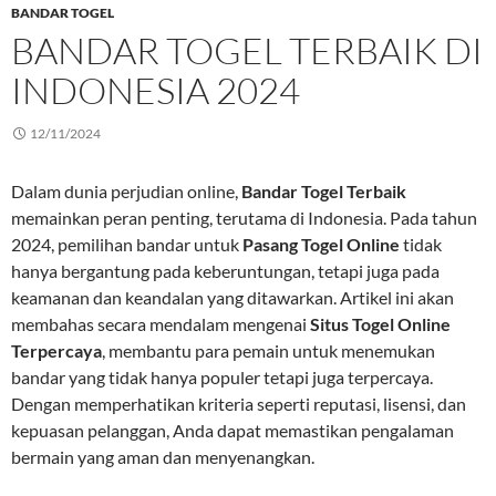
BANDAR TOGEL
BANDAR TOGEL TERBAIK DI
INDONESIA 2024
12/11/2024
Dalam dunia perjudian online,
Bandar Togel Terbaik
memainkan peran penting, terutama di Indonesia. Pada tahun
2024, pemilihan bandar untuk
Pasang Togel Online
tidak
hanya bergantung pada keberuntungan, tetapi juga pada
keamanan dan keandalan yang ditawarkan. Artikel ini akan
membahas secara mendalam mengenai
Situs Togel Online
Terpercaya
, membantu para pemain untuk menemukan
bandar yang tidak hanya populer tetapi juga terpercaya.
Dengan memperhatikan kriteria seperti reputasi, lisensi, dan
kepuasan pelanggan, Anda dapat memastikan pengalaman
bermain yang aman dan menyenangkan.