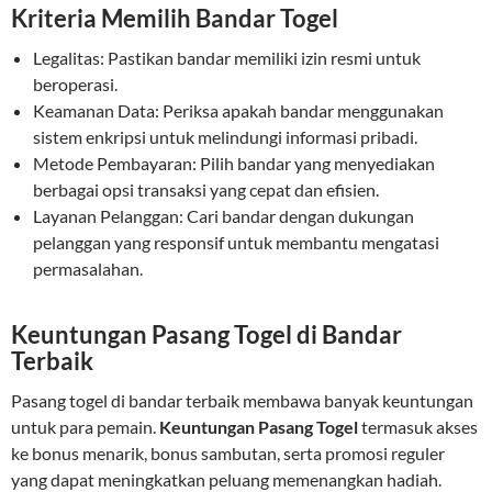
Kriteria Memilih Bandar Togel
Legalitas: Pastikan bandar memiliki izin resmi untuk
beroperasi.
Keamanan Data: Periksa apakah bandar menggunakan
sistem enkripsi untuk melindungi informasi pribadi.
Metode Pembayaran: Pilih bandar yang menyediakan
berbagai opsi transaksi yang cepat dan efisien.
Layanan Pelanggan: Cari bandar dengan dukungan
pelanggan yang responsif untuk membantu mengatasi
permasalahan.
Keuntungan Pasang Togel di Bandar
Terbaik
Pasang togel di bandar terbaik membawa banyak keuntungan
untuk para pemain.
Keuntungan Pasang Togel
termasuk akses
ke bonus menarik, bonus sambutan, serta promosi reguler
yang dapat meningkatkan peluang memenangkan hadiah.