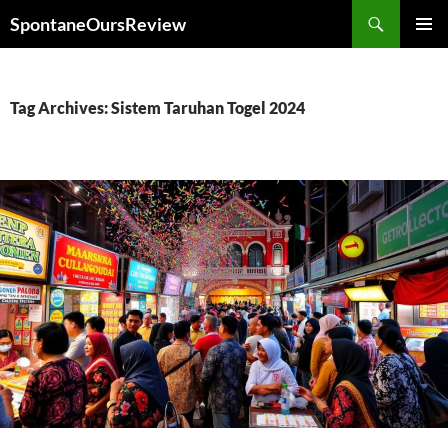
Search
SpontaneOursReview
SKIP
PRIMAR
TO
MENU
CONTENT
Tag Archives: Sistem Taruhan Togel 2024