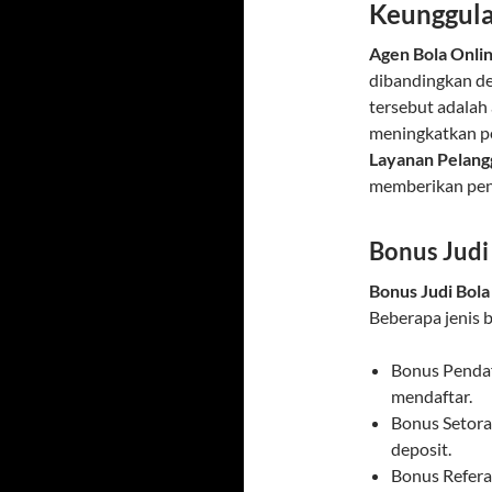
Keunggula
Agen Bola Onli
dibandingkan de
tersebut adalah
meningkatkan pe
Layanan Pelang
memberikan peng
Bonus Judi
Bonus Judi Bola
Beberapa jenis 
Bonus Pendaf
mendaftar.
Bonus Setora
deposit.
Bonus Refera