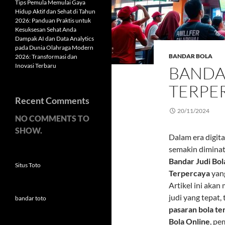
Tips Pemula Memulai Gaya
Hidup Aktif dan Sehat di Tahun
2026: Panduan Praktis untuk
Kesuksesan Sehat Anda
Dampak AI dan Data Analytics
pada Dunia Olahraga Modern
BANDAR BOLA
2026: Transformasi dan
Inovasi Terbaru
BANDA
TERPER
Recent Comments
20/11/2024
NO COMMENTS TO
SHOW.
Dalam era digital
semakin diminat
Bandar Judi Bol
Situs Toto
Terpercaya
yan
Artikel ini aka
judi yang tepat,
bandar toto
pasaran bola te
Bola Online
, pe