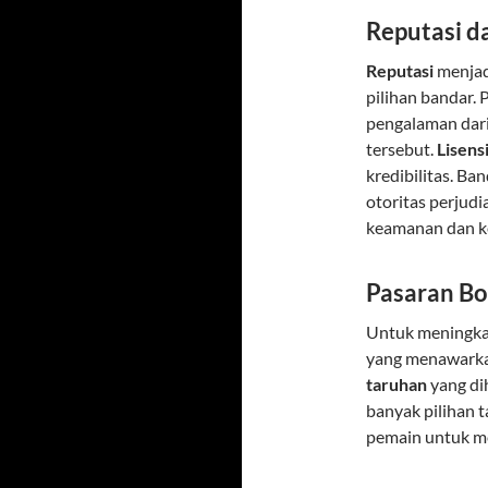
Reputasi da
Reputasi
menjad
pilihan bandar. 
pengalaman dar
tersebut.
Lisens
kredibilitas. Ba
otoritas perjud
keamanan dan ke
Pasaran Bo
Untuk meningka
yang menawark
taruhan
yang di
banyak pilihan 
pemain untuk me