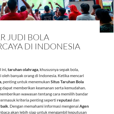
R JUDI BOLA
CAYA DI INDONESIA
 ini,
taruhan olahraga
, khususnya sepak bola,
i oleh banyak orang di Indonesia. Ketika mencari
a
, penting untuk menemukan
Situs Taruhan Bola
g dapat memberikan keamanan serta kemudahan.
n memberikan wawasan tentang cara memilih bandar
 termasuk kriteria penting seperti
reputasi
dan
rbaik
. Dengan memahami informasi mengenai
Agen
mbaca akan lebih siap untuk mengambil keputusan