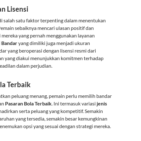
n Lisensi
i salah satu faktor terpenting dalam menentukan
Pemain sebaiknya mencari ulasan positif dan
i mereka yang pernah menggunakan layanan
i Bandar
yang dimiliki juga menjadi ukuran
ndar yang beroperasi dengan lisensi resmi dari
ian yang diakui menunjukkan komitmen terhadap
adilan dalam perjudian.
la Terbaik
tkan peluang menang, pemain perlu memilih bandar
an
Pasaran Bola Terbaik
. Ini termasuk variasi
jenis
hadirkan serta peluang yang kompetitif. Semakin
taruhan yang tersedia, semakin besar kemungkinan
nemukan opsi yang sesuai dengan strategi mereka.