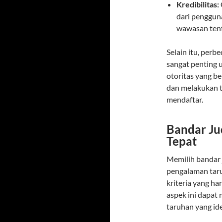
Kredibilitas:
dari penggun
wawasan tent
Selain itu, perb
sangat penting 
otoritas yang b
dan melakukan t
mendaftar.
Bandar Jud
Tepat
Memilih bandar 
pengalaman tar
kriteria yang h
aspek ini dapa
taruhan yang ide