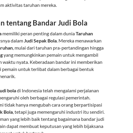
am aktivitas taruhan mereka.
n tentang Bandar Judi Bola
a
memiliki peran penting dalam dunia
Taruhan
usnya dalam
Judi Sepak Bola
. Mereka menawarkan
taruhan
, mulai dari taruhan pra-pertandingan hingga
ng
yang memungkinkan pemain untuk mengambil
m waktu nyata. Keberadaan bandar ini memberikan
 pemain untuk terlibat dalam berbagai bentuk
menarik.
udi bola
di Indonesia telah mengalami perjalanan
pengaruhi oleh berbagai regulasi pemerintah.
i tidak hanya mengubah cara orang berpartisipasi
k Bola
, tetapi juga memengaruhi industri itu sendiri.
an yang lebih baik tentang bagaimana bandar judi
ain dapat membuat keputusan yang lebih bijaksana