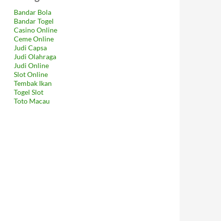
Bandar Bola
Bandar Togel
Casino Online
Ceme Online
Judi Capsa
Judi Olahraga
Judi Online
Slot Online
Tembak Ikan
Togel Slot
Toto Macau