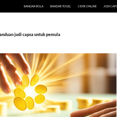
SKIP TO CONTENT
BANDAR BOLA
BANDAR TOGEL
CEME ONLINE
JUDI CAP
panduan judi capsa untuk pemula