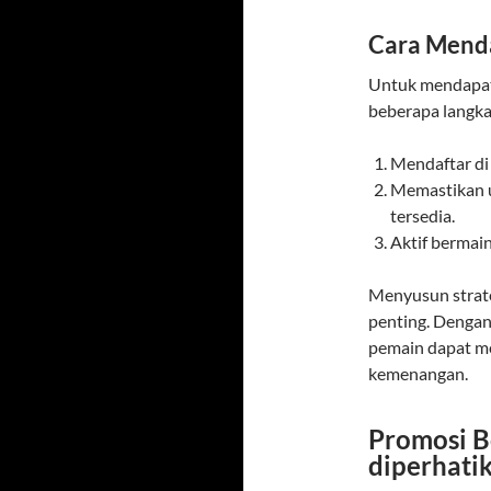
Cara Mend
Untuk mendapa
beberapa langka
Mendaftar di
Memastikan 
tersedia.
Aktif bermain
Menyusun strate
penting. Denga
pemain dapat m
kemenangan.
Promosi B
diperhati