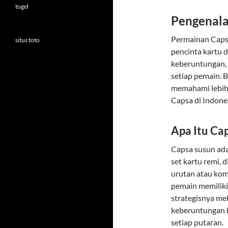
togel
Pengenala
Permainan Capsa
situs toto
pencinta kartu 
keberuntungan, 
setiap pemain. 
memahami lebih 
Capsa di Indone
Apa Itu Ca
Capsa susun ada
set kartu remi,
urutan atau komb
pemain memilik
strategisnya me
keberuntungan 
setiap putaran.