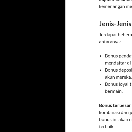
kemenangan mere
Jenis-Jeni
Terdapat bebera
antaranya:
Bonus pendaf
mendaftar di 
Bonus deposi
akun mereka.
Bonus loyalit
bermain.
Bonus terbesar
kombinasi dari j
bonus ini akan 
terbaik.