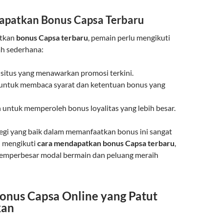
apatkan Bonus Capsa Terbaru
tkan
bonus Capsa terbaru
, pemain perlu mengikuti
h sederhana:
 situs yang menawarkan promosi terkini.
untuk membaca syarat dan ketentuan bonus yang
 untuk memperoleh bonus loyalitas yang lebih besar.
gi yang baik dalam memanfaatkan bonus ini sangat
n mengikuti
cara mendapatkan bonus Capsa terbaru
,
emperbesar modal bermain dan peluang meraih
onus Capsa Online yang Patut
kan