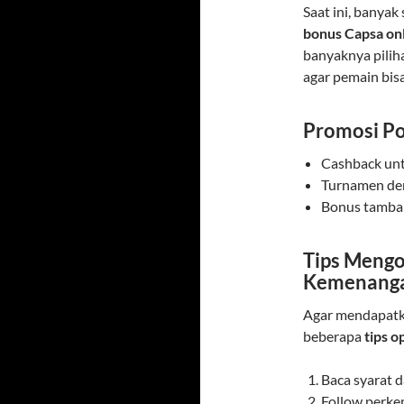
Saat ini, banya
bonus Capsa on
banyaknya pilih
agar pemain bis
Promosi Po
Cashback unt
Turnamen de
Bonus tamba
Tips Mengo
Kemenang
Agar mendapatka
beberapa
tips 
Baca syarat 
Follow perkem