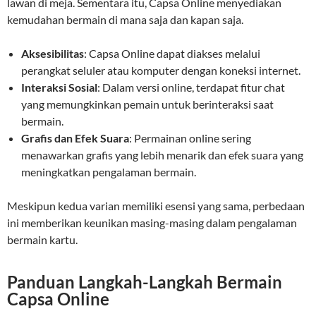
lawan di meja. Sementara itu, Capsa Online menyediakan
kemudahan bermain di mana saja dan kapan saja.
Aksesibilitas
: Capsa Online dapat diakses melalui
perangkat seluler atau komputer dengan koneksi internet.
Interaksi Sosial
: Dalam versi online, terdapat fitur chat
yang memungkinkan pemain untuk berinteraksi saat
bermain.
Grafis dan Efek Suara
: Permainan online sering
menawarkan grafis yang lebih menarik dan efek suara yang
meningkatkan pengalaman bermain.
Meskipun kedua varian memiliki esensi yang sama, perbedaan
ini memberikan keunikan masing-masing dalam pengalaman
bermain kartu.
Panduan Langkah-Langkah Bermain
Capsa Online