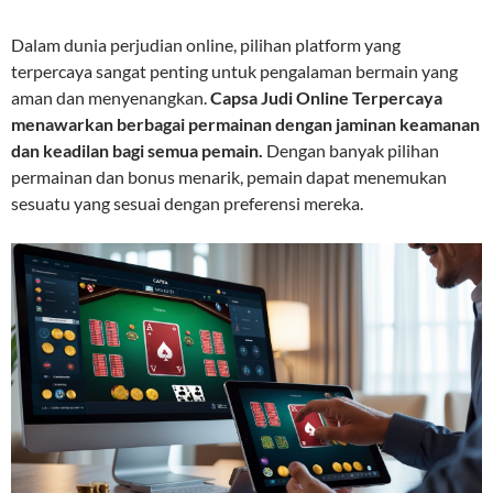
Dalam dunia perjudian online, pilihan platform yang
terpercaya sangat penting untuk pengalaman bermain yang
aman dan menyenangkan.
Capsa Judi Online Terpercaya
menawarkan berbagai permainan dengan jaminan keamanan
dan keadilan bagi semua pemain.
Dengan banyak pilihan
permainan dan bonus menarik, pemain dapat menemukan
sesuatu yang sesuai dengan preferensi mereka.