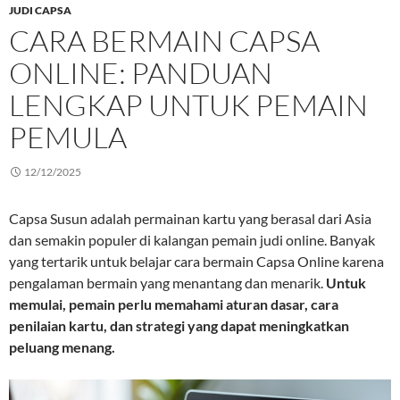
JUDI CAPSA
CARA BERMAIN CAPSA
ONLINE: PANDUAN
LENGKAP UNTUK PEMAIN
PEMULA
12/12/2025
Capsa Susun adalah permainan kartu yang berasal dari Asia
dan semakin populer di kalangan pemain judi online. Banyak
yang tertarik untuk belajar cara bermain Capsa Online karena
pengalaman bermain yang menantang dan menarik.
Untuk
memulai, pemain perlu memahami aturan dasar, cara
penilaian kartu, dan strategi yang dapat meningkatkan
peluang menang.