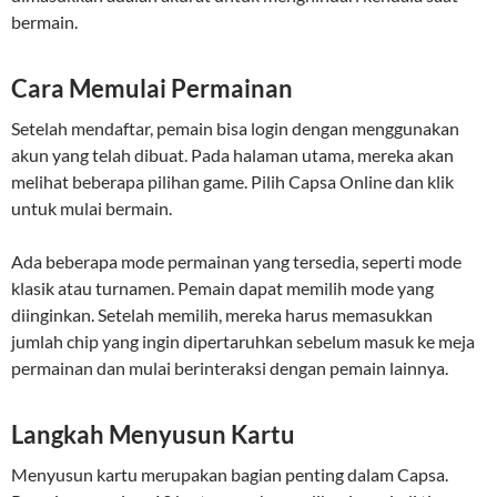
bermain.
Cara Memulai Permainan
Setelah mendaftar, pemain bisa login dengan menggunakan
akun yang telah dibuat. Pada halaman utama, mereka akan
melihat beberapa pilihan game. Pilih Capsa Online dan klik
untuk mulai bermain.
Ada beberapa mode permainan yang tersedia, seperti mode
klasik atau turnamen. Pemain dapat memilih mode yang
diinginkan. Setelah memilih, mereka harus memasukkan
jumlah chip yang ingin dipertaruhkan sebelum masuk ke meja
permainan dan mulai berinteraksi dengan pemain lainnya.
Langkah Menyusun Kartu
Menyusun kartu merupakan bagian penting dalam Capsa.