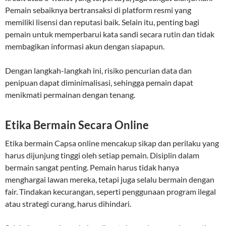
Pemain sebaiknya bertransaksi di platform resmi yang
memiliki lisensi dan reputasi baik. Selain itu, penting bagi
pemain untuk memperbarui kata sandi secara rutin dan tidak
membagikan informasi akun dengan siapapun.
Dengan langkah-langkah ini, risiko pencurian data dan
penipuan dapat diminimalisasi, sehingga pemain dapat
menikmati permainan dengan tenang.
Etika Bermain Secara Online
Etika bermain Capsa online mencakup sikap dan perilaku yang
harus dijunjung tinggi oleh setiap pemain. Disiplin dalam
bermain sangat penting. Pemain harus tidak hanya
menghargai lawan mereka, tetapi juga selalu bermain dengan
fair. Tindakan kecurangan, seperti penggunaan program ilegal
atau strategi curang, harus dihindari.