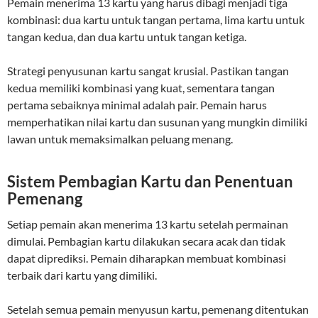
Pemain menerima 13 kartu yang harus dibagi menjadi tiga
kombinasi: dua kartu untuk tangan pertama, lima kartu untuk
tangan kedua, dan dua kartu untuk tangan ketiga.
Strategi penyusunan kartu sangat krusial. Pastikan tangan
kedua memiliki kombinasi yang kuat, sementara tangan
pertama sebaiknya minimal adalah pair. Pemain harus
memperhatikan nilai kartu dan susunan yang mungkin dimiliki
lawan untuk memaksimalkan peluang menang.
Sistem Pembagian Kartu dan Penentuan
Pemenang
Setiap pemain akan menerima 13 kartu setelah permainan
dimulai. Pembagian kartu dilakukan secara acak dan tidak
dapat diprediksi. Pemain diharapkan membuat kombinasi
terbaik dari kartu yang dimiliki.
Setelah semua pemain menyusun kartu, pemenang ditentukan