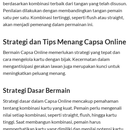
berdasarkan kombinasi terbaik dari tangan yang telah disusun.
Penilaian dilakukan dengan membandingkan tangan pemain
satu per satu. Kombinasi tertinggi, seperti flush atau straight,
akan menjadi pemenang dalam permainan ini.
Strategi dan Tips Menang Capsa Online
Bermain Capsa Online memerlukan strategi yang tepat dan
cara mengelola kartu dengan bijak. Kecermatan dalam
mengantisipasi gerakan lawan juga merupakan kunci untuk
meningkatkan peluang menang.
Strategi Dasar Bermain
Strategi dasar dalam Capsa Online mencakup pemahaman
tentang kombinasi kartu yang kuat. Pemain perlu mengenali
nilai setiap kombinasi, seperti straight, flush, hingga kartu
tinggi. Saat membangun kombinasi, pemain harus
memperhatikan kartu yang dimiliki dan menilai potensi kartu