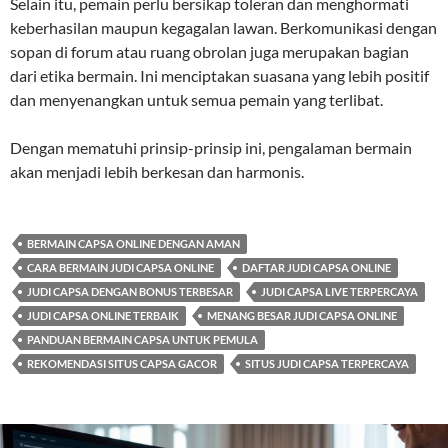
Selain itu, pemain perlu bersikap toleran dan menghormati
keberhasilan maupun kegagalan lawan. Berkomunikasi dengan
sopan di forum atau ruang obrolan juga merupakan bagian
dari etika bermain. Ini menciptakan suasana yang lebih positif
dan menyenangkan untuk semua pemain yang terlibat.
Dengan mematuhi prinsip-prinsip ini, pengalaman bermain
akan menjadi lebih berkesan dan harmonis.
BERMAIN CAPSA ONLINE DENGAN AMAN
CARA BERMAIN JUDI CAPSA ONLINE
DAFTAR JUDI CAPSA ONLINE
JUDI CAPSA DENGAN BONUS TERBESAR
JUDI CAPSA LIVE TERPERCAYA
JUDI CAPSA ONLINE TERBAIK
MENANG BESAR JUDI CAPSA ONLINE
PANDUAN BERMAIN CAPSA UNTUK PEMULA
REKOMENDASI SITUS CAPSA GACOR
SITUS JUDI CAPSA TERPERCAYA