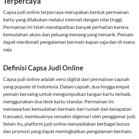
Terpercaya
Capsa judi online terpercaya merupakan bentuk permainan
kartu yang dilakukan melalui internet dengan nilai tinggi.
Permainan ini telah mendapatkan banyak perhatian karena
kemudahan akses dan peluang menang yang menarik. Pemain
dapat menikmati pengalaman bermain kapan saja dan di mana
saja.
Definisi Capsa Judi Online
Capsa judi online adalah versi digital dari permainan capsah
yang populer di Indonesia. Dalam capsah, dua hingga empat
pemain bersaing untuk mengumpulkan tangan kartu terbaik,
menggunakan dua deck kartu standar. Permainan ini
menawarkan kemudahan bermain dari rumah dan kecepatan
transaksi, membuatnya semakin digemari oleh penggemar judi.
Selain itu, platform judi online menyediakan berbagai bonus
dan promosi yang dapat meningkatkan pengalaman bermain.