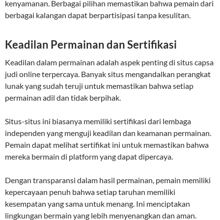
kenyamanan. Berbagai pilihan memastikan bahwa pemain dari
berbagai kalangan dapat berpartisipasi tanpa kesulitan.
Keadilan Permainan dan Sertifikasi
Keadilan dalam permainan adalah aspek penting di situs capsa
judi online terpercaya. Banyak situs mengandalkan perangkat
lunak yang sudah teruji untuk memastikan bahwa setiap
permainan adil dan tidak berpihak.
Situs-situs ini biasanya memiliki sertifikasi dari lembaga
independen yang menguji keadilan dan keamanan permainan.
Pemain dapat melihat sertifikat ini untuk memastikan bahwa
mereka bermain di platform yang dapat dipercaya.
Dengan transparansi dalam hasil permainan, pemain memiliki
kepercayaan penuh bahwa setiap taruhan memiliki
kesempatan yang sama untuk menang. Ini menciptakan
lingkungan bermain yang lebih menyenangkan dan aman.