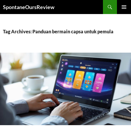
Search
SpontaneOursReview
SKIP
PRIMAR
TO
MENU
CONTENT
Tag Archives: Panduan bermain capsa untuk pemula