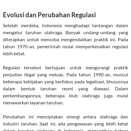
Evolusi dan Perubahan Regulasi
Setelah merdeka, Indonesia menghadapi tantangan dalam
mengatur taruhan olahraga. Banyak undang-undang yang
diterapkan untuk mencoba mengendalikan praktik ini. Pada
tahun 1970-an, pemerintah mulai memperkenalkan regulasi
lebih ketat.
Regulasi tersebut bertujuan untuk mengurangi praktik
perjudian ilegal yang meluas. Pada tahun 1990-an, muncul
beberapa kebijakan yang berfokus pada legalisasi, khususnya
dalam bentuk taruhan resmi yang diawasi. Dalam
perkembangannya, beberapa klub olahraga juga mulai
menawarkan layanan taruhan.
Perubahan ini menciptakan sinergi antara olahraga dan
industri taruhan. Saat ini, ada pengawasan yang lebih ketat
dalam taruhan olahraga di Indonesia, memastikan bahwa