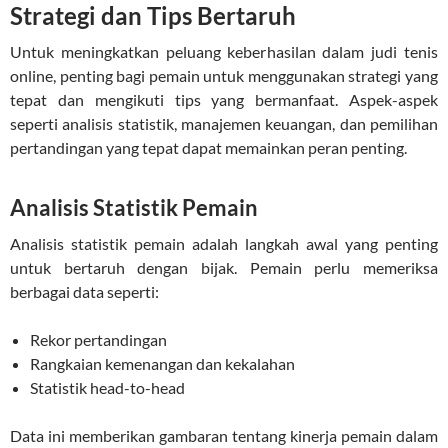
Strategi dan Tips Bertaruh
Untuk meningkatkan peluang keberhasilan dalam judi tenis
online, penting bagi pemain untuk menggunakan strategi yang
tepat dan mengikuti tips yang bermanfaat. Aspek-aspek
seperti analisis statistik, manajemen keuangan, dan pemilihan
pertandingan yang tepat dapat memainkan peran penting.
Analisis Statistik Pemain
Analisis statistik pemain adalah langkah awal yang penting
untuk bertaruh dengan bijak. Pemain perlu memeriksa
berbagai data seperti:
Rekor pertandingan
Rangkaian kemenangan dan kekalahan
Statistik head-to-head
Data ini memberikan gambaran tentang kinerja pemain dalam