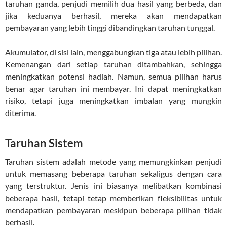
taruhan ganda, penjudi memilih dua hasil yang berbeda, dan
jika keduanya berhasil, mereka akan mendapatkan
pembayaran yang lebih tinggi dibandingkan taruhan tunggal.
Akumulator, di sisi lain, menggabungkan tiga atau lebih pilihan.
Kemenangan dari setiap taruhan ditambahkan, sehingga
meningkatkan potensi hadiah. Namun, semua pilihan harus
benar agar taruhan ini membayar. Ini dapat meningkatkan
risiko, tetapi juga meningkatkan imbalan yang mungkin
diterima.
Taruhan Sistem
Taruhan sistem adalah metode yang memungkinkan penjudi
untuk memasang beberapa taruhan sekaligus dengan cara
yang terstruktur. Jenis ini biasanya melibatkan kombinasi
beberapa hasil, tetapi tetap memberikan fleksibilitas untuk
mendapatkan pembayaran meskipun beberapa pilihan tidak
berhasil.