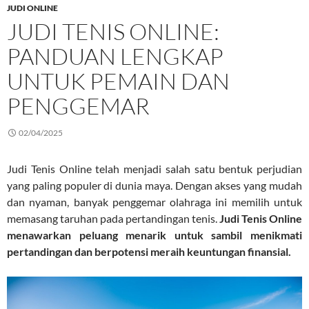
JUDI ONLINE
JUDI TENIS ONLINE:
PANDUAN LENGKAP
UNTUK PEMAIN DAN
PENGGEMAR
02/04/2025
Judi Tenis Online telah menjadi salah satu bentuk perjudian
yang paling populer di dunia maya. Dengan akses yang mudah
dan nyaman, banyak penggemar olahraga ini memilih untuk
memasang taruhan pada pertandingan tenis.
Judi Tenis Online
menawarkan peluang menarik untuk sambil menikmati
pertandingan dan berpotensi meraih keuntungan finansial.