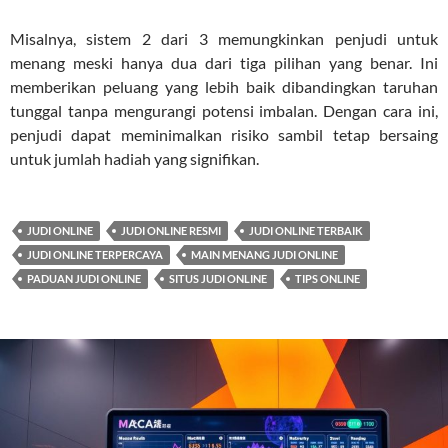
Misalnya, sistem 2 dari 3 memungkinkan penjudi untuk
menang meski hanya dua dari tiga pilihan yang benar. Ini
memberikan peluang yang lebih baik dibandingkan taruhan
tunggal tanpa mengurangi potensi imbalan. Dengan cara ini,
penjudi dapat meminimalkan risiko sambil tetap bersaing
untuk jumlah hadiah yang signifikan.
JUDI ONLINE
JUDI ONLINE RESMI
JUDI ONLINE TERBAIK
JUDI ONLINE TERPERCAYA
MAIN MENANG JUDI ONLINE
PADUAN JUDI ONLINE
SITUS JUDI ONLINE
TIPS ONLINE