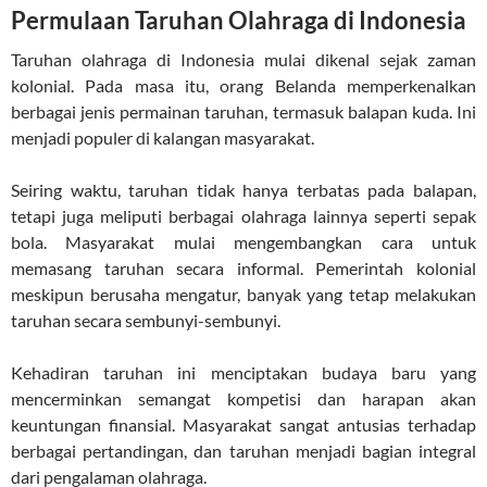
Permulaan Taruhan Olahraga di Indonesia
Taruhan olahraga di Indonesia mulai dikenal sejak zaman
kolonial. Pada masa itu, orang Belanda memperkenalkan
berbagai jenis permainan taruhan, termasuk balapan kuda. Ini
menjadi populer di kalangan masyarakat.
Seiring waktu, taruhan tidak hanya terbatas pada balapan,
tetapi juga meliputi berbagai olahraga lainnya seperti sepak
bola. Masyarakat mulai mengembangkan cara untuk
memasang taruhan secara informal. Pemerintah kolonial
meskipun berusaha mengatur, banyak yang tetap melakukan
taruhan secara sembunyi-sembunyi.
Kehadiran taruhan ini menciptakan budaya baru yang
mencerminkan semangat kompetisi dan harapan akan
keuntungan finansial. Masyarakat sangat antusias terhadap
berbagai pertandingan, dan taruhan menjadi bagian integral
dari pengalaman olahraga.