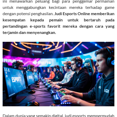
ini menawarkan peluang bagi para penggemar permainan
untuk menggabungkan kecintaan mereka terhadap game
dengan potensi penghasilan.
Judi Esports Online memberikan
kesempatan kepada pemain untuk bertaruh pada
pertandingan e-sports favorit mereka dengan cara yang
terjamin dan menyenangkan.
Dalam dunia yang semakin digital, judi esports mempermudah