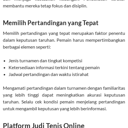
membantu mereka tetap fokus dan disiplin.
Memilih Pertandingan yang Tepat
Memilih pertandingan yang tepat merupakan faktor penentu
dalam keputusan taruhan. Pemain harus mempertimbangkan
berbagai elemen seperti:
Jenis turnamen dan tingkat kompetisi
Ketersediaan informasi terkini tentang pemain
Jadwal pertandingan dan waktu istirahat
Mengamati pertandingan dalam turnamen dengan familiaritas
yang lebih tinggi dapat meningkatkan akurasi keputusan
taruhan. Selalu cek kondisi pemain menjelang pertandingan
untuk mengambil keputusan yang lebih berinformasi.
Platform Judi Tenis Online