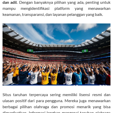
dan adil.
Dengan banyaknya pilihan yang ada, penting untuk
mampu mengidentifikasi platform yang menawarkan
keamanan, transparansi, dan layanan pelanggan yang baik.
Situs taruhan terpercaya sering memiliki lisensi resmi dan
ulasan positif dari para pengguna. Mereka juga menawarkan
berbagai pilihan olahraga dan promosi menarik yang bisa
dimanfaatkan. Informasi lengkap mengenai taruhan olahraga