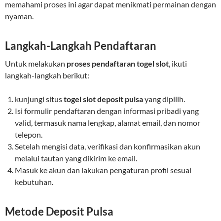
memahami proses ini agar dapat menikmati permainan dengan
nyaman.
Langkah-Langkah Pendaftaran
Untuk melakukan
proses pendaftaran togel slot
, ikuti
langkah-langkah berikut:
kunjungi situs
togel slot deposit pulsa
yang dipilih.
Isi formulir pendaftaran dengan informasi pribadi yang
valid, termasuk nama lengkap, alamat email, dan nomor
telepon.
Setelah mengisi data, verifikasi dan konfirmasikan akun
melalui tautan yang dikirim ke email.
Masuk ke akun dan lakukan pengaturan profil sesuai
kebutuhan.
Metode Deposit Pulsa