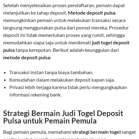
Setelah menyelesaikan proses pendaftaran, pemain dapat
melanjutkan ke tahap deposit.
Metode deposit pulsa
memungkinkan pemain untuk melakukan transaksi secara
langsung menggunakan pulsa dari ponsel mereka. Prosedur
deposit ini tidak memerlukan proses yang rumit, sehingga
memudahkan siapa saja untuk menikmati
judi togel deposit
pulsa
tanpa kerepotan. Berikut adalah keunggulan dari
metode deposit pulsa
:
Transaksi instan tanpa biaya tambahan.
Kemudahan dalam melakukan deposit kapan saja.
Privasi lebih terjaga karena tidak perlu mengungkapkan
informasi rekening bank.
Strategi Bermain Judi Togel Deposit
Pulsa untuk Pemain Pemula
Bagi pemain pemula, memahami
strategi bermain togel
sangat