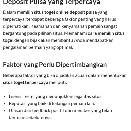
Deposit Pulsa yang Terpercaya
Dalam memilih
situs togel online deposit pulsa
yang
terpercaya, terdapat beberapa faktor penting yang harus
diperhatikan. Keamanan dan kenyamanan pemain sangat
bergantung pada pilihan situs. Memahami
cara memilih situs
togel
dengan bijak akan membantu Anda mendapatkan
pengalaman bermain yang optimal.
Faktor yang Perlu Dipertimbangkan
Beberapa faktor yang bisa dijadikan acuan dalam menentukan
situs togel terpercaya
meliputi:
Lisensi resmi yang menunjukkan legalitas situs.
Reputasi yang baik di kalangan pemain lain.
Ulasan dan feedback positif dari member yang telah
bermain sebelumnya.