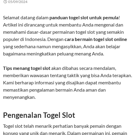
05/09/2024
Selamat datang dalam
panduan togel slot untuk pemula
!
Artikel ini dirancang untuk membantu Anda mengenal dan
memahami dasar-dasar permainan togel slot yang semakin
populer di Indonesia. Dengan
cara bermain togel slot online
yang sederhana namun mengasyikkan, Anda akan belajar
bagaimana meningkatkan peluang menang Anda.
Tips menang togel slot
akan dibahas secara mendalam,
memberikan wawasan tentang taktik yang bisa Anda terapkan.
Kami berharap informasi yang disajikan dapat membantu
memastikan pengalaman bermain Anda aman dan
menyenangkan.
Pengenalan Togel Slot
Togel slot telah menarik perhatian banyak pemain dengan
konsep yang unik dan menarik. Dalam permainan ini, pemain