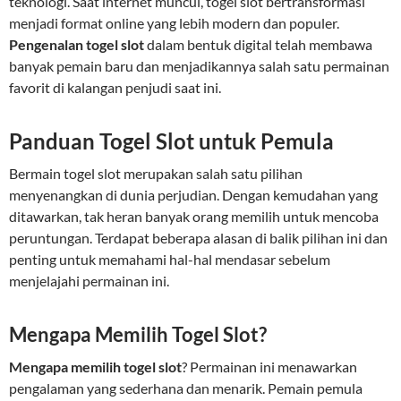
teknologi. Saat internet muncul, togel slot bertransformasi
menjadi format online yang lebih modern dan populer.
Pengenalan togel slot
dalam bentuk digital telah membawa
banyak pemain baru dan menjadikannya salah satu permainan
favorit di kalangan penjudi saat ini.
Panduan Togel Slot untuk Pemula
Bermain togel slot merupakan salah satu pilihan
menyenangkan di dunia perjudian. Dengan kemudahan yang
ditawarkan, tak heran banyak orang memilih untuk mencoba
peruntungan. Terdapat beberapa alasan di balik pilihan ini dan
penting untuk memahami hal-hal mendasar sebelum
menjelajahi permainan ini.
Mengapa Memilih Togel Slot?
Mengapa memilih togel slot
? Permainan ini menawarkan
pengalaman yang sederhana dan menarik. Pemain pemula