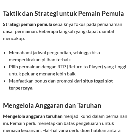
Taktik dan Strategi untuk Pemain Pemula
Strategi pemain pemula
sebaiknya fokus pada pemahaman
dasar permainan. Beberapa langkah yang dapat diambil
mencakup:
Memahami jadwal pengundian, sehingga bisa
memperkirakan pilihan terbaik.
Pilih permainan dengan RTP (Return to Player) yang tinggi
untuk peluang menang lebih baik.
Manfaatkan bonus dan promosi dari
situs togel slot
terpercaya
.
Mengelola Anggaran dan Taruhan
Mengelola anggaran taruhan
menjadi kunci dalam permainan
ini. Pemain perlu menetapkan batas pengeluaran untuk
menjaga keuangan. Hal-hal yang perlu diperhatikan antara