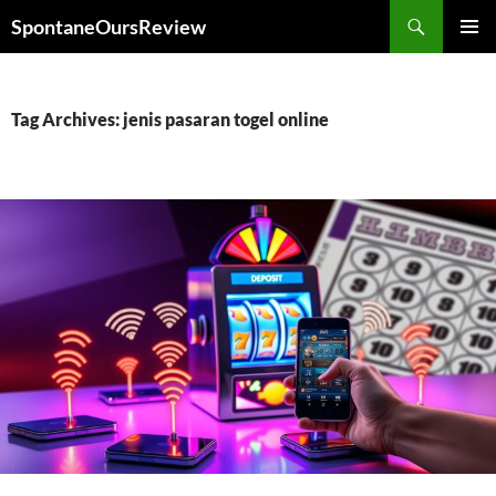
Search
SpontaneOursReview
SKIP
PRIMAR
TO
MENU
CONTENT
Tag Archives: jenis pasaran togel online