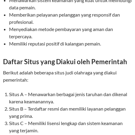
Menawarkan sistem keamanan yang kuat untuk melindungi
data pemain.
Memberikan pelayanan pelanggan yang responsif dan
profesional.
Menyediakan metode pembayaran yang aman dan
terpercaya.
Memiliki reputasi positif di kalangan pemain.
Daftar Situs yang Diakui oleh Pemerintah
Berikut adalah beberapa situs judi olahraga yang diakui
pemerintah:
Situs A – Menawarkan berbagai jenis taruhan dan dikenal
karena keamanannya.
Situs B – Terdaftar resmi dan memiliki layanan pelanggan
yang prima.
Situs C – Memiliki lisensi lengkap dan sistem keamanan
yang terjamin.