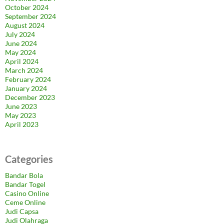
October 2024
September 2024
August 2024
July 2024
June 2024
May 2024
April 2024
March 2024
February 2024
January 2024
December 2023
June 2023
May 2023
April 2023
Categories
Bandar Bola
Bandar Togel
Casino Online
Ceme Online
Judi Capsa
Judi Olahraga