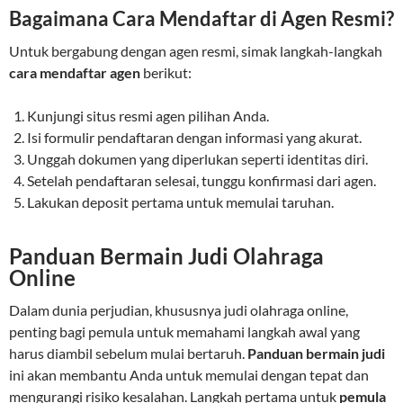
Bagaimana Cara Mendaftar di Agen Resmi?
Untuk bergabung dengan agen resmi, simak langkah-langkah
cara mendaftar agen
berikut:
Kunjungi situs resmi agen pilihan Anda.
Isi formulir pendaftaran dengan informasi yang akurat.
Unggah dokumen yang diperlukan seperti identitas diri.
Setelah pendaftaran selesai, tunggu konfirmasi dari agen.
Lakukan deposit pertama untuk memulai taruhan.
Panduan Bermain Judi Olahraga
Online
Dalam dunia perjudian, khususnya judi olahraga online,
penting bagi pemula untuk memahami langkah awal yang
harus diambil sebelum mulai bertaruh.
Panduan bermain judi
ini akan membantu Anda untuk memulai dengan tepat dan
mengurangi risiko kesalahan. Langkah pertama untuk
pemula