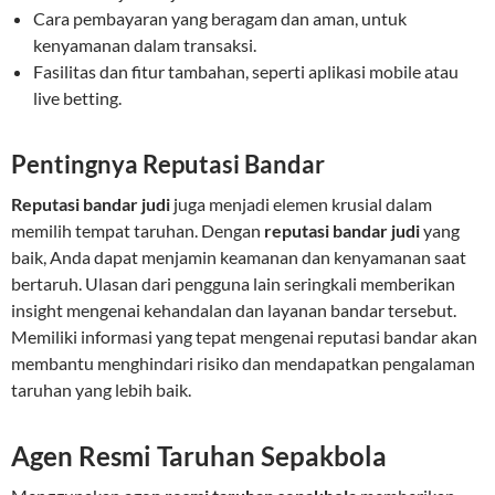
Cara pembayaran yang beragam dan aman, untuk
kenyamanan dalam transaksi.
Fasilitas dan fitur tambahan, seperti aplikasi mobile atau
live betting.
Pentingnya Reputasi Bandar
Reputasi bandar judi
juga menjadi elemen krusial dalam
memilih tempat taruhan. Dengan
reputasi bandar judi
yang
baik, Anda dapat menjamin keamanan dan kenyamanan saat
bertaruh. Ulasan dari pengguna lain seringkali memberikan
insight mengenai kehandalan dan layanan bandar tersebut.
Memiliki informasi yang tepat mengenai reputasi bandar akan
membantu menghindari risiko dan mendapatkan pengalaman
taruhan yang lebih baik.
Agen Resmi Taruhan Sepakbola