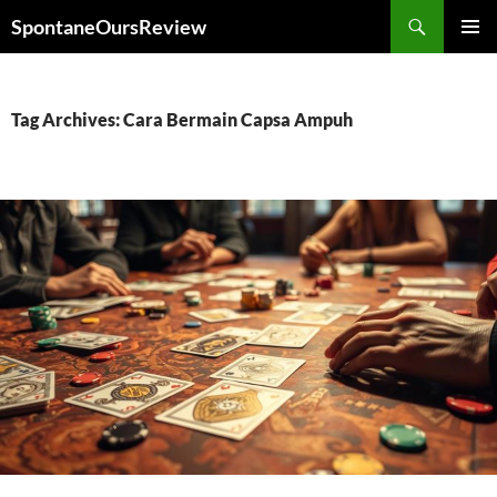
Search
SpontaneOursReview
SKIP
PRIMAR
TO
MENU
CONTENT
Tag Archives: Cara Bermain Capsa Ampuh