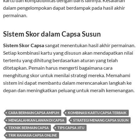
kartu dan kompatibilitas dengan baris lainnya. Kesalahan
dalam pengelompokan dapat berdampak pada hasil akhir
permainan.
Sistem Skor dalam Capsa Susun
Sistem Skor Capsa
sangat menentukan hasil akhir permainan.
Setiap kombinasi kartu yang disusun akan mendapatkan nilai
tertentu yang dihitung berdasarkan aturan yang telah
ditetapkan. Pemain harus mengerti bagaimana cara
menghitung skor untuk menilai strategi mereka. Memahami
sistem ini dapat membantu dalam merencanakan langkah ke
depan dan meningkatkan peluang untuk meraih kemenangan.
CARA BERMAIN CAPSA AMPUH
KOMBINASI KARTU CAPSA TERBAIK
MENGALAHKAN LAWAN DI CAPSA
STRATEGI MENANG CAPSA SUSUN
TEKNIK BERMAIN CAPSA
TIPS CAPSA JITU
TRIK RAHASIA CAPSA ONLINE