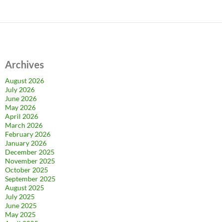
Archives
August 2026
July 2026
June 2026
May 2026
April 2026
March 2026
February 2026
January 2026
December 2025
November 2025
October 2025
September 2025
August 2025
July 2025
June 2025
May 2025