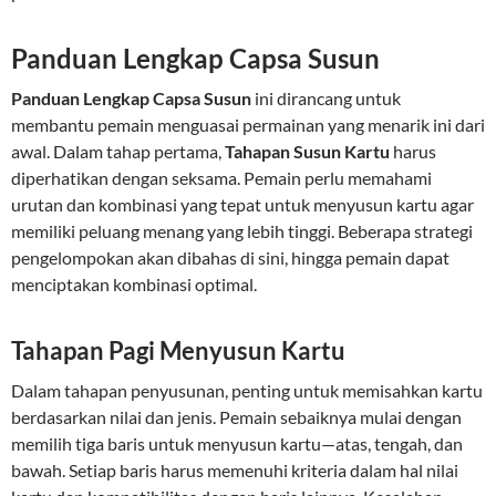
Panduan Lengkap Capsa Susun
Panduan Lengkap Capsa Susun
ini dirancang untuk
membantu pemain menguasai permainan yang menarik ini dari
awal. Dalam tahap pertama,
Tahapan Susun Kartu
harus
diperhatikan dengan seksama. Pemain perlu memahami
urutan dan kombinasi yang tepat untuk menyusun kartu agar
memiliki peluang menang yang lebih tinggi. Beberapa strategi
pengelompokan akan dibahas di sini, hingga pemain dapat
menciptakan kombinasi optimal.
Tahapan Pagi Menyusun Kartu
Dalam tahapan penyusunan, penting untuk memisahkan kartu
berdasarkan nilai dan jenis. Pemain sebaiknya mulai dengan
memilih tiga baris untuk menyusun kartu—atas, tengah, dan
bawah. Setiap baris harus memenuhi kriteria dalam hal nilai