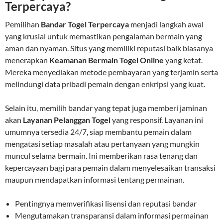
Terpercaya?
Pemilihan
Bandar Togel Terpercaya
menjadi langkah awal
yang krusial untuk memastikan pengalaman bermain yang
aman dan nyaman. Situs yang memiliki reputasi baik biasanya
menerapkan
Keamanan Bermain Togel Online
yang ketat.
Mereka menyediakan metode pembayaran yang terjamin serta
melindungi data pribadi pemain dengan enkripsi yang kuat.
Selain itu, memilih bandar yang tepat juga memberi jaminan
akan
Layanan Pelanggan Togel
yang responsif. Layanan ini
umumnya tersedia 24/7, siap membantu pemain dalam
mengatasi setiap masalah atau pertanyaan yang mungkin
muncul selama bermain. Ini memberikan rasa tenang dan
kepercayaan bagi para pemain dalam menyelesaikan transaksi
maupun mendapatkan informasi tentang permainan.
Pentingnya memverifikasi lisensi dan reputasi bandar
Mengutamakan transparansi dalam informasi permainan