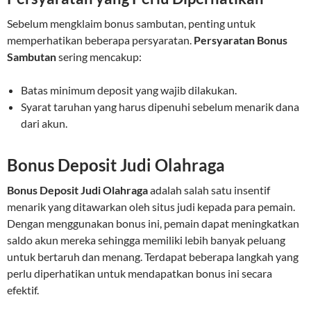
Sebelum mengklaim bonus sambutan, penting untuk
memperhatikan beberapa persyaratan.
Persyaratan Bonus
Sambutan
sering mencakup:
Batas minimum deposit yang wajib dilakukan.
Syarat taruhan yang harus dipenuhi sebelum menarik dana
dari akun.
Bonus Deposit Judi Olahraga
Bonus Deposit Judi Olahraga
adalah salah satu insentif
menarik yang ditawarkan oleh situs judi kepada para pemain.
Dengan menggunakan bonus ini, pemain dapat meningkatkan
saldo akun mereka sehingga memiliki lebih banyak peluang
untuk bertaruh dan menang. Terdapat beberapa langkah yang
perlu diperhatikan untuk mendapatkan bonus ini secara
efektif.