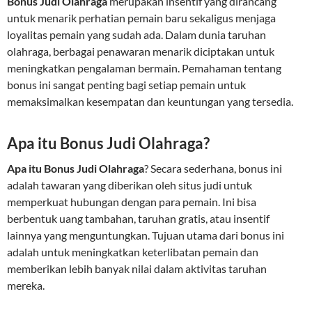
Bonus Judi Olahraga
merupakan insentif yang dirancang
untuk menarik perhatian pemain baru sekaligus menjaga
loyalitas pemain yang sudah ada. Dalam dunia taruhan
olahraga, berbagai penawaran menarik diciptakan untuk
meningkatkan pengalaman bermain. Pemahaman tentang
bonus ini sangat penting bagi setiap pemain untuk
memaksimalkan kesempatan dan keuntungan yang tersedia.
Apa itu Bonus Judi Olahraga?
Apa itu Bonus Judi Olahraga
? Secara sederhana, bonus ini
adalah tawaran yang diberikan oleh situs judi untuk
memperkuat hubungan dengan para pemain. Ini bisa
berbentuk uang tambahan, taruhan gratis, atau insentif
lainnya yang menguntungkan. Tujuan utama dari bonus ini
adalah untuk meningkatkan keterlibatan pemain dan
memberikan lebih banyak nilai dalam aktivitas taruhan
mereka.