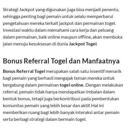
Strategi Jackpot yang digunakan juga bisa menjadi penentu,
sehingga penting bagi pemain untuk selalu memperbarui
pengetahuan mereka terkait jackpot dan permainan togel.
Investasi waktu dalam memahami cara kerja dan peluang
dalam permainan, baik online maupun offline, akan membuka
jalan menuju kesuksesan di dunia
Jackpot Togel
.
Bonus Referral Togel dan Manfaatnya
Bonus Referral Togel
merupakan salah satu insentif menarik
bagi pemain yang berhasil mengajak teman mereka untuk
bergabung dalam permainan
togel online.
Dengan melakukan
referral, pemain tidak hanya mendapatkan imbalan dalam
bentuk bonus, tetapi juga berkontribusi pada pembentukan
komunitas pemain yang lebih besar dan aktif. Hal ini
memberikan ruang bagi lebih banyak interaksi antar pemain
serta berbagi strategi dalam bermain togel.