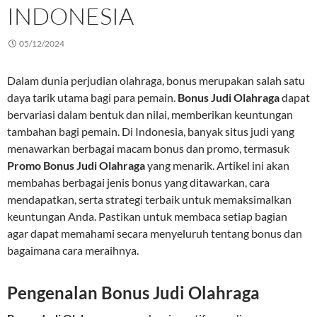
INDONESIA
05/12/2024
Dalam dunia perjudian olahraga, bonus merupakan salah satu
daya tarik utama bagi para pemain.
Bonus Judi Olahraga
dapat
bervariasi dalam bentuk dan nilai, memberikan keuntungan
tambahan bagi pemain. Di Indonesia, banyak situs judi yang
menawarkan berbagai macam bonus dan promo, termasuk
Promo Bonus Judi Olahraga
yang menarik. Artikel ini akan
membahas berbagai jenis bonus yang ditawarkan, cara
mendapatkan, serta strategi terbaik untuk memaksimalkan
keuntungan Anda. Pastikan untuk membaca setiap bagian
agar dapat memahami secara menyeluruh tentang bonus dan
bagaimana cara meraihnya.
Pengenalan Bonus Judi Olahraga