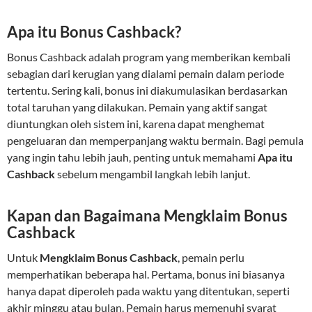
Apa itu Bonus Cashback?
Bonus Cashback adalah program yang memberikan kembali
sebagian dari kerugian yang dialami pemain dalam periode
tertentu. Sering kali, bonus ini diakumulasikan berdasarkan
total taruhan yang dilakukan. Pemain yang aktif sangat
diuntungkan oleh sistem ini, karena dapat menghemat
pengeluaran dan memperpanjang waktu bermain. Bagi pemula
yang ingin tahu lebih jauh, penting untuk memahami
Apa itu
Cashback
sebelum mengambil langkah lebih lanjut.
Kapan dan Bagaimana Mengklaim Bonus
Cashback
Untuk
Mengklaim Bonus Cashback
, pemain perlu
memperhatikan beberapa hal. Pertama, bonus ini biasanya
hanya dapat diperoleh pada waktu yang ditentukan, seperti
akhir minggu atau bulan. Pemain harus memenuhi syarat