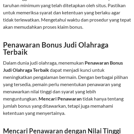
taruhan minimum yang telah ditetapkan oleh situs. Pastikan
untuk memeriksa syarat dan ketentuan yang berlaku agar
tidak terlewatkan. Mengetahui waktu dan prosedur yang tepat
akan memudahkan proses klaim bonus.
Penawaran Bonus Judi Olahraga
Terbaik
Dalam dunia judi olahraga, menemukan
Penawaran Bonus
Judi Olahraga Terbaik
dapat menjadi kunci untuk
meningkatkan pengalaman bermain. Dengan berbagai pilihan
yang tersedia, pemain perlu menentukan penawaran yang
menawarkan nilai tinggi dan syarat yang lebih
menguntungkan.
Mencari Penawaran
tidak hanya tentang
jumlah bonus yang ditawarkan, tetapi juga memahami
ketentuan yang menyertainya.
Mencari Penawaran dengan Nilai Tinggi