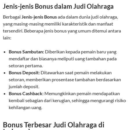
Jenis-jenis Bonus dalam Judi Olahraga
Berbagai
Jenis-jenis Bonus
ada dalam dunia judi olahraga,
yang masing-masing memiliki karakteristik dan manfaat
tersendiri. Beberapa jenis bonus yang umum ditemui antara
lain:
Bonus Sambutan:
Diberikan kepada pemain baru yang
mendaftar dan biasanya meliputi uang tambahan pada
setoran pertama.
Bonus Deposit:
Ditawarkan saat pemain melakukan
setoran, memberikan prosentase tambahan berdasarkan
jumlah deposit.
Bonus Cashback:
Memungkinkan pemain mendapatkan
kembali sebagian dari kerugian, sehingga mengurangi risiko
kehilangan uang.
Bonus Terbesar Judi Olahraga di