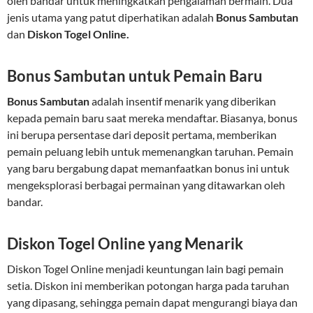
oleh bandar untuk meningkatkan pengalaman bermain. Dua
jenis utama yang patut diperhatikan adalah
Bonus Sambutan
dan
Diskon Togel Online.
Bonus Sambutan untuk Pemain Baru
Bonus Sambutan
adalah insentif menarik yang diberikan
kepada pemain baru saat mereka mendaftar. Biasanya, bonus
ini berupa persentase dari deposit pertama, memberikan
pemain peluang lebih untuk memenangkan taruhan. Pemain
yang baru bergabung dapat memanfaatkan bonus ini untuk
mengeksplorasi berbagai permainan yang ditawarkan oleh
bandar.
Diskon Togel Online yang Menarik
Diskon Togel Online menjadi keuntungan lain bagi pemain
setia. Diskon ini memberikan potongan harga pada taruhan
yang dipasang, sehingga pemain dapat mengurangi biaya dan