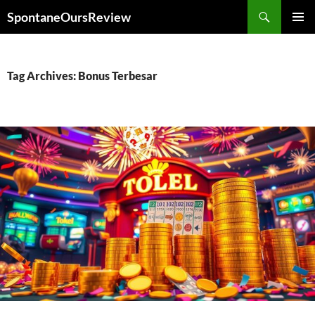
Search
SpontaneOursReview
SKIP
PRIMAR
TO
MENU
CONTENT
Tag Archives: Bonus Terbesar