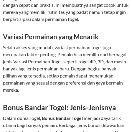
dengan cepat dan praktis. Ini membuatnya sangat cocok untuk
mereka yang memiliki rutinitas yang padat namun tetap ingin
berpartisipasi dalam permainan togel.
Variasi Permainan yang Menarik
Selain akses yang mudah, variasi permainan togel juga
merupakan faktor penting. Pemain bisa memilih dari berbagai
jenis Variasi Permainan Togel, seperti togel 4D, 3D, dan masih
banyak lagi jenis permainan baru. Dengan begitu banyak
pilihan yang tersedia, setiap pemain dapat menemukan
permainan yang sesuai dengan preferensi dan gaya bermain
mereka.
Bonus Bandar Togel: Jenis-Jenisnya
Dalam dunia Togel,
Bonus Bandar Togel
menjadi daya tarik
utama bagi banyak pemain. Berbagai jenis bonus ditawarkan