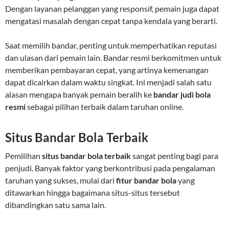
Dengan layanan pelanggan yang responsif, pemain juga dapat
mengatasi masalah dengan cepat tanpa kendala yang berarti.
Saat memilih bandar, penting untuk memperhatikan reputasi
dan ulasan dari pemain lain. Bandar resmi berkomitmen untuk
memberikan pembayaran cepat, yang artinya kemenangan
dapat dicairkan dalam waktu singkat. Ini menjadi salah satu
alasan mengapa banyak pemain beralih ke
bandar judi bola
resmi
sebagai pilihan terbaik dalam taruhan online.
Situs Bandar Bola Terbaik
Pemilihan
situs bandar bola terbaik
sangat penting bagi para
penjudi. Banyak faktor yang berkontribusi pada pengalaman
taruhan yang sukses, mulai dari
fitur bandar bola
yang
ditawarkan hingga bagaimana situs-situs tersebut
dibandingkan satu sama lain.