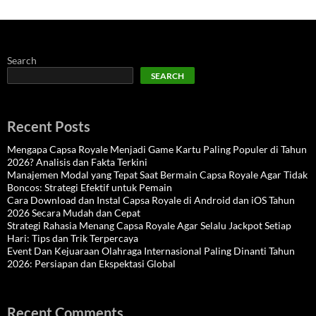
Search
SEARCH
Recent Posts
Mengapa Capsa Royale Menjadi Game Kartu Paling Populer di Tahun
2026? Analisis dan Fakta Terkini
Manajemen Modal yang Tepat Saat Bermain Capsa Royale Agar Tidak
Boncos: Strategi Efektif untuk Pemain
Cara Download dan Instal Capsa Royale di Android dan iOS Tahun
2026 Secara Mudah dan Cepat
Strategi Rahasia Menang Capsa Royale Agar Selalu Jackpot Setiap
Hari: Tips dan Trik Terpercaya
Event Dan Kejuaraan Olahraga Internasional Paling Dinanti Tahun
2026: Persiapan dan Ekspektasi Global
Recent Comments