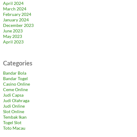
April 2024
March 2024
February 2024
January 2024
December 2023
June 2023
May 2023
April 2023
Categories
Bandar Bola
Bandar Togel
Casino Online
Ceme Online
Judi Capsa
Judi Olahraga
Judi Online
Slot Online
Tembak Ikan
Togel Slot
Toto Macau