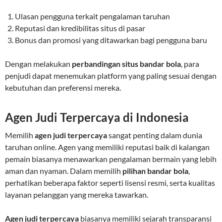
Ulasan pengguna terkait pengalaman taruhan
Reputasi dan kredibilitas situs di pasar
Bonus dan promosi yang ditawarkan bagi pengguna baru
Dengan melakukan
perbandingan situs bandar bola
, para
penjudi dapat menemukan platform yang paling sesuai dengan
kebutuhan dan preferensi mereka.
Agen Judi Terpercaya di Indonesia
Memilih
agen judi terpercaya
sangat penting dalam dunia
taruhan online. Agen yang memiliki reputasi baik di kalangan
pemain biasanya menawarkan pengalaman bermain yang lebih
aman dan nyaman. Dalam memilih
pilihan bandar bola
,
perhatikan beberapa faktor seperti lisensi resmi, serta kualitas
layanan pelanggan yang mereka tawarkan.
Agen judi terpercaya
biasanya memiliki sejarah transparansi