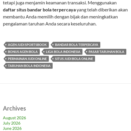
tetapi juga menjamin keamanan transaksi. Menggunakan
daftar situs bandar bola terpercaya
yang telah diberikan akan
membantu Anda memilih dengan bijak dan meningkatkan
pengalaman taruhan Anda secara keseluruhan.
AGEN JUDI SPORTSBOOK
BANDAR BOLA TERPERCAYA
BONUS AGEN BOLA
LIGA BOLA INDONESIA
PASAR TARUHAN BOLA
PERMAINAN JUDI ONLINE
SITUS JUDI BOLA ONLINE
TARUHAN BOLA INDONESIA
Archives
August 2026
July 2026
June 2026