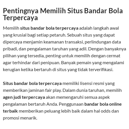
Pentingnya Memilih Situs Bandar Bola
Terpercaya
Memilih
situs bandar bola terpercaya
adalah langkah awal
yang krusial bagi setiap petaruh. Sebuah situs yang dapat
dipercaya menjamin keamanan transaksi, perlindungan data
pribadi, dan pengalaman taruhan yang adil. Dengan banyaknya
pilihan yang tersedia, penting untuk memilih dengan cermat
agar terhindar dari penipuan. Banyak pemain yang mengalami
kerugian ketika bertaruh di situs yang tidak terverifikasi.
Situs bandar bola terpercaya
memiliki lisensi resmi yang
memberikan jaminan fair play. Dalam dunia taruhan, memilih
agen judi terpercaya
akan memengaruhi semua aspek
pengalaman bertaruh Anda. Penggunaan
bandar bola online
terbaik
memberikan peluang lebih baik dalam hal odds dan
promosi menarik.