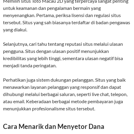
Memilih situs Toto Macau 2D yang terpercaya sangat penting
untuk keamanan dan pengalaman bermain yang
menyenangkan. Pertama, periksa lisensi dan regulasi situs
tersebut. Situs yang sah biasanya terdaftar di badan pengawas
yang diakui.
Selanjutnya, cari tahu tentang reputasi situs melalui ulasan
pengguna. Situs dengan ulasan positif menunjukkan
kredibilitas yang lebih tinggi, sementara ulasan negatif bisa
menjadi tanda peringatan.
Perhatikan juga sistem dukungan pelanggan. Situs yang baik
menawarkan layanan pelanggan yang responsif dan dapat
dihubungi melalui berbagai saluran, seperti live chat, telepon,
atau email. Keberadaan berbagai metode pembayaran juga
menunjukkan profesionalisme situs tersebut.
Cara Menarik dan Menyetor Dana