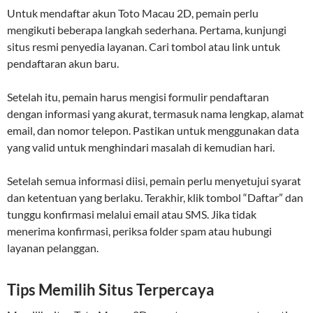
Untuk mendaftar akun Toto Macau 2D, pemain perlu
mengikuti beberapa langkah sederhana. Pertama, kunjungi
situs resmi penyedia layanan. Cari tombol atau link untuk
pendaftaran akun baru.
Setelah itu, pemain harus mengisi formulir pendaftaran
dengan informasi yang akurat, termasuk nama lengkap, alamat
email, dan nomor telepon. Pastikan untuk menggunakan data
yang valid untuk menghindari masalah di kemudian hari.
Setelah semua informasi diisi, pemain perlu menyetujui syarat
dan ketentuan yang berlaku. Terakhir, klik tombol “Daftar” dan
tunggu konfirmasi melalui email atau SMS. Jika tidak
menerima konfirmasi, periksa folder spam atau hubungi
layanan pelanggan.
Tips Memilih Situs Terpercaya