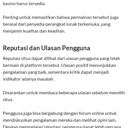
kasino harus tersedia.
Penting untuk memastikan bahwa permainan tersebut juga
berasal dari penyedia perangkat lunak terkemuka, yang
menjamin kualitas dan keadilan.
Reputasi dan Ulasan Pengguna
Reputasi situs dapat dilihat dari ulasan pengguna yang telah
bermain di platform tersebut. Ulasan positif menunjukkan
pengalaman yang baik, sementara kritik dapat menjadi
indikator adanya masalah.
Disarankan untuk membaca beberapa ulasan sebelum memilih
situs.
Pengguna juga bisa bergabung dengan forum online untuk
mendiskusikan pengalaman mereka dan melihat opini lain.
Dengan mempelajari reputasi, pengguna dapat lebih percaya