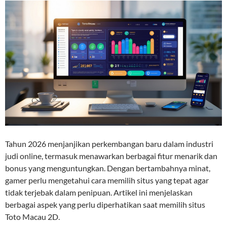
Tahun 2026 menjanjikan perkembangan baru dalam industri
judi online, termasuk menawarkan berbagai fitur menarik dan
bonus yang menguntungkan. Dengan bertambahnya minat,
gamer perlu mengetahui cara memilih situs yang tepat agar
tidak terjebak dalam penipuan. Artikel ini menjelaskan
berbagai aspek yang perlu diperhatikan saat memilih situs
Toto Macau 2D.