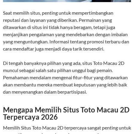
Saat memilih situs, penting untuk mempertimbangkan
reputasi dan layanan yang diberikan. Permainan yang
ditawarkan di situs ini tidak hanya beragam, tetapi juga
menjanjikan pengalaman yang mendebarkan dengan imbalan
yang menguntungkan. Informasi tentang promosi terbaru dan
cara mendaftar juga menjadi daya tarik tersendiri.
Di tengah banyaknya pilihan yang ada, situs Toto Macau 2D
muncul sebagai salah satu pilihan unggul bagi pemain.
Pemahaman mendalam mengenai fitur-fitur yang ditawarkan
akan membantu mereka membuat keputusan yang lebih baik
dan menyenangkan dalam berpartisipasi.
Mengapa Memilih Situs Toto Macau 2D
Terpercaya 2026
Memilih Situs Toto Macau 2D terpercaya sangat penting untuk