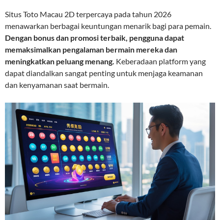
Situs Toto Macau 2D terpercaya pada tahun 2026
menawarkan berbagai keuntungan menarik bagi para pemain.
Dengan bonus dan promosi terbaik, pengguna dapat
memaksimalkan pengalaman bermain mereka dan
meningkatkan peluang menang.
Keberadaan platform yang
dapat diandalkan sangat penting untuk menjaga keamanan
dan kenyamanan saat bermain.