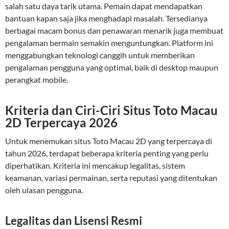
salah satu daya tarik utama. Pemain dapat mendapatkan
bantuan kapan saja jika menghadapi masalah. Tersedianya
berbagai macam bonus dan penawaran menarik juga membuat
pengalaman bermain semakin menguntungkan. Platform ini
menggabungkan teknologi canggih untuk memberikan
pengalaman pengguna yang optimal, baik di desktop maupun
perangkat mobile.
Kriteria dan Ciri-Ciri Situs Toto Macau
2D Terpercaya 2026
Untuk menemukan situs Toto Macau 2D yang terpercaya di
tahun 2026, terdapat beberapa kriteria penting yang perlu
diperhatikan. Kriteria ini mencakup legalitas, sistem
keamanan, variasi permainan, serta reputasi yang ditentukan
oleh ulasan pengguna.
Legalitas dan Lisensi Resmi