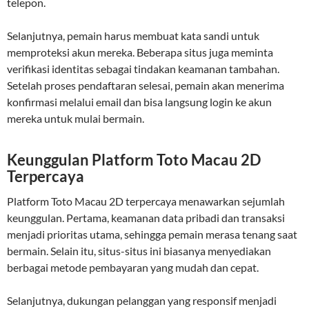
telepon.
Selanjutnya, pemain harus membuat kata sandi untuk
memproteksi akun mereka. Beberapa situs juga meminta
verifikasi identitas sebagai tindakan keamanan tambahan.
Setelah proses pendaftaran selesai, pemain akan menerima
konfirmasi melalui email dan bisa langsung login ke akun
mereka untuk mulai bermain.
Keunggulan Platform Toto Macau 2D
Terpercaya
Platform Toto Macau 2D terpercaya menawarkan sejumlah
keunggulan. Pertama, keamanan data pribadi dan transaksi
menjadi prioritas utama, sehingga pemain merasa tenang saat
bermain. Selain itu, situs-situs ini biasanya menyediakan
berbagai metode pembayaran yang mudah dan cepat.
Selanjutnya, dukungan pelanggan yang responsif menjadi