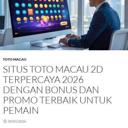
TOTO MACAU
SITUS TOTO MACAU 2D
TERPERCAYA 2026
DENGAN BONUS DAN
PROMO TERBAIK UNTUK
PEMAIN
30/01/2026