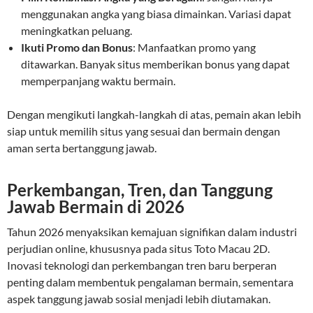
menggunakan angka yang biasa dimainkan. Variasi dapat
meningkatkan peluang.
Ikuti Promo dan Bonus
: Manfaatkan promo yang
ditawarkan. Banyak situs memberikan bonus yang dapat
memperpanjang waktu bermain.
Dengan mengikuti langkah-langkah di atas, pemain akan lebih
siap untuk memilih situs yang sesuai dan bermain dengan
aman serta bertanggung jawab.
Perkembangan, Tren, dan Tanggung
Jawab Bermain di 2026
Tahun 2026 menyaksikan kemajuan signifikan dalam industri
perjudian online, khususnya pada situs Toto Macau 2D.
Inovasi teknologi dan perkembangan tren baru berperan
penting dalam membentuk pengalaman bermain, sementara
aspek tanggung jawab sosial menjadi lebih diutamakan.