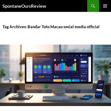
Search
SpontaneOursReview
SKIP
PRIMAR
TO
MENU
CONTENT
Tag Archives: Bandar Toto Macau sosial media official