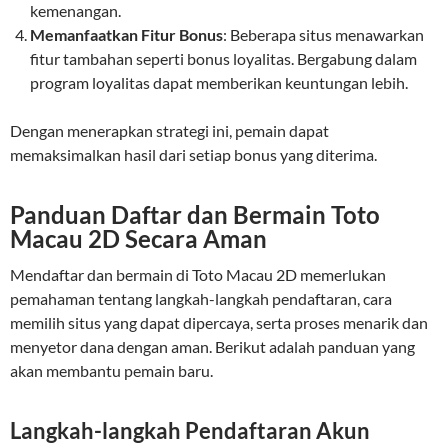
kemenangan.
Memanfaatkan Fitur Bonus
: Beberapa situs menawarkan
fitur tambahan seperti bonus loyalitas. Bergabung dalam
program loyalitas dapat memberikan keuntungan lebih.
Dengan menerapkan strategi ini, pemain dapat
memaksimalkan hasil dari setiap bonus yang diterima.
Panduan Daftar dan Bermain Toto
Macau 2D Secara Aman
Mendaftar dan bermain di Toto Macau 2D memerlukan
pemahaman tentang langkah-langkah pendaftaran, cara
memilih situs yang dapat dipercaya, serta proses menarik dan
menyetor dana dengan aman. Berikut adalah panduan yang
akan membantu pemain baru.
Langkah-langkah Pendaftaran Akun