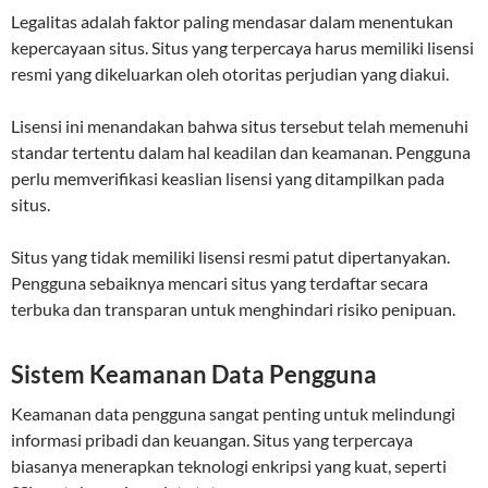
Legalitas adalah faktor paling mendasar dalam menentukan
kepercayaan situs. Situs yang terpercaya harus memiliki lisensi
resmi yang dikeluarkan oleh otoritas perjudian yang diakui.
Lisensi ini menandakan bahwa situs tersebut telah memenuhi
standar tertentu dalam hal keadilan dan keamanan. Pengguna
perlu memverifikasi keaslian lisensi yang ditampilkan pada
situs.
Situs yang tidak memiliki lisensi resmi patut dipertanyakan.
Pengguna sebaiknya mencari situs yang terdaftar secara
terbuka dan transparan untuk menghindari risiko penipuan.
Sistem Keamanan Data Pengguna
Keamanan data pengguna sangat penting untuk melindungi
informasi pribadi dan keuangan. Situs yang terpercaya
biasanya menerapkan teknologi enkripsi yang kuat, seperti