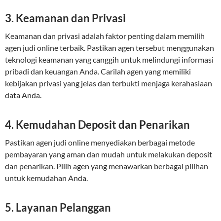
3. Keamanan dan Privasi
Keamanan dan privasi adalah faktor penting dalam memilih
agen judi online terbaik. Pastikan agen tersebut menggunakan
teknologi keamanan yang canggih untuk melindungi informasi
pribadi dan keuangan Anda. Carilah agen yang memiliki
kebijakan privasi yang jelas dan terbukti menjaga kerahasiaan
data Anda.
4. Kemudahan Deposit dan Penarikan
Pastikan agen judi online menyediakan berbagai metode
pembayaran yang aman dan mudah untuk melakukan deposit
dan penarikan. Pilih agen yang menawarkan berbagai pilihan
untuk kemudahan Anda.
5. Layanan Pelanggan