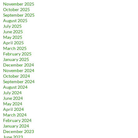
November 2025
October 2025
September 2025
August 2025
July 2025
June 2025
May 2025
April 2025
March 2025
February 2025
January 2025
December 2024
November 2024
October 2024
September 2024
August 2024
July 2024
June 2024
May 2024
April 2024
March 2024
February 2024
January 2024
December 2023
June 2023