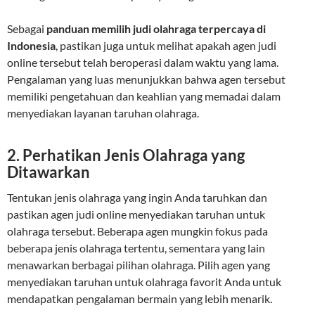
Sebagai
panduan memilih judi olahraga terpercaya di
Indonesia
, pastikan juga untuk melihat apakah agen judi
online tersebut telah beroperasi dalam waktu yang lama.
Pengalaman yang luas menunjukkan bahwa agen tersebut
memiliki pengetahuan dan keahlian yang memadai dalam
menyediakan layanan taruhan olahraga.
2. Perhatikan Jenis Olahraga yang
Ditawarkan
Tentukan jenis olahraga yang ingin Anda taruhkan dan
pastikan agen judi online menyediakan taruhan untuk
olahraga tersebut. Beberapa agen mungkin fokus pada
beberapa jenis olahraga tertentu, sementara yang lain
menawarkan berbagai pilihan olahraga. Pilih agen yang
menyediakan taruhan untuk olahraga favorit Anda untuk
mendapatkan pengalaman bermain yang lebih menarik.