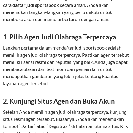
cara
daftar judi sportsbook
secara aman. Anda akan
menemukan langkah-langkah yang perlu diikuti untuk
membuka akun dan memulai bertaruh dengan aman.
1. Pilih Agen Judi Olahraga Terpercaya
Langkah pertama dalam mendaftar judi sportsbook adalah
memilih agen judi olahraga terpercaya. Pastikan agen tersebut
memiliki lisensi resmi dan reputasi yang baik. Anda juga dapat
membaca ulasan dan testimoni dari pemain lain untuk
mendapatkan gambaran yang lebih jelas tentang kualitas
layanan agen tersebut.
2. Kunjungi Situs Agen dan Buka Akun
Setelah Anda memilih agen judi olahraga terpercaya, kunjungi
situs resmi agen tersebut. Biasanya, Anda akan menemukan
tombol “Daftar” atau “Registrasi” di halaman utama situs. Klik