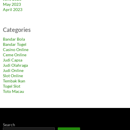
May 2023
April 2023
Categories
Bandar Bola
Bandar Togel
Casino Online
Ceme Online
Judi Capsa
Judi Olahraga
Judi Online
Slot Online
Tembak Ikan
Togel Slot
Toto Macau
Search