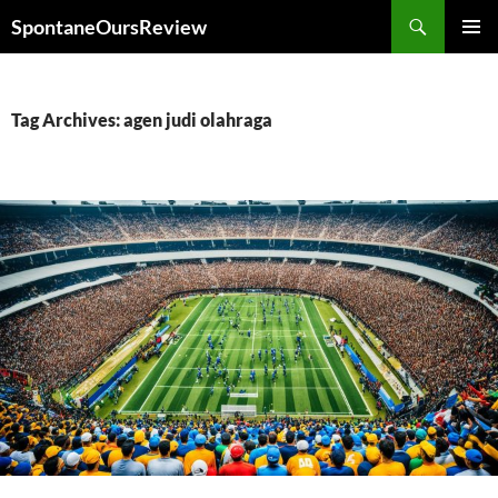
Search
SpontaneOursReview
SKIP
PRIMAR
TO
MENU
CONTENT
Tag Archives: agen judi olahraga