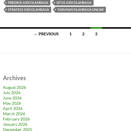
PREDIKSI JUDI OLAHRAGA
SITUS JUDI OLAHRAGA
STRATEGI JUDI OLAHRAGA
TARUHAN OLAHRAGA ONLINE
Posts
← PREVIOUS
1
2
3
navigation
Archives
August 2026
July 2026
June 2026
May 2026
April 2026
March 2026
February 2026
January 2026
December 2025