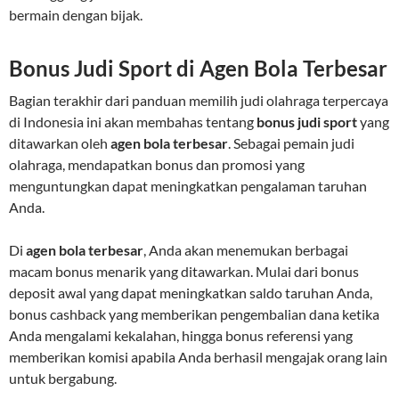
bermain dengan bijak.
Bonus Judi Sport di Agen Bola Terbesar
Bagian terakhir dari panduan memilih judi olahraga terpercaya
di Indonesia ini akan membahas tentang
bonus judi sport
yang
ditawarkan oleh
agen bola terbesar
. Sebagai pemain judi
olahraga, mendapatkan bonus dan promosi yang
menguntungkan dapat meningkatkan pengalaman taruhan
Anda.
Di
agen bola terbesar
, Anda akan menemukan berbagai
macam bonus menarik yang ditawarkan. Mulai dari bonus
deposit awal yang dapat meningkatkan saldo taruhan Anda,
bonus cashback yang memberikan pengembalian dana ketika
Anda mengalami kekalahan, hingga bonus referensi yang
memberikan komisi apabila Anda berhasil mengajak orang lain
untuk bergabung.