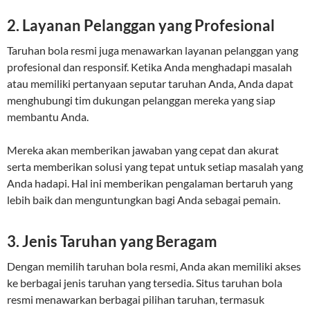
2. Layanan Pelanggan yang Profesional
Taruhan bola resmi juga menawarkan layanan pelanggan yang
profesional dan responsif. Ketika Anda menghadapi masalah
atau memiliki pertanyaan seputar taruhan Anda, Anda dapat
menghubungi tim dukungan pelanggan mereka yang siap
membantu Anda.
Mereka akan memberikan jawaban yang cepat dan akurat
serta memberikan solusi yang tepat untuk setiap masalah yang
Anda hadapi. Hal ini memberikan pengalaman bertaruh yang
lebih baik dan menguntungkan bagi Anda sebagai pemain.
3. Jenis Taruhan yang Beragam
Dengan memilih taruhan bola resmi, Anda akan memiliki akses
ke berbagai jenis taruhan yang tersedia. Situs taruhan bola
resmi menawarkan berbagai pilihan taruhan, termasuk