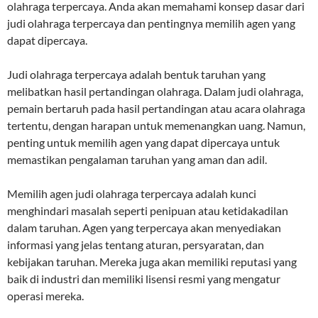
olahraga terpercaya. Anda akan memahami konsep dasar dari
judi olahraga terpercaya dan pentingnya memilih agen yang
dapat dipercaya.
Judi olahraga terpercaya adalah bentuk taruhan yang
melibatkan hasil pertandingan olahraga. Dalam judi olahraga,
pemain bertaruh pada hasil pertandingan atau acara olahraga
tertentu, dengan harapan untuk memenangkan uang. Namun,
penting untuk memilih agen yang dapat dipercaya untuk
memastikan pengalaman taruhan yang aman dan adil.
Memilih agen judi olahraga terpercaya adalah kunci
menghindari masalah seperti penipuan atau ketidakadilan
dalam taruhan. Agen yang terpercaya akan menyediakan
informasi yang jelas tentang aturan, persyaratan, dan
kebijakan taruhan. Mereka juga akan memiliki reputasi yang
baik di industri dan memiliki lisensi resmi yang mengatur
operasi mereka.