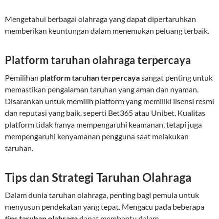
Mengetahui berbagai olahraga yang dapat dipertaruhkan
memberikan keuntungan dalam menemukan peluang terbaik.
Platform taruhan olahraga terpercaya
Pemilihan
platform taruhan terpercaya
sangat penting untuk
memastikan pengalaman taruhan yang aman dan nyaman.
Disarankan untuk memilih platform yang memiliki lisensi resmi
dan reputasi yang baik, seperti Bet365 atau Unibet. Kualitas
platform tidak hanya mempengaruhi keamanan, tetapi juga
mempengaruhi kenyamanan pengguna saat melakukan
taruhan.
Tips dan Strategi Taruhan Olahraga
Dalam dunia taruhan olahraga, penting bagi pemula untuk
menyusun pendekatan yang tepat. Mengacu pada beberapa
tips taruhan olahraga
dapat membantu dalam