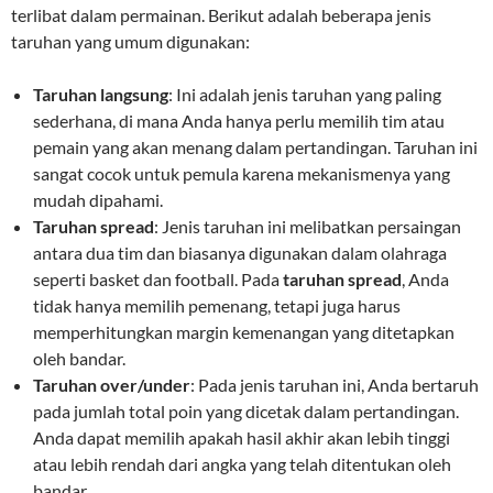
terlibat dalam permainan. Berikut adalah beberapa jenis
taruhan yang umum digunakan:
Taruhan langsung
: Ini adalah jenis taruhan yang paling
sederhana, di mana Anda hanya perlu memilih tim atau
pemain yang akan menang dalam pertandingan. Taruhan ini
sangat cocok untuk pemula karena mekanismenya yang
mudah dipahami.
Taruhan spread
: Jenis taruhan ini melibatkan persaingan
antara dua tim dan biasanya digunakan dalam olahraga
seperti basket dan football. Pada
taruhan spread
, Anda
tidak hanya memilih pemenang, tetapi juga harus
memperhitungkan margin kemenangan yang ditetapkan
oleh bandar.
Taruhan over/under
: Pada jenis taruhan ini, Anda bertaruh
pada jumlah total poin yang dicetak dalam pertandingan.
Anda dapat memilih apakah hasil akhir akan lebih tinggi
atau lebih rendah dari angka yang telah ditentukan oleh
bandar.