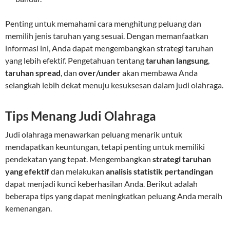
Penting untuk memahami cara menghitung peluang dan
memilih jenis taruhan yang sesuai. Dengan memanfaatkan
informasi ini, Anda dapat mengembangkan strategi taruhan
yang lebih efektif. Pengetahuan tentang
taruhan langsung
,
taruhan spread
, dan
over/under
akan membawa Anda
selangkah lebih dekat menuju kesuksesan dalam judi olahraga.
Tips Menang Judi Olahraga
Judi olahraga menawarkan peluang menarik untuk
mendapatkan keuntungan, tetapi penting untuk memiliki
pendekatan yang tepat. Mengembangkan
strategi taruhan
yang efektif
dan melakukan
analisis statistik pertandingan
dapat menjadi kunci keberhasilan Anda. Berikut adalah
beberapa tips yang dapat meningkatkan peluang Anda meraih
kemenangan.