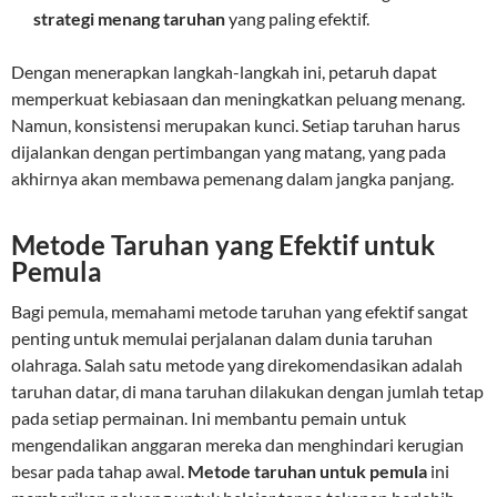
strategi menang taruhan
yang paling efektif.
Dengan menerapkan langkah-langkah ini, petaruh dapat
memperkuat kebiasaan dan meningkatkan peluang menang.
Namun, konsistensi merupakan kunci. Setiap taruhan harus
dijalankan dengan pertimbangan yang matang, yang pada
akhirnya akan membawa pemenang dalam jangka panjang.
Metode Taruhan yang Efektif untuk
Pemula
Bagi pemula, memahami metode taruhan yang efektif sangat
penting untuk memulai perjalanan dalam dunia taruhan
olahraga. Salah satu metode yang direkomendasikan adalah
taruhan datar, di mana taruhan dilakukan dengan jumlah tetap
pada setiap permainan. Ini membantu pemain untuk
mengendalikan anggaran mereka dan menghindari kerugian
besar pada tahap awal.
Metode taruhan untuk pemula
ini