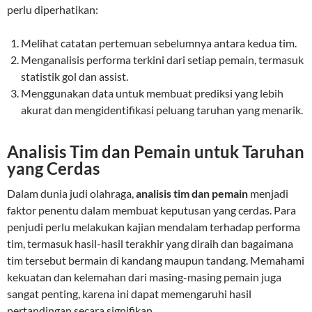
perlu diperhatikan:
Melihat catatan pertemuan sebelumnya antara kedua tim.
Menganalisis performa terkini dari setiap pemain, termasuk
statistik gol dan assist.
Menggunakan data untuk membuat prediksi yang lebih
akurat dan mengidentifikasi peluang taruhan yang menarik.
Analisis Tim dan Pemain untuk Taruhan
yang Cerdas
Dalam dunia judi olahraga,
analisis tim dan pemain
menjadi
faktor penentu dalam membuat keputusan yang cerdas. Para
penjudi perlu melakukan kajian mendalam terhadap performa
tim, termasuk hasil-hasil terakhir yang diraih dan bagaimana
tim tersebut bermain di kandang maupun tandang. Memahami
kekuatan dan kelemahan dari masing-masing pemain juga
sangat penting, karena ini dapat memengaruhi hasil
pertandingan secara signifikan.