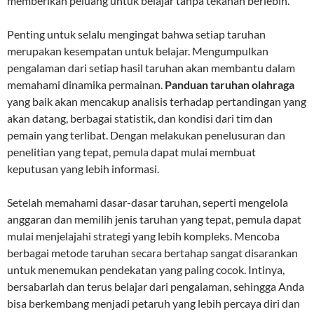
memberikan peluang untuk belajar tanpa tekanan berlebih.
Penting untuk selalu mengingat bahwa setiap taruhan
merupakan kesempatan untuk belajar. Mengumpulkan
pengalaman dari setiap hasil taruhan akan membantu dalam
memahami dinamika permainan.
Panduan taruhan olahraga
yang baik akan mencakup analisis terhadap pertandingan yang
akan datang, berbagai statistik, dan kondisi dari tim dan
pemain yang terlibat. Dengan melakukan penelusuran dan
penelitian yang tepat, pemula dapat mulai membuat
keputusan yang lebih informasi.
Setelah memahami dasar-dasar taruhan, seperti mengelola
anggaran dan memilih jenis taruhan yang tepat, pemula dapat
mulai menjelajahi strategi yang lebih kompleks. Mencoba
berbagai metode taruhan secara bertahap sangat disarankan
untuk menemukan pendekatan yang paling cocok. Intinya,
bersabarlah dan terus belajar dari pengalaman, sehingga Anda
bisa berkembang menjadi petaruh yang lebih percaya diri dan