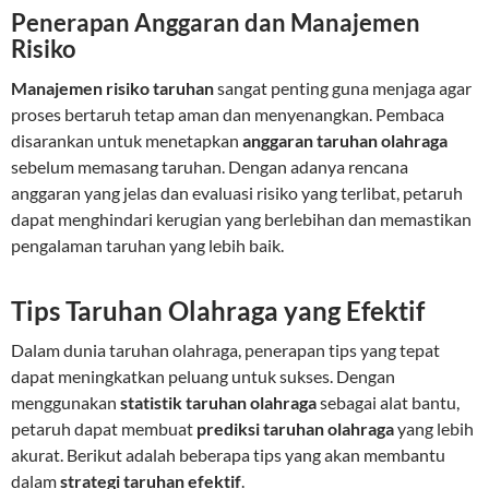
Penerapan Anggaran dan Manajemen
Risiko
Manajemen risiko taruhan
sangat penting guna menjaga agar
proses bertaruh tetap aman dan menyenangkan. Pembaca
disarankan untuk menetapkan
anggaran taruhan olahraga
sebelum memasang taruhan. Dengan adanya rencana
anggaran yang jelas dan evaluasi risiko yang terlibat, petaruh
dapat menghindari kerugian yang berlebihan dan memastikan
pengalaman taruhan yang lebih baik.
Tips Taruhan Olahraga yang Efektif
Dalam dunia taruhan olahraga, penerapan tips yang tepat
dapat meningkatkan peluang untuk sukses. Dengan
menggunakan
statistik taruhan olahraga
sebagai alat bantu,
petaruh dapat membuat
prediksi taruhan olahraga
yang lebih
akurat. Berikut adalah beberapa tips yang akan membantu
dalam
strategi taruhan efektif
.