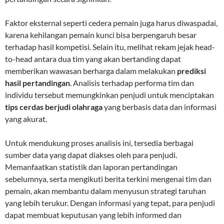
Faktor eksternal seperti cedera pemain juga harus diwaspadai,
karena kehilangan pemain kunci bisa berpengaruh besar
terhadap hasil kompetisi. Selain itu, melihat rekam jejak head-
to-head antara dua tim yang akan bertanding dapat
memberikan wawasan berharga dalam melakukan
prediksi
hasil pertandingan
. Analisis terhadap performa tim dan
individu tersebut memungkinkan penjudi untuk menciptakan
tips cerdas berjudi olahraga
yang berbasis data dan informasi
yang akurat.
Untuk mendukung proses analisis ini, tersedia berbagai
sumber data yang dapat diakses oleh para penjudi.
Memanfaatkan statistik dan laporan pertandingan
sebelumnya, serta mengikuti berita terkini mengenai tim dan
pemain, akan membantu dalam menyusun strategi taruhan
yang lebih terukur. Dengan informasi yang tepat, para penjudi
dapat membuat keputusan yang lebih informed dan