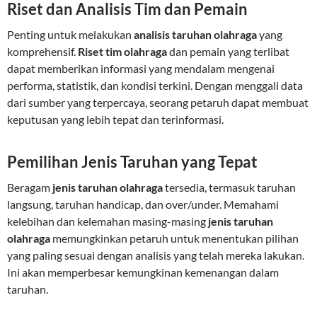
Riset dan Analisis Tim dan Pemain
Penting untuk melakukan
analisis taruhan olahraga
yang
komprehensif.
Riset tim olahraga
dan pemain yang terlibat
dapat memberikan informasi yang mendalam mengenai
performa, statistik, dan kondisi terkini. Dengan menggali data
dari sumber yang terpercaya, seorang petaruh dapat membuat
keputusan yang lebih tepat dan terinformasi.
Pemilihan Jenis Taruhan yang Tepat
Beragam
jenis taruhan olahraga
tersedia, termasuk taruhan
langsung, taruhan handicap, dan over/under. Memahami
kelebihan dan kelemahan masing-masing
jenis taruhan
olahraga
memungkinkan petaruh untuk menentukan pilihan
yang paling sesuai dengan analisis yang telah mereka lakukan.
Ini akan memperbesar kemungkinan kemenangan dalam
taruhan.