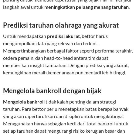
langkah awal untuk
meningkatkan peluang menang taruhan
.
Prediksi taruhan olahraga yang akurat
Untuk mendapatkan
prediksi akurat
, bettor harus
mengumpulkan data yang relevan dan terkini.
Mempertimbangkan berbagai faktor seperti performa terakhir,
cedera pemain, dan head-to-head antara tim dapat
memberikan insight tambahan. Dengan prediksi yang akurat,
kemungkinan meraih kemenangan pun menjadi lebih tinggi.
Mengelola bankroll dengan bijak
Mengelola bankroll
tidak kalah penting dalam strategi
taruhan. Para bettor perlu menetapkan batas berapa banyak
yang akan dipertaruhkan dan disiplin untuk mengikutinya.
Menggunakan hanya sebagian kecil dari total bankroll untuk
setiap taruhan dapat mengurangi risiko kerugian besar dan