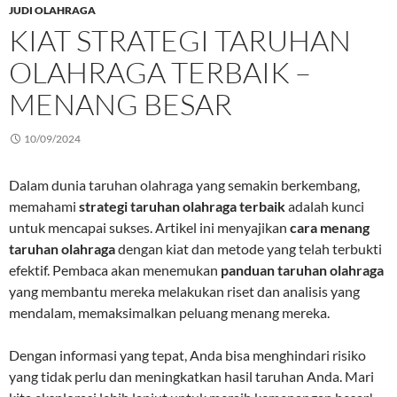
JUDI OLAHRAGA
KIAT STRATEGI TARUHAN
OLAHRAGA TERBAIK –
MENANG BESAR
10/09/2024
Dalam dunia taruhan olahraga yang semakin berkembang,
memahami
strategi taruhan olahraga terbaik
adalah kunci
untuk mencapai sukses. Artikel ini menyajikan
cara menang
taruhan olahraga
dengan kiat dan metode yang telah terbukti
efektif. Pembaca akan menemukan
panduan taruhan olahraga
yang membantu mereka melakukan riset dan analisis yang
mendalam, memaksimalkan peluang menang mereka.
Dengan informasi yang tepat, Anda bisa menghindari risiko
yang tidak perlu dan meningkatkan hasil taruhan Anda. Mari