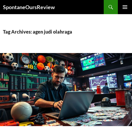
Search
SpontaneOursReview
SKIP
PRIMAR
TO
MENU
CONTENT
Tag Archives: agen judi olahraga