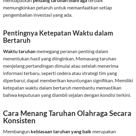
mendapatkan
peluang taruhan olahraga
terbaik
memungkinkan petaruh untuk memanfaatkan setiap
pengembalian investasi yang ada.
Pentingnya Ketepatan Waktu dalam
Bertaruh
Waktu taruhan
memegang peranan penting dalam
menentukan hasil yang diinginkan. Memasang taruhan
menjelang pertandingan dimulai atau setelah menerima
informasi terbaru, seperti cedera atau strategi tim yang
diperbarui, dapat memberikan keuntungan signifikan. Memiliki
ketepatan waktu dalam bertaruh membantu memastikan
bahwa keputusan yang diambil sejalan dengan kondisi terkini.
Cara Menang Taruhan Olahraga Secara
Konsisten
Membangun
kebiasaan taruhan yang baik
merupakan