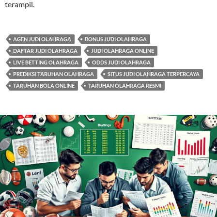
terampil.
AGEN JUDI OLAHRAGA
BONUS JUDI OLAHRAGA
DAFTAR JUDI OLAHRAGA
JUDI OLAHRAGA ONLINE
LIVE BETTING OLAHRAGA
ODDS JUDI OLAHRAGA
PREDIKSI TARUHAN OLAHRAGA
SITUS JUDI OLAHRAGA TERPERCAYA
TARUHAN BOLA ONLINE
TARUHAN OLAHRAGA RESMI