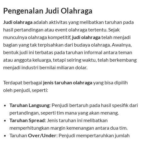
Pengenalan Judi Olahraga
Judi olahraga
adalah aktivitas yang melibatkan taruhan pada
hasil pertandingan atau event olahraga tertentu. Sejak
munculnya olahraga kompetitif,
judi olahraga
telah menjadi
bagian yang tak terpisahkan dari budaya olahraga. Awalnya,
bentuk judi ini terbatas pada taruhan informal antara teman
atau anggota keluarga, tetapi seiring waktu, telah berkembang
menjadi industri bernilai miliaran dolar.
Terdapat berbagai
jenis taruhan olahraga
yang bisa dipilih
oleh penjudi, seperti:
Taruhan Langsung
: Penjudi bertaruh pada hasil spesifik dari
pertandingan, seperti tim mana yang akan menang.
Taruhan Spread
: Jenis taruhan ini melibatkan
memperhitungkan margin kemenangan antara dua tim.
Taruhan
Over/Under
: Penjudi mempertaruhkan jumlah