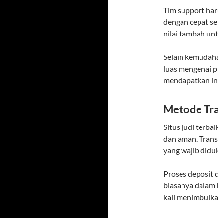
Tim support ha
dengan cepat ser
nilai tambah u
Selain kemudaha
luas mengenai p
mendapatkan inf
Metode Tr
Situs judi terb
dan aman. Trans
yang wajib didu
Proses deposit 
biasanya dalam 
kali menimbulka