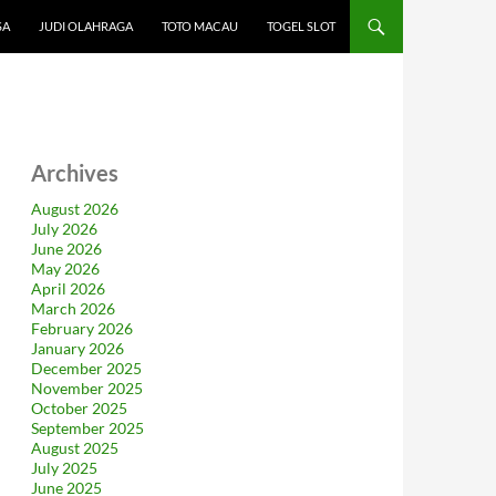
SA
JUDI OLAHRAGA
TOTO MACAU
TOGEL SLOT
Archives
August 2026
July 2026
June 2026
May 2026
April 2026
March 2026
February 2026
January 2026
December 2025
November 2025
October 2025
September 2025
August 2025
July 2025
June 2025