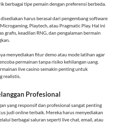
rik berbagai tipe pemain dengan preferensi berbeda.
disediakan harus berasal dari pengembang software
Microgaming, Playtech, atau Pragmatic Play. Hal ini
as grafis, keadilan RNG, dan pengalaman bermain
kan.
anya menyediakan fitur demo atau mode latihan agar
ncoba permainan tanpa risiko kehilangan uang.
rmainan live casino semakin penting untuk
realistis.
langgan Profesional
an yang responsif dan profesional sangat penting
tus judi online terbaik. Mereka harus menyediakan
alui berbagai saluran seperti live chat, email, atau