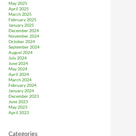
May 2025
April 2025
March 2025
February 2025
January 2025
December 2024
November 2024
October 2024
September 2024
August 2024
July 2024
June 2024
May 2024
April 2024
March 2024
February 2024
January 2024
December 2023
June 2023
May 2023
April 2023
Categories