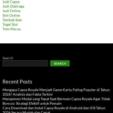
Judi Capsa
Judi Olahraga
Judi Online
Slot Online
Tembak Ikan
Togel Slot
Toto Macau
Search
SEARCH
Recent Posts
Mengapa Capsa Royale Menjadi Game Kartu Paling Populer di Tahun
2026? Analisis dan Fakta Terkini
Manajemen Modal yang Tepat Saat Bermain Capsa Royale Agar Tidak
Boncos: Strategi Efektif untuk Pemain
Cara Download dan Instal Capsa Royale di Android dan iOS Tahun
2026 Secara Mudah dan Cepat