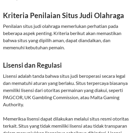
Kriteria Penilaian Situs Judi Olahraga
Penilaian situs judi olahraga memerlukan perhatian pada
beberapa aspek penting. Kriteria berikut akan memastikan
bahwa situs yang dipilih aman, dapat diandalkan, dan
memenuhi kebutuhan pemain.
Lisensi dan Regulasi
Lisensi adalah tanda bahwa situs judi beroperasi secara legal
dan mematuhi aturan yang berlaku. Situs terpercaya biasanya
memiliki lisensi dari otoritas permainan yang diakui, seperti
PAGCOR, UK Gambling Commission, atau Malta Gaming
Authority.
Memeriksa lisensi dapat dilakukan melalui situs resmi otoritas
terkait. Situs yang tidak memiliki lisensi atau tidak transparan
dalam menunjukkan lisensinya sebaiknya dihindari. Lisensi