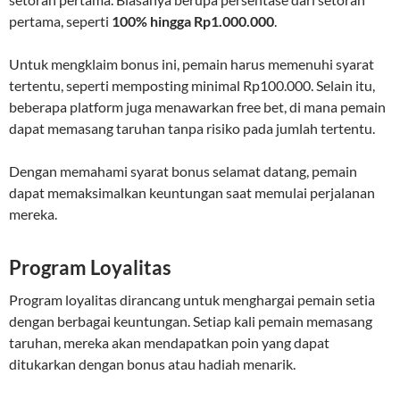
pertama, seperti
100% hingga Rp1.000.000
.
Untuk mengklaim bonus ini, pemain harus memenuhi syarat
tertentu, seperti memposting minimal Rp100.000. Selain itu,
beberapa platform juga menawarkan free bet, di mana pemain
dapat memasang taruhan tanpa risiko pada jumlah tertentu.
Dengan memahami syarat bonus selamat datang, pemain
dapat memaksimalkan keuntungan saat memulai perjalanan
mereka.
Program Loyalitas
Program loyalitas dirancang untuk menghargai pemain setia
dengan berbagai keuntungan. Setiap kali pemain memasang
taruhan, mereka akan mendapatkan poin yang dapat
ditukarkan dengan bonus atau hadiah menarik.