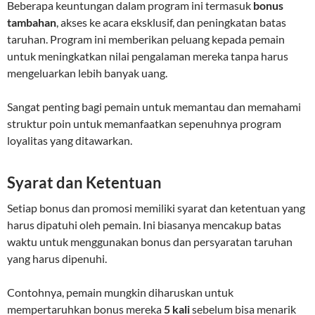
Beberapa keuntungan dalam program ini termasuk
bonus
tambahan
, akses ke acara eksklusif, dan peningkatan batas
taruhan. Program ini memberikan peluang kepada pemain
untuk meningkatkan nilai pengalaman mereka tanpa harus
mengeluarkan lebih banyak uang.
Sangat penting bagi pemain untuk memantau dan memahami
struktur poin untuk memanfaatkan sepenuhnya program
loyalitas yang ditawarkan.
Syarat dan Ketentuan
Setiap bonus dan promosi memiliki syarat dan ketentuan yang
harus dipatuhi oleh pemain. Ini biasanya mencakup batas
waktu untuk menggunakan bonus dan persyaratan taruhan
yang harus dipenuhi.
Contohnya, pemain mungkin diharuskan untuk
mempertaruhkan bonus mereka
5 kali
sebelum bisa menarik