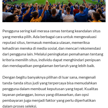
Pengguna sering kali merasa cemas tentang keandalan situs
yang mereka pilih. Ada berbagai cara untuk mengevaluasi
reputasi situs, termasuk membaca ulasan, memeriksa
kehadiran mereka di media sosial, dan mencari rekomendasi
dari pengguna lain. Melalui peningkatan pemahaman tentang
kriteria memilih situs, individu dapat menghindari penipuan
dan mendapatkan pengalaman bertaruh yang lebih baik.
Dengan begitu banyaknya pilihan di luar sana, mengenali
tanda-tanda situs judi yang terpercaya bisa memudahkan
pengguna dalam membuat keputusan yang tepat. Kualitas
layanan pelanggan, bonus yang ditawarkan, dan opsi
pembayaran juga menjadi faktor yang perlu diperhatikan
dalam proses seleksi.