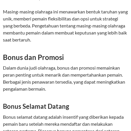
Masing-masing olahraga ini menawarkan bentuk taruhan yang
unik, memberi pemain fleksibilitas dan opsi untuk strategi
yang berbeda. Pengetahuan tentang masing-masing olahraga
membantu pemain dalam membuat keputusan yang lebih baik
saat bertaruh.
Bonus dan Promosi
Dalam dunia judi olahraga, bonus dan promosi memainkan
peran penting untuk menarik dan mempertahankan pemain.
Berbagai jenis penawaran tersedia, yang dapat meningkatkan
pengalaman bermain.
Bonus Selamat Datang
Bonus selamat datang adalah insentif yang diberikan kepada
pemain baru setelah mereka mendaftar dan melakukan
setoran pertama. Biasanya berupa persentase dari setoran