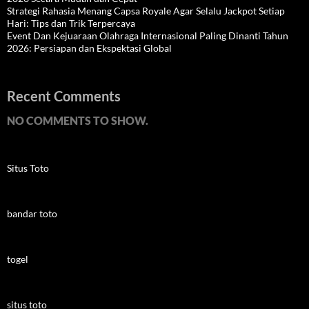
Strategi Rahasia Menang Capsa Royale Agar Selalu Jackpot Setiap
Hari: Tips dan Trik Terpercaya
Event Dan Kejuaraan Olahraga Internasional Paling Dinanti Tahun
2026: Persiapan dan Ekspektasi Global
Recent Comments
NO COMMENTS TO SHOW.
Situs Toto
bandar toto
togel
situs toto