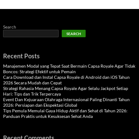
Search
SEARCH
Recent Posts
Manajemen Modal yang Tepat Saat Bermain Capsa Royale Agar Tidak
Boncos: Strategi Efektif untuk Pemain
Cara Download dan Instal Capsa Royale di Android dan iOS Tahun
2026 Secara Mudah dan Cepat
Strategi Rahasia Menang Capsa Royale Agar Selalu Jackpot Setiap
Hari: Tips dan Trik Terpercaya
Event Dan Kejuaraan Olahraga Internasional Paling Dinanti Tahun
2026: Persiapan dan Ekspektasi Global
Tips Pemula Memulai Gaya Hidup Aktif dan Sehat di Tahun 2026:
Panduan Praktis untuk Kesuksesan Sehat Anda
Recent Comments