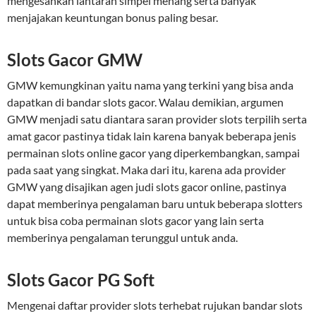
mengesankan lantaran simpel menang serta banyak
menjajakan keuntungan bonus paling besar.
Slots Gacor GMW
GMW kemungkinan yaitu nama yang terkini yang bisa anda
dapatkan di bandar slots gacor. Walau demikian, argumen
GMW menjadi satu diantara saran provider slots terpilih serta
amat gacor pastinya tidak lain karena banyak beberapa jenis
permainan slots online gacor yang diperkembangkan, sampai
pada saat yang singkat. Maka dari itu, karena ada provider
GMW yang disajikan agen judi slots gacor online, pastinya
dapat memberinya pengalaman baru untuk beberapa slotters
untuk bisa coba permainan slots gacor yang lain serta
memberinya pengalaman terunggul untuk anda.
Slots Gacor PG Soft
Mengenai daftar provider slots terhebat rujukan bandar slots