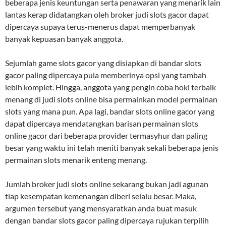
beberapa jenis keuntungan serta penawaran yang menarik lain
lantas kerap didatangkan oleh broker judi slots gacor dapat
dipercaya supaya terus-menerus dapat memperbanyak
banyak kepuasan banyak anggota.
Sejumlah game slots gacor yang disiapkan di bandar slots
gacor paling dipercaya pula memberinya opsi yang tambah
lebih komplet. Hingga, anggota yang pengin coba hoki terbaik
menang di judi slots online bisa permainkan model permainan
slots yang mana pun. Apa lagi, bandar slots online gacor yang
dapat dipercaya mendatangkan barisan permainan slots
online gacor dari beberapa provider termasyhur dan paling
besar yang waktu ini telah meniti banyak sekali beberapa jenis
permainan slots menarik enteng menang.
Jumlah broker judi slots online sekarang bukan jadi agunan
tiap kesempatan kemenangan diberi selalu besar. Maka,
argumen tersebut yang mensyaratkan anda buat masuk
dengan bandar slots gacor paling dipercaya rujukan terpilih