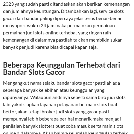
2023 yang sudah pasti ditandaskan akan berikan kemenangan
dan jumlahnya keuntungan. Ditambahkan lagi, service slots
gacor dari bandar paling dipercaya jelas terus benar-benar
menyuport waktu 24 jam maka permainkan permainan-
permainan judi slots online terhebat yang ringan raih
kemenangan di dalamnya pastilah tak kan membikin sukar
banyak penjudi karena bisa dicapai kapan saja.
Beberapa Keunggulan Terhebat dari
Bandar Slots Gacor
Mengangkut nama selaku bandar slots gacor pastilah ada
seberapa banyak kelebihan atau keunggulan yang
dipunyainya. Walaupun andilnya seperti sama biro judi slots
lain yakni siapkan layanan pelayanan bermain slots buat
bettor, akan tetapi broker judi slots yang gacor pasti
mempunyai lebih beberapa perihal menarik maka menjadi
penilaian banyak slotters buat coba masuk serta main slots
online didalamnya. Akan halnya sejumlah keunggulan terbaik