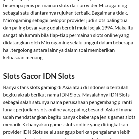
beberapa jenis permainan slots dari provider Microgaming
sebagai satu diantaranya rujukan terbaik. Bagaimana tidak,
Microgaming sebagai pelopor provider judi slots paling tua
dan paling besar yang udah berdiri mulai sejak 1994. Maka itu,
sangatlah lumrah bila tiap-tiap permainan slots online yang
didatangkan oleh Microgaming selalu unggul dalam beberapa
hal, tergolong antara lainnya dalam soal memberikan
keluasaan menang.
Slots Gacor IDN Slots
Banyak fans slots gaming di Asia atau di Indonesia tentulah
begitu akrab berikut nama IDN Slots. Masalahnya IDN Slots
sebagai salah satunya nama perusahaan pengembang piranti
lunak perjudian slots online yang paling besar di Asia di mana
udah mendatangkan begitu banyak beberapa jenis games slots
menarik. Kebanyakan games slots online yang ditingkatkan
provider IDN Slots selalu sanggup berikan pengalaman lebih