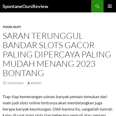
Search
SpontaneOursReview
SKIP
PRIMAR
TO
MENU
CONTENT
TOGEL SLOT
SARAN TERUNGGUL
BANDAR SLOTS GACOR
PALING DIPERCAYA PALING
MUDAH MENANG 2023
BONTANG
19/04/2023
ADMIN
Tiap-tiap kemenangan sukses banyak pemain temukan dari
main judi slots online tentunya akan mendatangkan juga
berapa banyak keuntungan. Oleh karena itu, sangatlah lumrah
kalau di saat main slots tiap beberapa penjudi atau pemain