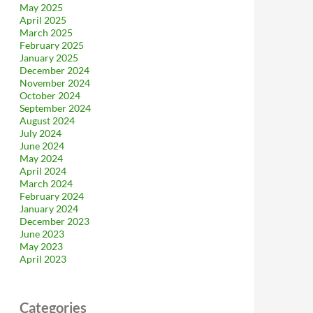
May 2025
April 2025
March 2025
February 2025
January 2025
December 2024
November 2024
October 2024
September 2024
August 2024
July 2024
June 2024
May 2024
April 2024
March 2024
February 2024
January 2024
December 2023
June 2023
May 2023
April 2023
Categories