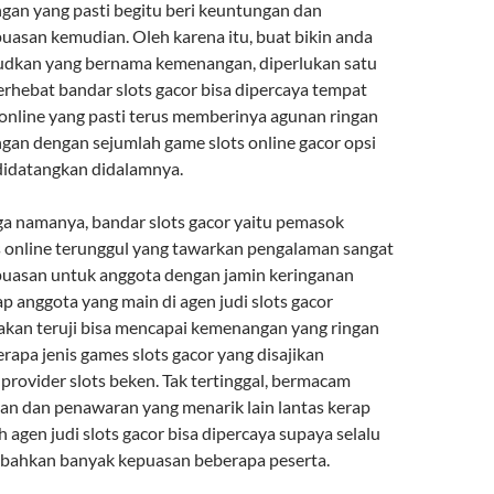
an yang pasti begitu beri keuntungan dan
asan kemudian. Oleh karena itu, buat bikin anda
dkan yang bernama kemenangan, diperlukan satu
erhebat bandar slots gacor bisa dipercaya tempat
 online yang pasti terus memberinya agunan ringan
an dengan sejumlah game slots online gacor opsi
didatangkan didalamnya.
a namanya, bandar slots gacor yaitu pemasok
ts online terunggul yang tawarkan pengalaman sangat
uasan untuk anggota dengan jamin keringanan
p anggota yang main di agen judi slots gacor
 akan teruji bisa mencapai kemenangan yang ringan
rapa jenis games slots gacor yang disajikan
provider slots beken. Tak tertinggal, bermacam
n dan penawaran yang menarik lain lantas kerap
 agen judi slots gacor bisa dipercaya supaya selalu
ahkan banyak kepuasan beberapa peserta.