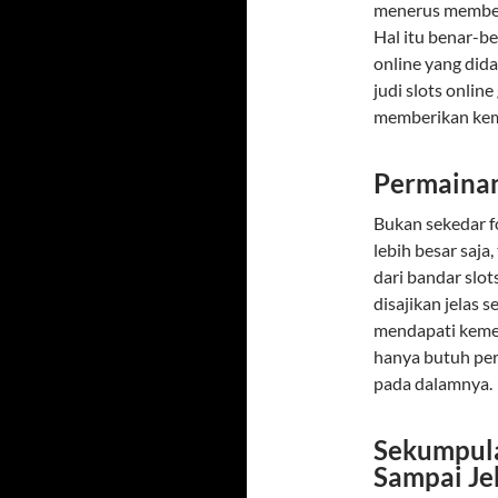
menerus member
Hal itu benar-b
online yang did
judi slots onlin
memberikan ke
Permainan
Bukan sekedar 
lebih besar saja,
dari bandar slot
disajikan jelas 
mendapati keme
hanya butuh pe
pada dalamnya.
Sekumpul
Sampai Je