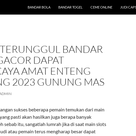
SKIP TO CONTENT
BANDAR BOLA
BANDAR TOGEL
CEME ONLINE
JUDI CAP
 TERUNGGUL BANDAR
 GACOR DAPAT
CAYA AMAT ENTENG
G 2023 GUNUNG MAS
ADMIN
nangan sukses beberapa pemain temukan dari main
e yang pasti akan hasilkan juga berapa banyak
 sebab itu, sangatlah lumrah jika di saat main slots
judi atau pemain terus mengharap besar dapat