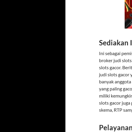
Sediakan 
Ini sebagai pemi
broker judi slot
slots gacor. Ber
judi slots gaco
banyak anggota 
yang paling gaco
miliki kemungki
slots gacor jug
skema, RTP samp
Pelayanan