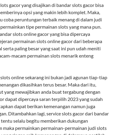
ots gacor yang disajikan di bandar slots gacor bisa
emberinya opsi yang makin lebih komplet. Maka,
u coba peruntungan terbaik menang di dalam judi
a permainkan tipe permainan slots yang mana pun.
andar slots online gacor yang bisa dipercaya
jeran permainan slots online gacor dari beberapa
l serta paling besar yang saat ini pun udah meniti
macam-macam permainan slots menarik enteng
 slots online sekarang ini bukan jadi agunan tiap-tiap
nangan dikasihkan terus besar. Maka dari itu,
ut yang mewajibkan anda buat tergabung dengan
or dapat dipercaya saran terpilih 2023 yang sudah
etapkan dapat berikan kemenangan namun juga
n. Ditambahkan lagi, service slots gacor dari bandar
a tentu selalu begitu memberikan dukungan
m maka permainkan permainan-permainan judi slots