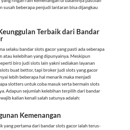
l yang ringan raih kemenangan di dalamnya pastilah
n susah beberapa penjudi lantaran bisa dijangkau
Keunggulan Terbaik dari Bandar
r
 selaku bandar slots gacor yang pasti ada seberapa
n atau kelebihan yang dipunyainya. Meskipun
eperti biro judi slots lain yakni sediakan layanan
lots buat bettor, tapi broker judi slots yang gacor
yai lebih beberapa hal menarik maka menjadi
apa slotters untuk coba masuk serta bermain slots
ya. Adapun sejumlah kelebihan terpilih dari bandar
 wajib kalian kenali salah satunya adalah:
Agunan Kemenangan
k yang pertama dari bandar slots gacor ialah terus-