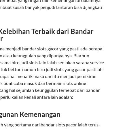
e terhebat yang ringan raih kemenangan di dalamnya
embuat susah banyak penjudi lantaran bisa dijangkau
Kelebihan Terbaik dari Bandar
r
 menjadi bandar slots gacor yang pasti ada berapa
n atau keunggulan yang dipunyainya. Biarpun
sama biro judi slots lain ialah sediakan sarana service
tuk bettor, namun biro judi slots yang gacor pastilah
erapa hal menarik maka dari itu menjadi pemikiran
rs buat coba masuk dan bermain slots online
tang hal sejumlah keunggulan terhebat dari bandar
perlu kalian kenali antara lain adalah:
Agunan Kemenangan
ih yang pertama dari bandar slots gacor ialah terus-