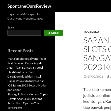
Search
SpontaneOursReview
Bagaimana Mencapai Slot
Gacor yang Menguntungkan
Search
TOGEL SLOT
SEARCH
SARAN
SLOTS 
Recent Posts
SANGA
Manajemen Modal yang Tepat
Saat Bermain Capsa Royale
2023 K
Agar Tidak Boncos: Strategi
Efektif untuk Pemain
Cara Download dan Instal
27/05/2023
Capsa Royale di Android dan
iOS Tahun 2026 Secara Mudah
Tiap-tiap kemen
dan Cepat
Strategi Rahasia Menang Capsa
judi slots onlin
Royale Agar Selalu Jackpot
keuntungan. Kare
Setiap Hari: Tips dan Trik
tiap banyak pen
Terpercaya