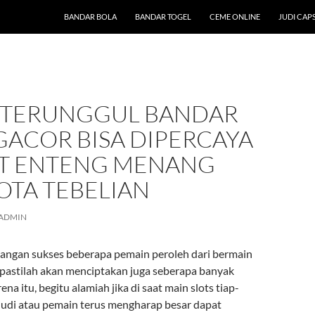
SKIP TO CONTENT
BANDAR BOLA
BANDAR TOGEL
CEME ONLINE
JUDI CAP
 TERUNGGUL BANDAR
GACOR BISA DIPERCAYA
T ENTENG MENANG
OTA TEBELIAN
ADMIN
angan sukses beberapa pemain peroleh dari bermain
e pastilah akan menciptakan juga seberapa banyak
na itu, begitu alamiah jika di saat main slots tiap-
judi atau pemain terus mengharap besar dapat