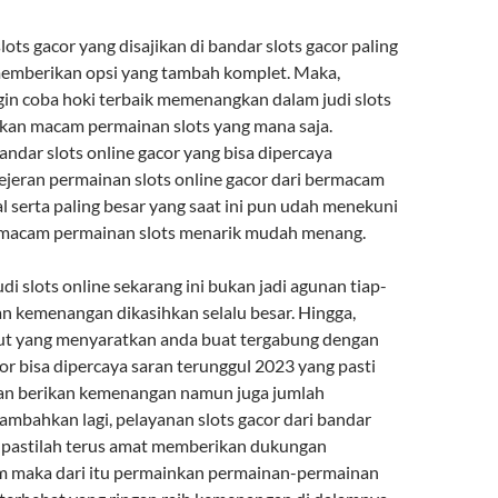
ots gacor yang disajikan di bandar slots gacor paling
emberikan opsi yang tambah komplet. Maka,
gin coba hoki terbaik memenangkan dalam judi slots
nkan macam permainan slots yang mana saja.
andar slots online gacor yang bisa dipercaya
jeran permainan slots online gacor dari bermacam
l serta paling besar yang saat ini pun udah menekuni
acam permainan slots menarik mudah menang.
di slots online sekarang ini bukan jadi agunan tiap-
n kemenangan dikasihkan selalu besar. Hingga,
ut yang menyaratkan anda buat tergabung dengan
or bisa dipercaya saran terunggul 2023 yang pasti
kan berikan kemenangan namun juga jumlah
ambahkan lagi, pelayanan slots gacor dari bandar
 pastilah terus amat memberikan dukungan
m maka dari itu permainkan permainan-permainan