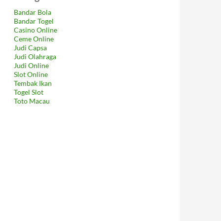
Bandar Bola
Bandar Togel
Casino Online
Ceme Online
Judi Capsa
Judi Olahraga
Judi Online
Slot Online
Tembak Ikan
Togel Slot
Toto Macau