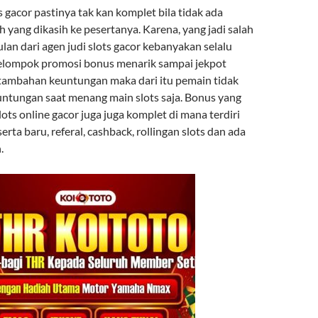
s gacor pastinya tak kan komplet bila tidak ada
 yang dikasih ke pesertanya. Karena, yang jadi salah
an dari agen judi slots gacor kebanyakan selalu
lompok promosi bonus menarik sampai jekpot
 tambahan keuntungan maka dari itu pemain tidak
tungan saat menang main slots saja. Bonus yang
slots online gacor juga juga komplet di mana terdiri
rta baru, referal, cashback, rollingan slots dan ada
.