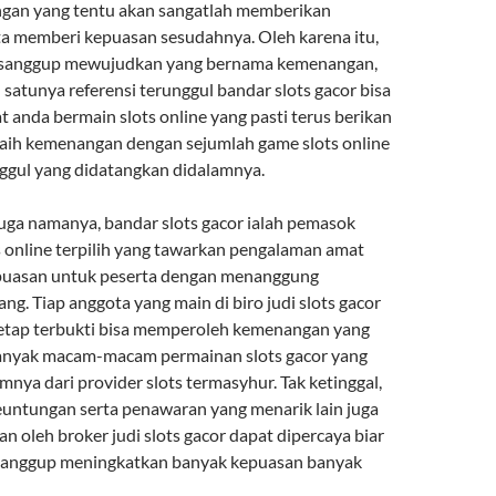
gan yang tentu akan sangatlah memberikan
a memberi kepuasan sesudahnya. Oleh karena itu,
a sanggup mewujudkan yang bernama kemenangan,
 satunya referensi terunggul bandar slots gacor bisa
 anda bermain slots online yang pasti terus berikan
aih kemenangan dengan sejumlah game slots online
nggul yang didatangkan didalamnya.
juga namanya, bandar slots gacor ialah pemasok
ts online terpilih yang tawarkan pengalaman amat
uasan untuk peserta dengan menanggung
g. Tiap anggota yang main di biro judi slots gacor
etap terbukti bisa memperoleh kemenangan yang
banyak macam-macam permainan slots gacor yang
mnya dari provider slots termasyhur. Tak ketinggal,
euntungan serta penawaran yang menarik lain juga
n oleh broker judi slots gacor dapat dipercaya biar
sanggup meningkatkan banyak kepuasan banyak