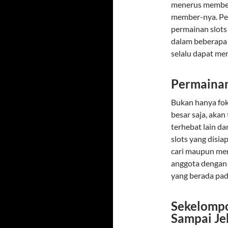
menerus member
member-nya. Peri
permainan slots 
dalam beberapa 
selalu dapat m
Permainan
Bukan hanya fo
besar saja, akan
terhebat lain d
slots yang disia
cari maupun me
anggota dengan
yang berada pad
Sekelompo
Sampai Je