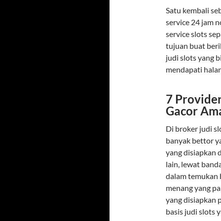
Satu kembali seb
service 24 jam n
service slots se
tujuan buat ber
judi slots yang 
mendapati hala
7 Provider
Gacor Am
Di broker judi s
banyak bettor 
yang disiapkan 
lain, lewat band
dalam temukan 
menang yang pal
yang disiapkan 
basis judi slots