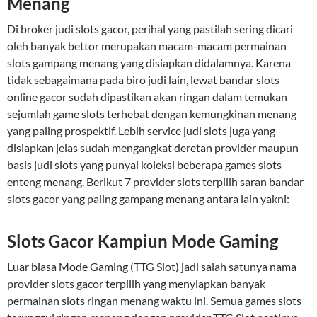
Menang
Di broker judi slots gacor, perihal yang pastilah sering dicari
oleh banyak bettor merupakan macam-macam permainan
slots gampang menang yang disiapkan didalamnya. Karena
tidak sebagaimana pada biro judi lain, lewat bandar slots
online gacor sudah dipastikan akan ringan dalam temukan
sejumlah game slots terhebat dengan kemungkinan menang
yang paling prospektif. Lebih service judi slots juga yang
disiapkan jelas sudah mengangkat deretan provider maupun
basis judi slots yang punyai koleksi beberapa games slots
enteng menang. Berikut 7 provider slots terpilih saran bandar
slots gacor yang paling gampang menang antara lain yakni:
Slots Gacor Kampiun Mode Gaming
Luar biasa Mode Gaming (TTG Slot) jadi salah satunya nama
provider slots gacor terpilih yang menyiapkan banyak
permainan slots ringan menang waktu ini. Semua games slots