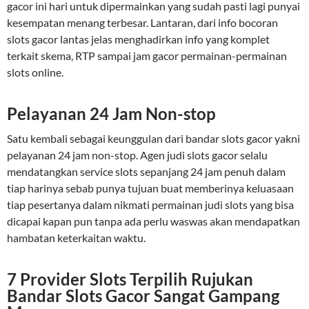
gacor ini hari untuk dipermainkan yang sudah pasti lagi punyai
kesempatan menang terbesar. Lantaran, dari info bocoran
slots gacor lantas jelas menghadirkan info yang komplet
terkait skema, RTP sampai jam gacor permainan-permainan
slots online.
Pelayanan 24 Jam Non-stop
Satu kembali sebagai keunggulan dari bandar slots gacor yakni
pelayanan 24 jam non-stop. Agen judi slots gacor selalu
mendatangkan service slots sepanjang 24 jam penuh dalam
tiap harinya sebab punya tujuan buat memberinya keluasaan
tiap pesertanya dalam nikmati permainan judi slots yang bisa
dicapai kapan pun tanpa ada perlu waswas akan mendapatkan
hambatan keterkaitan waktu.
7 Provider Slots Terpilih Rujukan
Bandar Slots Gacor Sangat Gampang