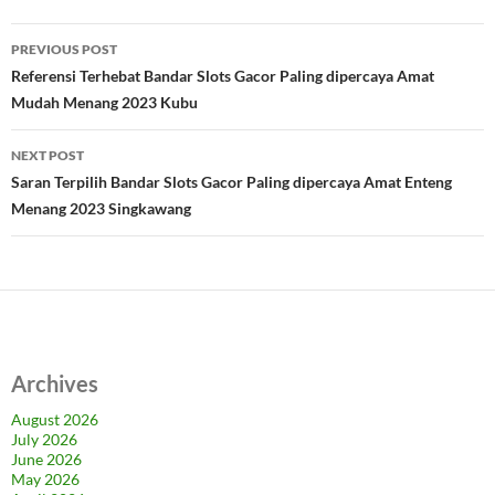
Post
PREVIOUS POST
navigation
Referensi Terhebat Bandar Slots Gacor Paling dipercaya Amat
Mudah Menang 2023 Kubu
NEXT POST
Saran Terpilih Bandar Slots Gacor Paling dipercaya Amat Enteng
Menang 2023 Singkawang
Archives
August 2026
July 2026
June 2026
May 2026