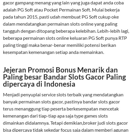
gacor gampang menang yang lain yang juga dapat anda coba
adalah PG Soft atau Pocket Permainan Soft. Mulai bekerja
pada tahun 2015, pasti udah membuat PG Soft cukup oke
dalam mendatangkan permainan slots online yang paling
tangguh dengan ditopang beberapa kelebihan. Lebih-lebih lagi,
beberapa permainan slots online keluaran PG Soft punya RTP
paling tinggi maka benar-benar memiliki potensi berikan
kesempatan kemenangan setiap anda memainkan.
Jejeran Promosi Bonus Menarik dan
Paling besar Bandar Slots Gacor Paling
dipercaya di Indonesia
Menjadi penyuplai service slots terbaik yang mendatangkan
banyak permainan slots gacor, pastinya bandar slots gacor
terus menanggung tiap peserta berkesempatan mencetak
kemenangan dari tiap-tiap apa saja type games slots
dimainkan didalamnya. Tetapi demikian,broker judi slots gacor
bisa dipercaya tidak sekedar focus saja dalam memberi agunan