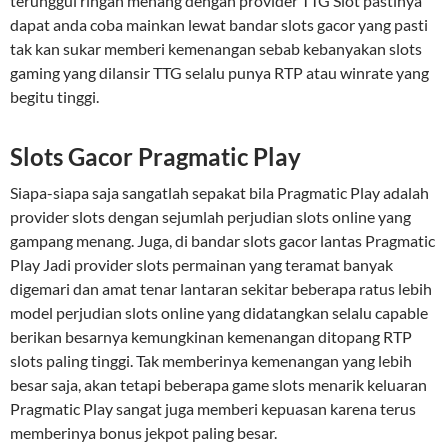
terunggul ringan menang dengan provider TTG Slot pastinya
dapat anda coba mainkan lewat bandar slots gacor yang pasti
tak kan sukar memberi kemenangan sebab kebanyakan slots
gaming yang dilansir TTG selalu punya RTP atau winrate yang
begitu tinggi.
Slots Gacor Pragmatic Play
Siapa-siapa saja sangatlah sepakat bila Pragmatic Play adalah
provider slots dengan sejumlah perjudian slots online yang
gampang menang. Juga, di bandar slots gacor lantas Pragmatic
Play Jadi provider slots permainan yang teramat banyak
digemari dan amat tenar lantaran sekitar beberapa ratus lebih
model perjudian slots online yang didatangkan selalu capable
berikan besarnya kemungkinan kemenangan ditopang RTP
slots paling tinggi. Tak memberinya kemenangan yang lebih
besar saja, akan tetapi beberapa game slots menarik keluaran
Pragmatic Play sangat juga memberi kepuasan karena terus
memberinya bonus jekpot paling besar.