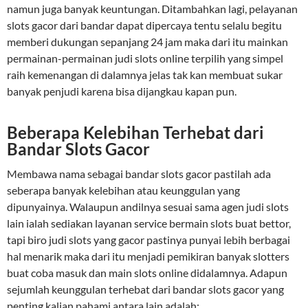
namun juga banyak keuntungan. Ditambahkan lagi, pelayanan
slots gacor dari bandar dapat dipercaya tentu selalu begitu
memberi dukungan sepanjang 24 jam maka dari itu mainkan
permainan-permainan judi slots online terpilih yang simpel
raih kemenangan di dalamnya jelas tak kan membuat sukar
banyak penjudi karena bisa dijangkau kapan pun.
Beberapa Kelebihan Terhebat dari
Bandar Slots Gacor
Membawa nama sebagai bandar slots gacor pastilah ada
seberapa banyak kelebihan atau keunggulan yang
dipunyainya. Walaupun andilnya sesuai sama agen judi slots
lain ialah sediakan layanan service bermain slots buat bettor,
tapi biro judi slots yang gacor pastinya punyai lebih berbagai
hal menarik maka dari itu menjadi pemikiran banyak slotters
buat coba masuk dan main slots online didalamnya. Adapun
sejumlah keunggulan terhebat dari bandar slots gacor yang
penting kalian pahami antara lain adalah: