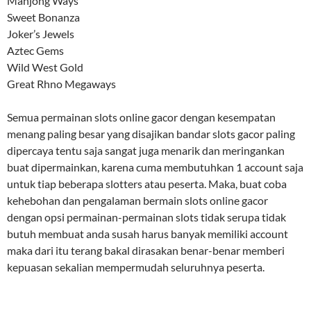
Mahjong Ways
Sweet Bonanza
Joker’s Jewels
Aztec Gems
Wild West Gold
Great Rhno Megaways
Semua permainan slots online gacor dengan kesempatan
menang paling besar yang disajikan bandar slots gacor paling
dipercaya tentu saja sangat juga menarik dan meringankan
buat dipermainkan, karena cuma membutuhkan 1 account saja
untuk tiap beberapa slotters atau peserta. Maka, buat coba
kehebohan dan pengalaman bermain slots online gacor
dengan opsi permainan-permainan slots tidak serupa tidak
butuh membuat anda susah harus banyak memiliki account
maka dari itu terang bakal dirasakan benar-benar memberi
kepuasan sekalian mempermudah seluruhnya peserta.