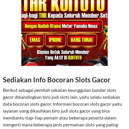
Sediakan Info Bocoran Slots Gacor
Berikut sebagai pemilah sekalian keunggulan bandar slots
gacor dibandingkan biro judi slots lain, yaitu selalu sediakan
data bocoran slots gacor. Informasi bocoran slots gacor yaitu
layanan yang dikasihkan biro judi slots gacor yang bisa
membantu tiap-tiap pemain atau beberapa peserta dalam
mengerti mana beberapa jenis permainan slots yang paling