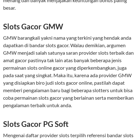
menang dan banyak menjajakan keuntungan bonus paling
besar.
Slots Gacor GMW
GMW barangkali yakni nama yang terkini yang hendak anda
dapatkan di bandar slots gacor. Walau demikian, argumen
GMW menjadi salah satunya saran provider slots terbaik dan
amat gacor pastinya tak lain atas banyak beberapa jenis
permainan slots online gacor yang diperkembangkan, juga
pada saat yang singkat. Maka itu, karena ada provider GMW
yang disiapkan biro judi slots gacor online, pastilah dapat
memberi pengalaman baru bagi beberapa slotters untuk bisa
coba permainan slots gacor yang berlainan serta memberikan
pengalaman terbaik untuk anda.
Slots Gacor PG Soft
Mengenai daftar provider slots terpilih referensi bandar slots