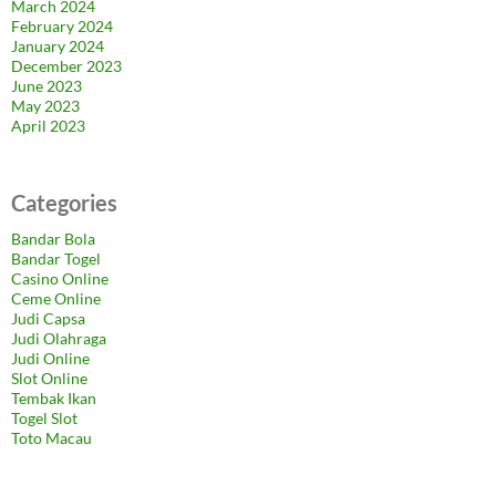
March 2024
February 2024
January 2024
December 2023
June 2023
May 2023
April 2023
Categories
Bandar Bola
Bandar Togel
Casino Online
Ceme Online
Judi Capsa
Judi Olahraga
Judi Online
Slot Online
Tembak Ikan
Togel Slot
Toto Macau