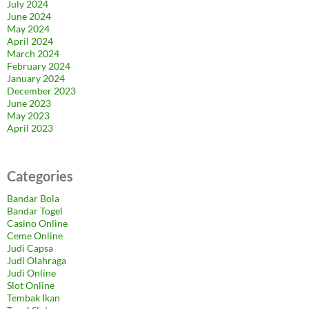
July 2024
June 2024
May 2024
April 2024
March 2024
February 2024
January 2024
December 2023
June 2023
May 2023
April 2023
Categories
Bandar Bola
Bandar Togel
Casino Online
Ceme Online
Judi Capsa
Judi Olahraga
Judi Online
Slot Online
Tembak Ikan