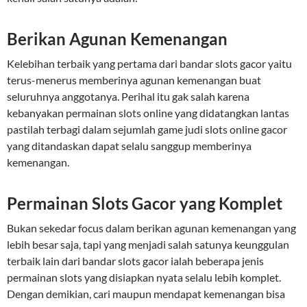
Berikan Agunan Kemenangan
Kelebihan terbaik yang pertama dari bandar slots gacor yaitu
terus-menerus memberinya agunan kemenangan buat
seluruhnya anggotanya. Perihal itu gak salah karena
kebanyakan permainan slots online yang didatangkan lantas
pastilah terbagi dalam sejumlah game judi slots online gacor
yang ditandaskan dapat selalu sanggup memberinya
kemenangan.
Permainan Slots Gacor yang Komplet
Bukan sekedar focus dalam berikan agunan kemenangan yang
lebih besar saja, tapi yang menjadi salah satunya keunggulan
terbaik lain dari bandar slots gacor ialah beberapa jenis
permainan slots yang disiapkan nyata selalu lebih komplet.
Dengan demikian, cari maupun mendapat kemenangan bisa