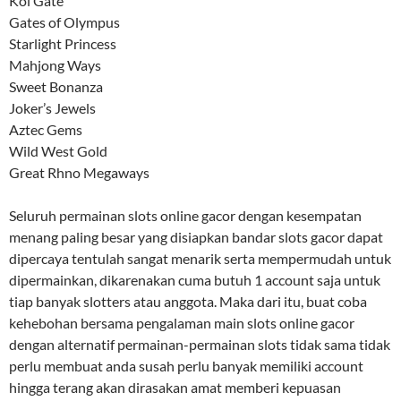
Koi Gate
Gates of Olympus
Starlight Princess
Mahjong Ways
Sweet Bonanza
Joker’s Jewels
Aztec Gems
Wild West Gold
Great Rhno Megaways
Seluruh permainan slots online gacor dengan kesempatan
menang paling besar yang disiapkan bandar slots gacor dapat
dipercaya tentulah sangat menarik serta mempermudah untuk
dipermainkan, dikarenakan cuma butuh 1 account saja untuk
tiap banyak slotters atau anggota. Maka dari itu, buat coba
kehebohan bersama pengalaman main slots online gacor
dengan alternatif permainan-permainan slots tidak sama tidak
perlu membuat anda susah perlu banyak memiliki account
hingga terang akan dirasakan amat memberi kepuasan