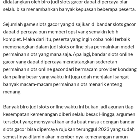
didatangkan oleh biro judi slots gacor dapat dipercaya biar
selalu bisa menambahkan banyak kepuasan beberapa peserta.
Sejumlah game slots gacor yang disajikan di bandar slots gacor
dapat dipercaya pun memberi opsi yang semakin lebih
komplet. Maka dari itu, peserta yang ingin coba hoki terbaik
memenangkan dalam judi slots online bisa permainkan model
permainan slots yang mana saja. Apa lagi, bandar slots online
gacor yang dapat dipercaya mendatangkan sederetan
permainan slots online gacor dari bermacam provider kondang
dan paling besar yang waktu ini juga udah menjalani sangat
banyak macam-macam permainan slots menarik enteng
menang.
Banyak biro judi slots online waktu ini bukan jadi agunan tiap
kesempatan kemenangan diberi selalu besar. Hingga, argumen
tersebut yang mensyaratkan anda buat masuk dengan bandar
slots gacor bisa dipercaya rujukan terunggul 2023 yang sudah
semestinya dijamin akan memberinya kemenangan namun