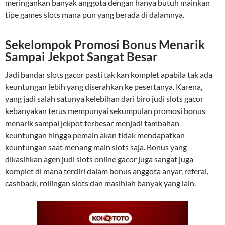
meringankan banyak anggota dengan hanya butuh mainkan
tipe games slots mana pun yang berada di dalamnya.
Sekelompok Promosi Bonus Menarik
Sampai Jekpot Sangat Besar
Jadi bandar slots gacor pasti tak kan komplet apabila tak ada
keuntungan lebih yang diserahkan ke pesertanya. Karena,
yang jadi salah satunya kelebihan dari biro judi slots gacor
kebanyakan terus mempunyai sekumpulan promosi bonus
menarik sampai jekpot terbesar menjadi tambahan
keuntungan hingga pemain akan tidak mendapatkan
keuntungan saat menang main slots saja. Bonus yang
dikasihkan agen judi slots online gacor juga sangat juga
komplet di mana terdiri dalam bonus anggota anyar, referal,
cashback, rollingan slots dan masihlah banyak yang lain.