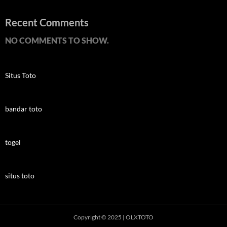
Recent Comments
NO COMMENTS TO SHOW.
Situs Toto
bandar toto
togel
situs toto
Copyright © 2025 |
OLXTOTO