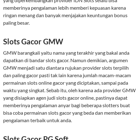
yang diperkembangkan provider IDN Slots selalu bisa
memberinya pengalaman lebih memberi kepuasan karena
ringan menang dan banyak menjajakan keuntungan bonus
paling besar.
Slots Gacor GMW
GMW barangkali yaitu nama yang terakhir yang bakal anda
dapatkan di bandar slots gacor. Namun demikian, argumen
GMW menjadi satu diantara rujukan provider slots terpilih
dan paling gacor pasti tak lain karena jumlah macam-macam
permainan slots online gacor yang diciptakan, sampai pada
waktu yang singkat. Sebab itu, oleh karena ada provider GMW
yang disiapkan agen judi slots gacor online, pastinya dapat
memberinya pengalaman anyar bagi beberapa slotters buat
bisa coba permainan slots gacor yang beda dan memberikan
pengalaman terbaik untuk anda.
Slots Gacor PG Soft