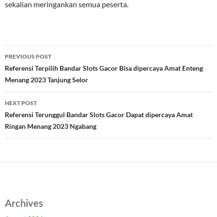
sekalian meringankan semua peserta.
Post
PREVIOUS POST
navigation
Referensi Terpilih Bandar Slots Gacor Bisa dipercaya Amat Enteng
Menang 2023 Tanjung Selor
NEXT POST
Referensi Terunggul Bandar Slots Gacor Dapat dipercaya Amat
Ringan Menang 2023 Ngabang
Archives