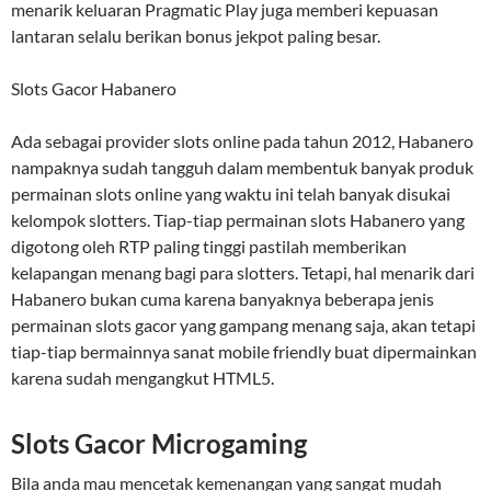
menarik keluaran Pragmatic Play juga memberi kepuasan
lantaran selalu berikan bonus jekpot paling besar.
Slots Gacor Habanero
Ada sebagai provider slots online pada tahun 2012, Habanero
nampaknya sudah tangguh dalam membentuk banyak produk
permainan slots online yang waktu ini telah banyak disukai
kelompok slotters. Tiap-tiap permainan slots Habanero yang
digotong oleh RTP paling tinggi pastilah memberikan
kelapangan menang bagi para slotters. Tetapi, hal menarik dari
Habanero bukan cuma karena banyaknya beberapa jenis
permainan slots gacor yang gampang menang saja, akan tetapi
tiap-tiap bermainnya sanat mobile friendly buat dipermainkan
karena sudah mengangkut HTML5.
Slots Gacor Microgaming
Bila anda mau mencetak kemenangan yang sangat mudah