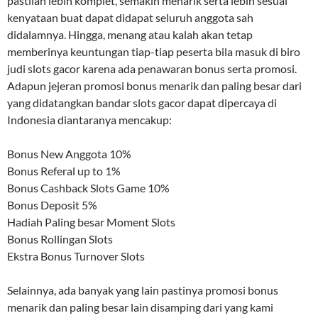
pastilah lebih komplet, semakin menarik serta lebih sesuai
kenyataan buat dapat didapat seluruh anggota sah
didalamnya. Hingga, menang atau kalah akan tetap
memberinya keuntungan tiap-tiap peserta bila masuk di biro
judi slots gacor karena ada penawaran bonus serta promosi.
Adapun jejeran promosi bonus menarik dan paling besar dari
yang didatangkan bandar slots gacor dapat dipercaya di
Indonesia diantaranya mencakup:
Bonus New Anggota 10%
Bonus Referal up to 1%
Bonus Cashback Slots Game 10%
Bonus Deposit 5%
Hadiah Paling besar Moment Slots
Bonus Rollingan Slots
Ekstra Bonus Turnover Slots
Selainnya, ada banyak yang lain pastinya promosi bonus
menarik dan paling besar lain disamping dari yang kami