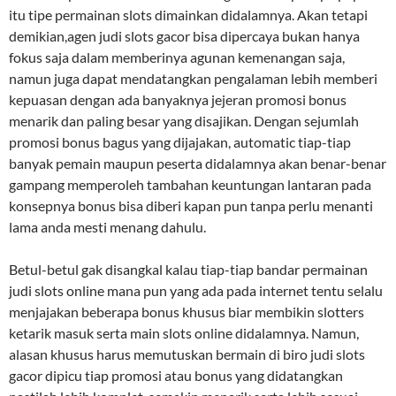
itu tipe permainan slots dimainkan didalamnya. Akan tetapi
demikian,agen judi slots gacor bisa dipercaya bukan hanya
fokus saja dalam memberinya agunan kemenangan saja,
namun juga dapat mendatangkan pengalaman lebih memberi
kepuasan dengan ada banyaknya jejeran promosi bonus
menarik dan paling besar yang disajikan. Dengan sejumlah
promosi bonus bagus yang dijajakan, automatic tiap-tiap
banyak pemain maupun peserta didalamnya akan benar-benar
gampang memperoleh tambahan keuntungan lantaran pada
konsepnya bonus bisa diberi kapan pun tanpa perlu menanti
lama anda mesti menang dahulu.
Betul-betul gak disangkal kalau tiap-tiap bandar permainan
judi slots online mana pun yang ada pada internet tentu selalu
menjajakan beberapa bonus khusus biar membikin slotters
ketarik masuk serta main slots online didalamnya. Namun,
alasan khusus harus memutuskan bermain di biro judi slots
gacor dipicu tiap promosi atau bonus yang didatangkan