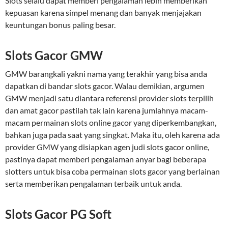
Slots selalu dapat memberi pengalaman lebih memberikan
kepuasan karena simpel menang dan banyak menjajakan
keuntungan bonus paling besar.
Slots Gacor GMW
GMW barangkali yakni nama yang terakhir yang bisa anda
dapatkan di bandar slots gacor. Walau demikian, argumen
GMW menjadi satu diantara referensi provider slots terpilih
dan amat gacor pastilah tak lain karena jumlahnya macam-
macam permainan slots online gacor yang diperkembangkan,
bahkan juga pada saat yang singkat. Maka itu, oleh karena ada
provider GMW yang disiapkan agen judi slots gacor online,
pastinya dapat memberi pengalaman anyar bagi beberapa
slotters untuk bisa coba permainan slots gacor yang berlainan
serta memberikan pengalaman terbaik untuk anda.
Slots Gacor PG Soft