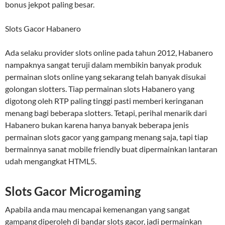
bonus jekpot paling besar.
Slots Gacor Habanero
Ada selaku provider slots online pada tahun 2012, Habanero
nampaknya sangat teruji dalam membikin banyak produk
permainan slots online yang sekarang telah banyak disukai
golongan slotters. Tiap permainan slots Habanero yang
digotong oleh RTP paling tinggi pasti memberi keringanan
menang bagi beberapa slotters. Tetapi, perihal menarik dari
Habanero bukan karena hanya banyak beberapa jenis
permainan slots gacor yang gampang menang saja, tapi tiap
bermainnya sanat mobile friendly buat dipermainkan lantaran
udah mengangkat HTML5.
Slots Gacor Microgaming
Apabila anda mau mencapai kemenangan yang sangat
gampang diperoleh di bandar slots gacor, jadi permainkan