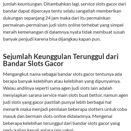
jumlah keuntungan. Ditambahkan lagi, service slots gacor dari
bandar dapat dipercaya tentu selalu sangatlah memberikan
dukungan sepanjang 24 jam maka dari itu permainkan
permainan-permainan judi slots online terhebat yang simpel
meraih kemenangan di dalamnya nyata tidak membuat susah
banyak penjudi karena bisa dijangkau kapan pun.
Sejumlah Keunggulan Terunggul dari
Bandar Slots Gacor
Mengangkut nama sebagai bandar slots gacor tentunya ada
berapa banyak kelebihan atau kelebihan yang dipunyainya.
Walau andilnya seperti sama agen judi slots lain adalah
menyiapkan sarana service main slots buat bettor, namun agen
judi slots yang gacor pastilah punyai lebih berbagai hal
menarik maka menjadi penilaian beberapa slotters untuk coba
masuk dan bermain slots online didalamnya. Mengenai
beberapa kelebihan terunggul dari bandar slots gacor yang
perlu kalian kenali antara lain yakni: