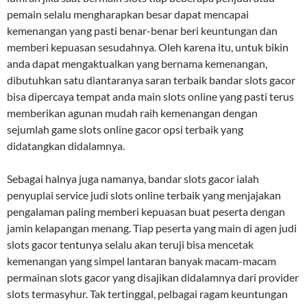
pemain selalu mengharapkan besar dapat mencapai
kemenangan yang pasti benar-benar beri keuntungan dan
memberi kepuasan sesudahnya. Oleh karena itu, untuk bikin
anda dapat mengaktualkan yang bernama kemenangan,
dibutuhkan satu diantaranya saran terbaik bandar slots gacor
bisa dipercaya tempat anda main slots online yang pasti terus
memberikan agunan mudah raih kemenangan dengan
sejumlah game slots online gacor opsi terbaik yang
didatangkan didalamnya.
Sebagai halnya juga namanya, bandar slots gacor ialah
penyuplai service judi slots online terbaik yang menjajakan
pengalaman paling memberi kepuasan buat peserta dengan
jamin kelapangan menang. Tiap peserta yang main di agen judi
slots gacor tentunya selalu akan teruji bisa mencetak
kemenangan yang simpel lantaran banyak macam-macam
permainan slots gacor yang disajikan didalamnya dari provider
slots termasyhur. Tak tertinggal, pelbagai ragam keuntungan