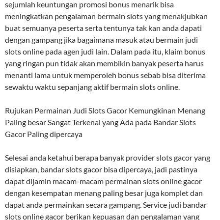
sejumlah keuntungan promosi bonus menarik bisa
meningkatkan pengalaman bermain slots yang menakjubkan
buat semuanya peserta serta tentunya tak kan anda dapati
dengan gampang jika bagaimana masuk atau bermain judi
slots online pada agen judi lain. Dalam pada itu, klaim bonus
yang ringan pun tidak akan membikin banyak peserta harus
menanti lama untuk memperoleh bonus sebab bisa diterima
sewaktu waktu sepanjang aktif bermain slots online.
Rujukan Permainan Judi Slots Gacor Kemungkinan Menang
Paling besar Sangat Terkenal yang Ada pada Bandar Slots
Gacor Paling dipercaya
Selesai anda ketahui berapa banyak provider slots gacor yang
disiapkan, bandar slots gacor bisa dipercaya, jadi pastinya
dapat dijamin macam-macam permainan slots online gacor
dengan kesempatan menang paling besar juga komplet dan
dapat anda permainkan secara gampang. Service judi bandar
slots online gacor berikan kepuasan dan pengalaman yang