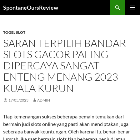
Search
SpontaneOursReview
SKIP
PRIMAR
TO
MENU
CONTENT
TOGEL SLOT
SARAN TERPILIH BANDAR
SLOTS GACOR PALING
DIPERCAYA SANGAT
ENTENG MENANG 2023
KUALA KURUN
17/05/2023
ADMIN
Tiap kemenangan sukses beberapa pemain temukan dari
bermain judi slots online yang pasti akan menciptakan juga
seberapa banyak keuntungan. Oleh karena itu, benar-benar
lumrah jika saat bermain slots tiap beberapa penjudi atau