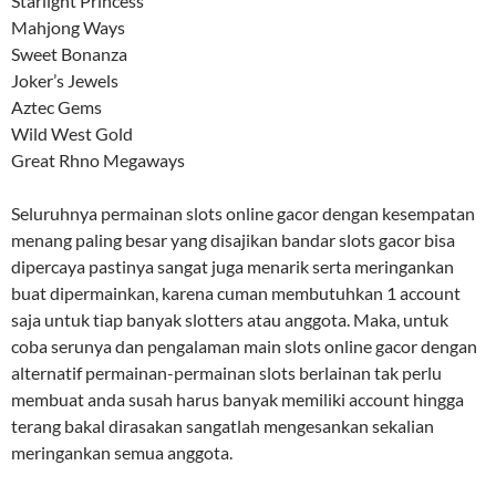
Starlight Princess
Mahjong Ways
Sweet Bonanza
Joker’s Jewels
Aztec Gems
Wild West Gold
Great Rhno Megaways
Seluruhnya permainan slots online gacor dengan kesempatan
menang paling besar yang disajikan bandar slots gacor bisa
dipercaya pastinya sangat juga menarik serta meringankan
buat dipermainkan, karena cuman membutuhkan 1 account
saja untuk tiap banyak slotters atau anggota. Maka, untuk
coba serunya dan pengalaman main slots online gacor dengan
alternatif permainan-permainan slots berlainan tak perlu
membuat anda susah harus banyak memiliki account hingga
terang bakal dirasakan sangatlah mengesankan sekalian
meringankan semua anggota.