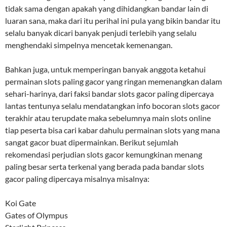
tidak sama dengan apakah yang dihidangkan bandar lain di
luaran sana, maka dari itu perihal ini pula yang bikin bandar itu
selalu banyak dicari banyak penjudi terlebih yang selalu
menghendaki simpelnya mencetak kemenangan.
Bahkan juga, untuk memperingan banyak anggota ketahui
permainan slots paling gacor yang ringan memenangkan dalam
sehari-harinya, dari faksi bandar slots gacor paling dipercaya
lantas tentunya selalu mendatangkan info bocoran slots gacor
terakhir atau terupdate maka sebelumnya main slots online
tiap peserta bisa cari kabar dahulu permainan slots yang mana
sangat gacor buat dipermainkan. Berikut sejumlah
rekomendasi perjudian slots gacor kemungkinan menang
paling besar serta terkenal yang berada pada bandar slots
gacor paling dipercaya misalnya misalnya:
Koi Gate
Gates of Olympus