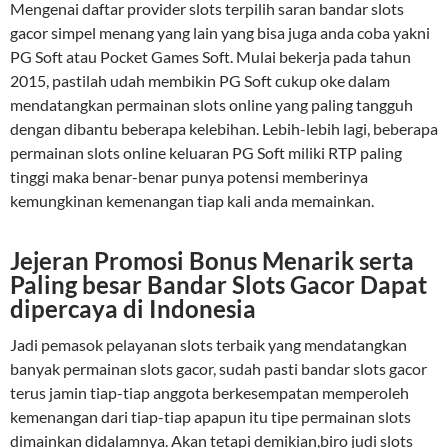
Mengenai daftar provider slots terpilih saran bandar slots
gacor simpel menang yang lain yang bisa juga anda coba yakni
PG Soft atau Pocket Games Soft. Mulai bekerja pada tahun
2015, pastilah udah membikin PG Soft cukup oke dalam
mendatangkan permainan slots online yang paling tangguh
dengan dibantu beberapa kelebihan. Lebih-lebih lagi, beberapa
permainan slots online keluaran PG Soft miliki RTP paling
tinggi maka benar-benar punya potensi memberinya
kemungkinan kemenangan tiap kali anda memainkan.
Jejeran Promosi Bonus Menarik serta
Paling besar Bandar Slots Gacor Dapat
dipercaya di Indonesia
Jadi pemasok pelayanan slots terbaik yang mendatangkan
banyak permainan slots gacor, sudah pasti bandar slots gacor
terus jamin tiap-tiap anggota berkesempatan memperoleh
kemenangan dari tiap-tiap apapun itu tipe permainan slots
dimainkan didalamnya. Akan tetapi demikian,biro judi slots