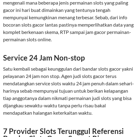
mengenali mana beberapa jenis permainan slots yang paling
gacor ini hari buat dimainkan yang tentunya tengah
mempunyai kemungkinan menang terbesar. Sebab, dari info
bocoran slots gacor lantas pastinya memperlihatkan data yang
komplet berkenaan skema, RTP sampai jam gacor permainan-
permainan slots online.
Service 24 Jam Non-stop
Satu kembali sebagai keunggulan dari bandar slots gacor yakni
pelayanan 24 jam non stop. Agen judi slots gacor terus
mendatangkan service slots waktu 24 jam penuh dalam sehari-
harinya sebab mempunyai tujuan untuk berikan kelapangan
tiap anggotanya dalam nikmati permainan judi slots yang bisa
dijangkau sewaktu-waktu tanpa perlu risau bakal
mendapatkan halangan keterkaitan waktu.
7 Provider Slots Terunggul Referensi