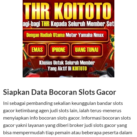
Siapkan Data Bocoran Slots Gacor
Ini sebagai pembanding sekalian keunggulan bandar slots
gacor ketimbang agen judi slots lain, ialah terus-menerus
menyiapkan info bocoran slots gacor. Informasi bocoran slots
gacor yakni layanan yang diberi broker judi slots gacor yang
bisa mempermudah tiap pemain atau beberapa peserta dalam