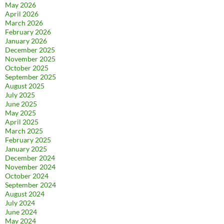
May 2026
April 2026
March 2026
February 2026
January 2026
December 2025
November 2025
October 2025
September 2025
August 2025
July 2025
June 2025
May 2025
April 2025
March 2025
February 2025
January 2025
December 2024
November 2024
October 2024
September 2024
August 2024
July 2024
June 2024
May 2024