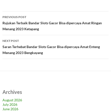
Post
PREVIOUS POST
navigation
Rujukan Terbaik Bandar Slots Gacor Bisa dipercaya Amat Ringan
Menang 2023 Ketapang
NEXT POST
Saran Terhebat Bandar Slots Gacor Bisa dipercaya Amat Enteng
Menang 2023 Bengkayang
Archives
August 2026
July 2026
June 2026