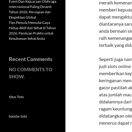
Event Dan Kejuaraan Olahraga
meraih kemenang
Internasional Paling Dinanti
memberi kepuasa
Tahun 2026: Persiapan dan
dapat mengaktu
Ekspektasi Global
Tips Pemula Memulai Gaya
diantaranya sar
Hidup Aktif dan Sehat di Tahun
anda bermain sl
2026: Panduan Praktis untuk
raih kemenangan
Kesuksesan Sehat Anda
terbaik yang di
Recent Comments
Seperti juga na
judi slots onli
NO COMMENTS TO
memberikan kep
SHOW.
keringanan menan
gacor pastilah 
atas jumlah mac
Situs Toto
didalamnya dari 
ragam keuntunga
didatangkan oleh
bandar toto
menerus dapat 