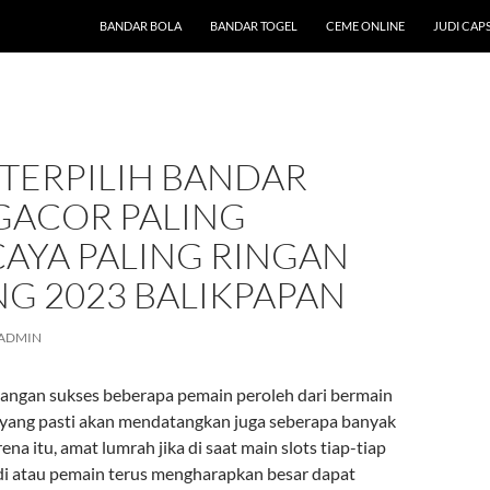
SKIP TO CONTENT
BANDAR BOLA
BANDAR TOGEL
CEME ONLINE
JUDI CAP
 TERPILIH BANDAR
 GACOR PALING
CAYA PALING RINGAN
G 2023 BALIKPAPAN
ADMIN
angan sukses beberapa pemain peroleh dari bermain
ne yang pasti akan mendatangkan juga seberapa banyak
na itu, amat lumrah jika di saat main slots tiap-tiap
i atau pemain terus mengharapkan besar dapat