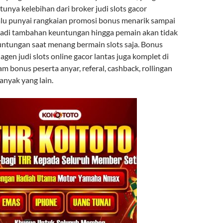
tunya kelebihan dari broker judi slots gacor
lu punyai rangkaian promosi bonus menarik sampai
 jadi tambahan keuntungan hingga pemain akan tidak
tungan saat menang bermain slots saja. Bonus
agen judi slots online gacor lantas juga komplet di
am bonus peserta anyar, referal, cashback, rollingan
banyak yang lain.