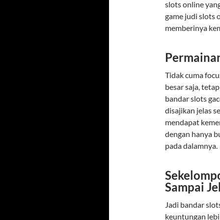
slots online yan
game judi slots 
memberinya ke
Permainan
Tidak cuma foc
besar saja, tetap
bandar slots ga
disajikan jelas 
mendapat keme
dengan hanya bu
pada dalamnya.
Sekelompo
Sampai Je
Jadi bandar slot
keuntungan lebi