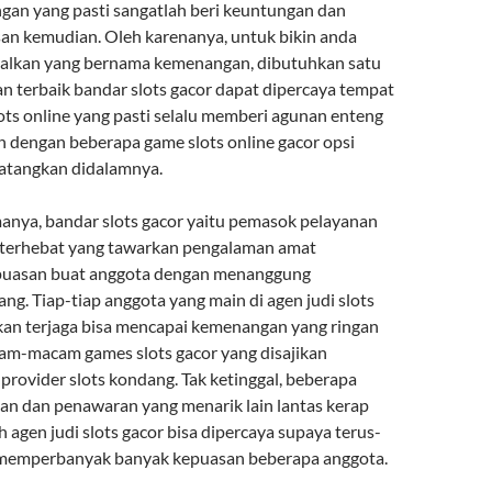
an yang pasti sangatlah beri keuntungan dan
n kemudian. Oleh karenanya, untuk bikin anda
alkan yang bernama kemenangan, dibutuhkan satu
an terbaik bandar slots gacor dapat dipercaya tempat
ots online yang pasti selalu memberi agunan enteng
 dengan beberapa game slots online gacor opsi
datangkan didalamnya.
manya, bandar slots gacor yaitu pemasok pelayanan
ne terhebat yang tawarkan pengalaman amat
uasan buat anggota dengan menanggung
g. Tiap-tiap anggota yang main di agen judi slots
akan terjaga bisa mencapai kemenangan yang ringan
am-macam games slots gacor yang disajikan
provider slots kondang. Tak ketinggal, beberapa
n dan penawaran yang menarik lain lantas kerap
 agen judi slots gacor bisa dipercaya supaya terus-
memperbanyak banyak kepuasan beberapa anggota.