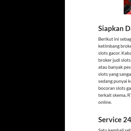
Siapkan D
Berikut ini seba
ketimbang broker
slots gacor. Kab
broker judi slo
atau banyak pes
slots yang sanga
sedang punyai k
bocoran slots g
terkait skema, 
online.
Service 2
Satu kembali seb