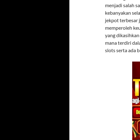
menjadi salah sa
kebanyakan sela
jekpot terbesar
memperoleh keun
yang dikasihkan 
mana terdiri dal
slots serta ada 