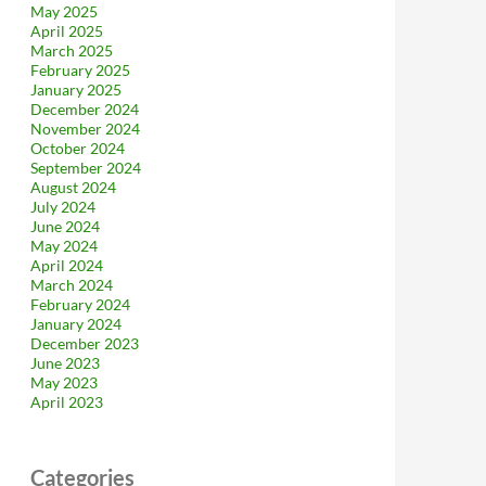
May 2025
April 2025
March 2025
February 2025
January 2025
December 2024
November 2024
October 2024
September 2024
August 2024
July 2024
June 2024
May 2024
April 2024
March 2024
February 2024
January 2024
December 2023
June 2023
May 2023
April 2023
Categories