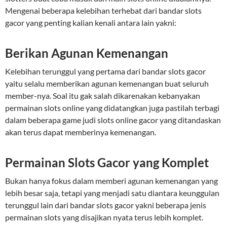
Mengenai beberapa kelebihan terhebat dari bandar slots
gacor yang penting kalian kenali antara lain yakni:
Berikan Agunan Kemenangan
Kelebihan terunggul yang pertama dari bandar slots gacor
yaitu selalu memberikan agunan kemenangan buat seluruh
member-nya. Soal itu gak salah dikarenakan kebanyakan
permainan slots online yang didatangkan juga pastilah terbagi
dalam beberapa game judi slots online gacor yang ditandaskan
akan terus dapat memberinya kemenangan.
Permainan Slots Gacor yang Komplet
Bukan hanya fokus dalam memberi agunan kemenangan yang
lebih besar saja, tetapi yang menjadi satu diantara keunggulan
terunggul lain dari bandar slots gacor yakni beberapa jenis
permainan slots yang disajikan nyata terus lebih komplet.