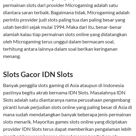
permainan slots dari provider Microgaming adalah satu
diantara saran terbaik. Bagaimana tidak, Microgaming adalah
perintis provider judi slots paling tua dan paling besar yang
udah berdiri sejak mulai 1994. Maka dari itu, benar-benar
alamiah kalau tiap permainan slots online yang didatangkan
oleh Microgaming terus unggul dalam bermacam soal,
terhitung antara lainnya dalam soal berikan keringanan
menang.
Slots Gacor IDN Slots
Banyak penggila slots gaming di Asia ataupun di Indonesia
pastinya begitu akrab bernama IDN Slots. Masalahnya IDN
Slots adalah satu diantaranya nama perusahaan pengembang
piranti lunak perjudian slots online yang paling besar di Asia di
mana sudah mendatangkan banyak beberapa jenis permainan
slots menarik. Mayoritas games slots online yang diciptakan
provider IDN Slots terus dapat memberikan pengalaman lebih