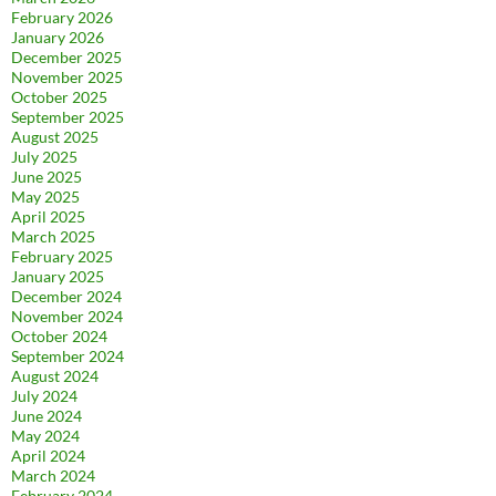
February 2026
January 2026
December 2025
November 2025
October 2025
September 2025
August 2025
July 2025
June 2025
May 2025
April 2025
March 2025
February 2025
January 2025
December 2024
November 2024
October 2024
September 2024
August 2024
July 2024
June 2024
May 2024
April 2024
March 2024
February 2024