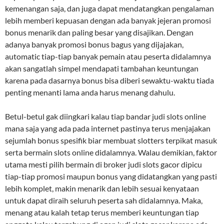
kemenangan saja, dan juga dapat mendatangkan pengalaman
lebih memberi kepuasan dengan ada banyak jejeran promosi
bonus menarik dan paling besar yang disajikan. Dengan
adanya banyak promosi bonus bagus yang dijajakan,
automatic tiap-tiap banyak pemain atau peserta didalamnya
akan sangatlah simpel mendapati tambahan keuntungan
karena pada dasarnya bonus bisa diberi sewaktu-waktu tiada
penting menanti lama anda harus menang dahulu.
Betul-betul gak diingkari kalau tiap bandar judi slots online
mana saja yang ada pada internet pastinya terus menjajakan
sejumlah bonus spesifik biar membuat slotters terpikat masuk
serta bermain slots online didalamnya. Walau demikian, faktor
utama mesti pilih bermain di broker judi slots gacor dipicu
tiap-tiap promosi maupun bonus yang didatangkan yang pasti
lebih komplet, makin menarik dan lebih sesuai kenyataan
untuk dapat diraih seluruh peserta sah didalamnya. Maka,
menang atau kalah tetap terus memberi keuntungan tiap