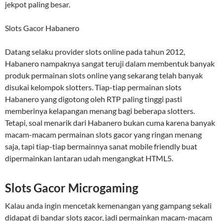
jekpot paling besar.
Slots Gacor Habanero
Datang selaku provider slots online pada tahun 2012,
Habanero nampaknya sangat teruji dalam membentuk banyak
produk permainan slots online yang sekarang telah banyak
disukai kelompok slotters. Tiap-tiap permainan slots
Habanero yang digotong oleh RTP paling tinggi pasti
memberinya kelapangan menang bagi beberapa slotters.
Tetapi, soal menarik dari Habanero bukan cuma karena banyak
macam-macam permainan slots gacor yang ringan menang
saja, tapi tiap-tiap bermainnya sanat mobile friendly buat
dipermainkan lantaran udah mengangkat HTML5.
Slots Gacor Microgaming
Kalau anda ingin mencetak kemenangan yang gampang sekali
didapat di bandar slots gacor, jadi permainkan macam-macam