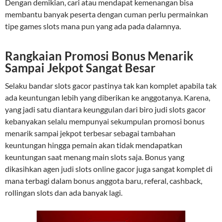
Dengan demikian, cari atau mendapat kemenangan bisa
membantu banyak peserta dengan cuman perlu permainkan
tipe games slots mana pun yang ada pada dalamnya.
Rangkaian Promosi Bonus Menarik
Sampai Jekpot Sangat Besar
Selaku bandar slots gacor pastinya tak kan komplet apabila tak
ada keuntungan lebih yang diberikan ke anggotanya. Karena,
yang jadi satu diantara keunggulan dari biro judi slots gacor
kebanyakan selalu mempunyai sekumpulan promosi bonus
menarik sampai jekpot terbesar sebagai tambahan
keuntungan hingga pemain akan tidak mendapatkan
keuntungan saat menang main slots saja. Bonus yang
dikasihkan agen judi slots online gacor juga sangat komplet di
mana terbagi dalam bonus anggota baru, referal, cashback,
rollingan slots dan ada banyak lagi.