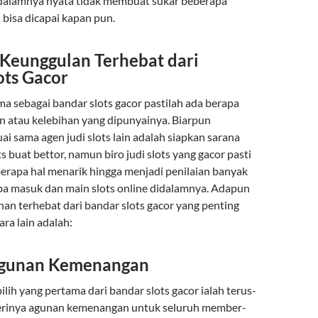
dalamnya nyata tidak membuat sukar beberapa
 bisa dicapai kapan pun.
Keunggulan Terhebat dari
ots Gacor
 sebagai bandar slots gacor pastilah ada berapa
n atau kelebihan yang dipunyainya. Biarpun
i sama agen judi slots lain adalah siapkan sarana
ts buat bettor, namun biro judi slots yang gacor pasti
berapa hal menarik hingga menjadi penilaian banyak
oba masuk dan main slots online didalamnya. Adapun
han terhebat dari bandar slots gacor yang penting
ara lain adalah:
Agunan Kemenangan
lih yang pertama dari bandar slots gacor ialah terus-
inya agunan kemenangan untuk seluruh member-