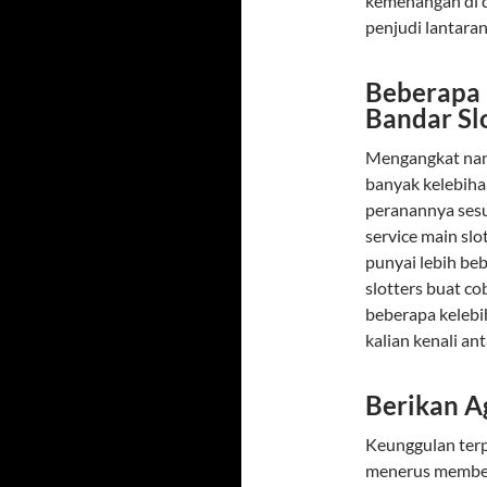
kemenangan di 
penjudi lantaran
Beberapa 
Bandar Sl
Mengangkat nama
banyak kelebiha
peranannya sesua
service main slo
punyai lebih be
slotters buat c
beberapa kelebi
kalian kenali ant
Berikan 
Keunggulan terpi
menerus member