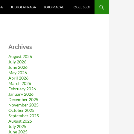
SA
JUDI OLAHRAGA
TOTO MACAU
TOGEL SLOT
Archives
August 2026
July 2026
June 2026
May 2026
April 2026
March 2026
February 2026
January 2026
December 2025
November 2025
October 2025
September 2025
August 2025
July 2025
June 2025