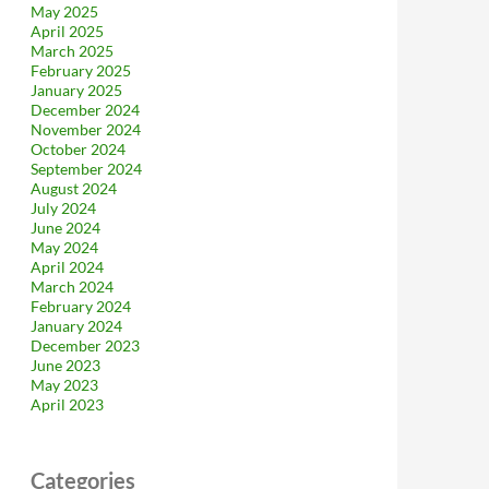
May 2025
April 2025
March 2025
February 2025
January 2025
December 2024
November 2024
October 2024
September 2024
August 2024
July 2024
June 2024
May 2024
April 2024
March 2024
February 2024
January 2024
December 2023
June 2023
May 2023
April 2023
Categories