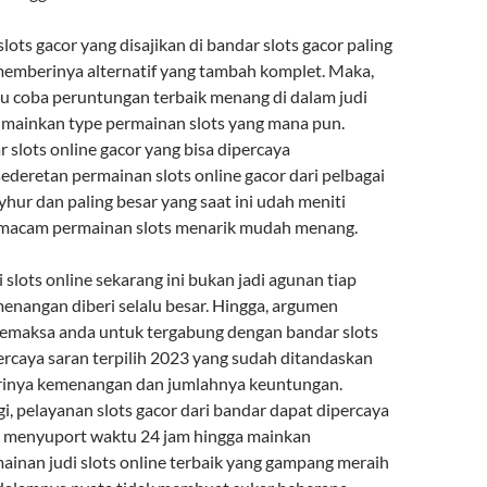
ots gacor yang disajikan di bandar slots gacor paling
memberinya alternatif yang tambah komplet. Maka,
u coba peruntungan terbaik menang di dalam judi
sa mainkan type permainan slots yang mana pun.
 slots online gacor yang bisa dipercaya
deretan permainan slots online gacor dari pelbagai
hur dan paling besar yang saat ini udah meniti
acam permainan slots menarik mudah menang.
 slots online sekarang ini bukan jadi agunan tiap
nangan diberi selalu besar. Hingga, argumen
emaksa anda untuk tergabung dengan bandar slots
ercaya saran terpilih 2023 yang sudah ditandaskan
inya kemenangan dan jumlahnya keuntungan.
i, pelayanan slots gacor dari bandar dapat dipercaya
at menyuport waktu 24 jam hingga mainkan
inan judi slots online terbaik yang gampang meraih