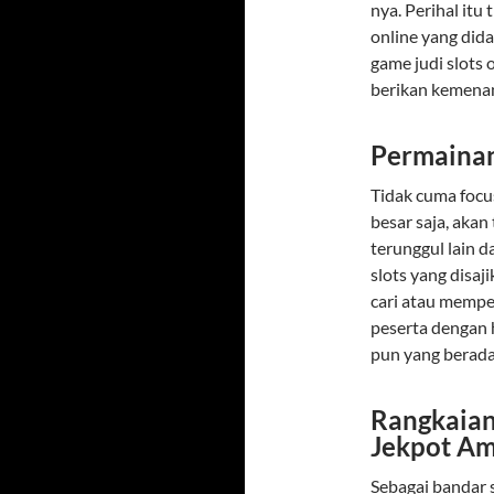
nya. Perihal itu
online yang did
game judi slots 
berikan kemena
Permainan
Tidak cuma foc
besar saja, akan
terunggul lain d
slots yang disaj
cari atau memp
peserta dengan
pun yang berada
Rangkaian
Jekpot Am
Sebagai bandar s