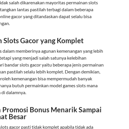
 tidak salah dikarenakan mayoritas permainan slots
atangkan lantas pastilah terbagi dalam beberapa
online gacor yang ditandaskan dapat selalu bisa
ngan.
 Slots Gacor yang Komplet
us dalam memberinya agunan kemenangan yang lebih
 tetapi yang menjadi salah satunya kelebihan
ari bandar slots gacor yaitu beberapa jenis permainan
ikan pastilah selalu lebih komplet. Dengan demikian,
eroleh kemenangan bisa mempermudah banyak
 hanya butuh permainkan model games slots mana
 di dalamnya.
 Promosi Bonus Menarik Sampai
at Besar
lots gacor pasti tidak komplet apabila tidak ada