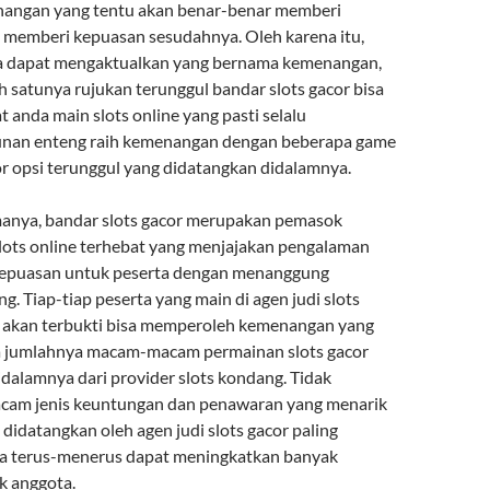
angan yang tentu akan benar-benar memberi
memberi kepuasan sesudahnya. Oleh karena itu,
da dapat mengaktualkan yang bernama kemenangan,
h satunya rujukan terunggul bandar slots gacor bisa
 anda main slots online yang pasti selalu
nan enteng raih kemenangan dengan beberapa game
or opsi terunggul yang didatangkan didalamnya.
manya, bandar slots gacor merupakan pemasok
slots online terhebat yang menjajakan pengalaman
epuasan untuk peserta dengan menanggung
. Tiap-tiap peserta yang main di agen judi slots
i akan terbukti bisa memperoleh kemenangan yang
 jumlahnya macam-macam permainan slots gacor
idalamnya dari provider slots kondang. Tidak
acam jenis keuntungan dan penawaran yang menarik
p didatangkan oleh agen judi slots gacor paling
ya terus-menerus dapat meningkatkan banyak
k anggota.