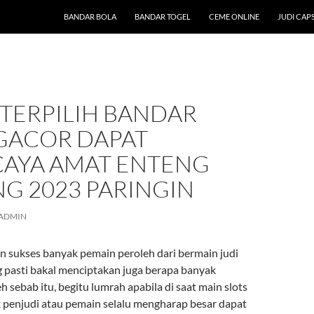
SKIP TO CONTENT
BANDAR BOLA
BANDAR TOGEL
CEME ONLINE
JUDI CAP
 TERPILIH BANDAR
 GACOR DAPAT
CAYA AMAT ENTENG
G 2023 PARINGIN
ADMIN
 sukses banyak pemain peroleh dari bermain judi
g pasti bakal menciptakan juga berapa banyak
 sebab itu, begitu lumrah apabila di saat main slots
k penjudi atau pemain selalu mengharap besar dapat