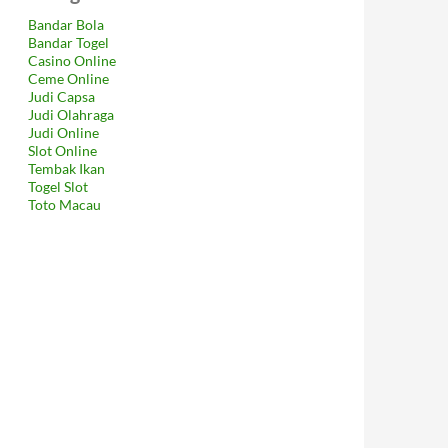
Bandar Bola
Bandar Togel
Casino Online
Ceme Online
Judi Capsa
Judi Olahraga
Judi Online
Slot Online
Tembak Ikan
Togel Slot
Toto Macau