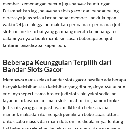
memberi kemenangan namun juga banyak keuntungan.
Ditambahkan lagi, pelayanan slots gacor dari bandar paling
dipercaya jelas selalu benar-benar memberikan dukungan
waktu 24 jam hingga permainkan permainan-permainan judi
slots online terhebat yang gampang meraih kemenangan di
dalamnya nyata tidak membikin susah beberapa penjudi
lantaran bisa dicapai kapan pun.
Beberapa Keunggulan Terpilih dari
Bandar Slots Gacor
Membawa nama selaku bandar slots gacor pastilah ada berapa
banyak kelebihan atau kelebihan yang dipunyainya. Walaupun
andilnya seperti sama broker judi slots lain yakni sediakan
layanan pelayanan bermain slots buat bettor, namun broker
judi slots yang gacor pastinya miliki lebih beberapa hal
menarik maka dari itu menjadi pemikiran beberapa slotters
untuk coba masuk dan main slots online didalamnya. Tentang
hal beberapa kelebihan terpilih dari bandar slots gacor yang