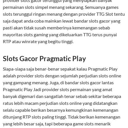
provider slots gacor terunggul yang menyiapkan banyak
permainan slots simpel menang sekarang. Semuanya games
slots terunggul ringan menang dengan provider TTG Slot tentu
saja dapat anda coba mainkan lewat bandar slots gacor yang
pasti akan tidak susah memberinya kemenangan sebab
mayoritas slots gaming yang dikeluarkan TTG terus punyai
RTP atau winrate yang begitu tinggi.
Slots Gacor Pragmatic Play
Siapa-siapa saja benar-benar sepakat kalau Pragmatic Play
adalah provider slots dengan sejumlah perjudian slots online
yang gampang menang. Juga, di bandar slots gacor lantas
Pragmatic Play Jadi provider slots permainan yang amat
banyak digemari dan sangatlah tenar sebab sekitar beberapa
ratus lebih macam perjudian slots online yang didatangkan
selalu capable berikan besarnya kemungkinan kemenangan
ditunjang RTP slots paling tinggi. Tidak berikan kemenangan
yang lebih besar saja, tapi beberapa game slots menarik