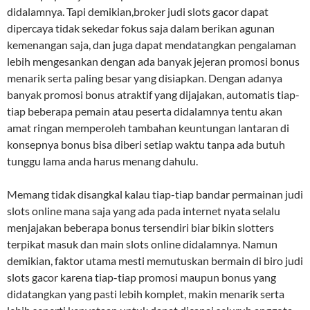
didalamnya. Tapi demikian,broker judi slots gacor dapat
dipercaya tidak sekedar fokus saja dalam berikan agunan
kemenangan saja, dan juga dapat mendatangkan pengalaman
lebih mengesankan dengan ada banyak jejeran promosi bonus
menarik serta paling besar yang disiapkan. Dengan adanya
banyak promosi bonus atraktif yang dijajakan, automatis tiap-
tiap beberapa pemain atau peserta didalamnya tentu akan
amat ringan memperoleh tambahan keuntungan lantaran di
konsepnya bonus bisa diberi setiap waktu tanpa ada butuh
tunggu lama anda harus menang dahulu.
Memang tidak disangkal kalau tiap-tiap bandar permainan judi
slots online mana saja yang ada pada internet nyata selalu
menjajakan beberapa bonus tersendiri biar bikin slotters
terpikat masuk dan main slots online didalamnya. Namun
demikian, faktor utama mesti memutuskan bermain di biro judi
slots gacor karena tiap-tiap promosi maupun bonus yang
didatangkan yang pasti lebih komplet, makin menarik serta