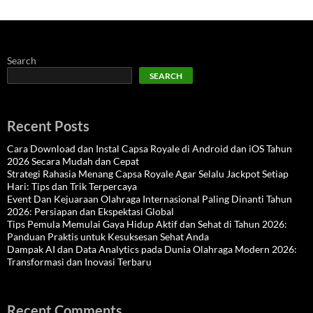
Search
SEARCH
Recent Posts
Cara Download dan Instal Capsa Royale di Android dan iOS Tahun
2026 Secara Mudah dan Cepat
Strategi Rahasia Menang Capsa Royale Agar Selalu Jackpot Setiap
Hari: Tips dan Trik Terpercaya
Event Dan Kejuaraan Olahraga Internasional Paling Dinanti Tahun
2026: Persiapan dan Ekspektasi Global
Tips Pemula Memulai Gaya Hidup Aktif dan Sehat di Tahun 2026:
Panduan Praktis untuk Kesuksesan Sehat Anda
Dampak AI dan Data Analytics pada Dunia Olahraga Modern 2026:
Transformasi dan Inovasi Terbaru
Recent Comments