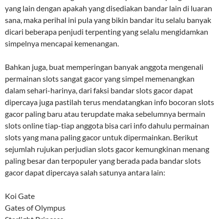
yang lain dengan apakah yang disediakan bandar lain di luaran
sana, maka perihal ini pula yang bikin bandar itu selalu banyak
dicari beberapa penjudi terpenting yang selalu mengidamkan
simpelnya mencapai kemenangan.
Bahkan juga, buat memperingan banyak anggota mengenali
permainan slots sangat gacor yang simpel memenangkan
dalam sehari-harinya, dari faksi bandar slots gacor dapat
dipercaya juga pastilah terus mendatangkan info bocoran slots
gacor paling baru atau terupdate maka sebelumnya bermain
slots online tiap-tiap anggota bisa cari info dahulu permainan
slots yang mana paling gacor untuk dipermainkan. Berikut
sejumlah rujukan perjudian slots gacor kemungkinan menang
paling besar dan terpopuler yang berada pada bandar slots
gacor dapat dipercaya salah satunya antara lain:
Koi Gate
Gates of Olympus