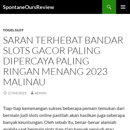
Search
SpontaneOursReview
SKIP
PRIMAR
TO
MENU
CONTENT
TOGEL SLOT
SARAN TERHEBAT BANDAR
SLOTS GACOR PALING
DIPERCAYA PALING
RINGAN MENANG 2023
MALINAU
27/04/2023
ADMIN
Tiap-tiap kemenangan sukses beberapa pemain temukan dari
bermain judi slots online pastilah akan hasilkan juga seberapa
banyak keuntungan. Oleh sebab itu, benar-benar alamiah
apabila saat bermain slots tiap-tiap banyak penjudi atau