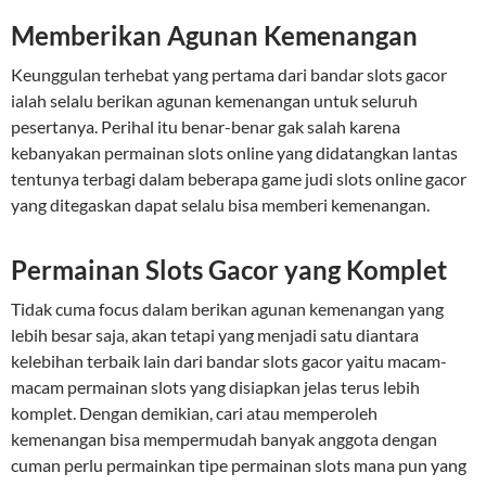
Memberikan Agunan Kemenangan
Keunggulan terhebat yang pertama dari bandar slots gacor
ialah selalu berikan agunan kemenangan untuk seluruh
pesertanya. Perihal itu benar-benar gak salah karena
kebanyakan permainan slots online yang didatangkan lantas
tentunya terbagi dalam beberapa game judi slots online gacor
yang ditegaskan dapat selalu bisa memberi kemenangan.
Permainan Slots Gacor yang Komplet
Tidak cuma focus dalam berikan agunan kemenangan yang
lebih besar saja, akan tetapi yang menjadi satu diantara
kelebihan terbaik lain dari bandar slots gacor yaitu macam-
macam permainan slots yang disiapkan jelas terus lebih
komplet. Dengan demikian, cari atau memperoleh
kemenangan bisa mempermudah banyak anggota dengan
cuman perlu permainkan tipe permainan slots mana pun yang