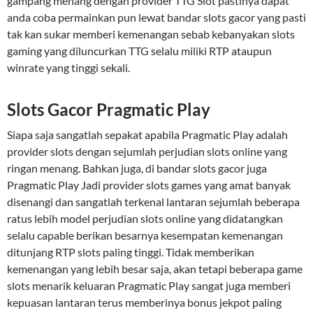
gampang menang dengan provider TTG Slot pastinya dapat
anda coba permainkan pun lewat bandar slots gacor yang pasti
tak kan sukar memberi kemenangan sebab kebanyakan slots
gaming yang diluncurkan TTG selalu miliki RTP ataupun
winrate yang tinggi sekali.
Slots Gacor Pragmatic Play
Siapa saja sangatlah sepakat apabila Pragmatic Play adalah
provider slots dengan sejumlah perjudian slots online yang
ringan menang. Bahkan juga, di bandar slots gacor juga
Pragmatic Play Jadi provider slots games yang amat banyak
disenangi dan sangatlah terkenal lantaran sejumlah beberapa
ratus lebih model perjudian slots online yang didatangkan
selalu capable berikan besarnya kesempatan kemenangan
ditunjang RTP slots paling tinggi. Tidak memberikan
kemenangan yang lebih besar saja, akan tetapi beberapa game
slots menarik keluaran Pragmatic Play sangat juga memberi
kepuasan lantaran terus memberinya bonus jekpot paling