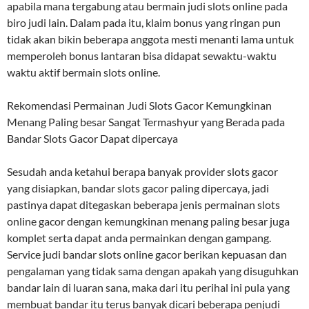
apabila mana tergabung atau bermain judi slots online pada
biro judi lain. Dalam pada itu, klaim bonus yang ringan pun
tidak akan bikin beberapa anggota mesti menanti lama untuk
memperoleh bonus lantaran bisa didapat sewaktu-waktu
waktu aktif bermain slots online.
Rekomendasi Permainan Judi Slots Gacor Kemungkinan
Menang Paling besar Sangat Termashyur yang Berada pada
Bandar Slots Gacor Dapat dipercaya
Sesudah anda ketahui berapa banyak provider slots gacor
yang disiapkan, bandar slots gacor paling dipercaya, jadi
pastinya dapat ditegaskan beberapa jenis permainan slots
online gacor dengan kemungkinan menang paling besar juga
komplet serta dapat anda permainkan dengan gampang.
Service judi bandar slots online gacor berikan kepuasan dan
pengalaman yang tidak sama dengan apakah yang disuguhkan
bandar lain di luaran sana, maka dari itu perihal ini pula yang
membuat bandar itu terus banyak dicari beberapa penjudi