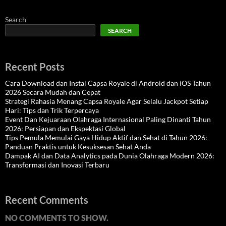
Search
SEARCH
Recent Posts
Cara Download dan Instal Capsa Royale di Android dan iOS Tahun
2026 Secara Mudah dan Cepat
Strategi Rahasia Menang Capsa Royale Agar Selalu Jackpot Setiap
Hari: Tips dan Trik Terpercaya
Event Dan Kejuaraan Olahraga Internasional Paling Dinanti Tahun
2026: Persiapan dan Ekspektasi Global
Tips Pemula Memulai Gaya Hidup Aktif dan Sehat di Tahun 2026:
Panduan Praktis untuk Kesuksesan Sehat Anda
Dampak AI dan Data Analytics pada Dunia Olahraga Modern 2026:
Transformasi dan Inovasi Terbaru
Recent Comments
NO COMMENTS TO SHOW.