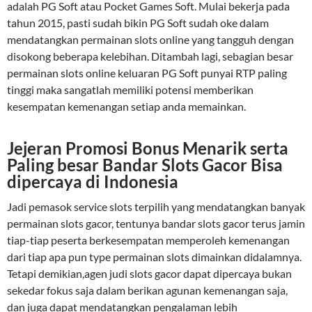
adalah PG Soft atau Pocket Games Soft. Mulai bekerja pada
tahun 2015, pasti sudah bikin PG Soft sudah oke dalam
mendatangkan permainan slots online yang tangguh dengan
disokong beberapa kelebihan. Ditambah lagi, sebagian besar
permainan slots online keluaran PG Soft punyai RTP paling
tinggi maka sangatlah memiliki potensi memberikan
kesempatan kemenangan setiap anda memainkan.
Jejeran Promosi Bonus Menarik serta
Paling besar Bandar Slots Gacor Bisa
dipercaya di Indonesia
Jadi pemasok service slots terpilih yang mendatangkan banyak
permainan slots gacor, tentunya bandar slots gacor terus jamin
tiap-tiap peserta berkesempatan memperoleh kemenangan
dari tiap apa pun type permainan slots dimainkan didalamnya.
Tetapi demikian,agen judi slots gacor dapat dipercaya bukan
sekedar fokus saja dalam berikan agunan kemenangan saja,
dan juga dapat mendatangkan pengalaman lebih