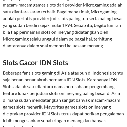
macam-macam games slots dari provider Microgaming adalah
satu diantara saran terbaik. Bagaimana tidak, Microgaming
adalah perintis provider judi slots paling tua serta paling besar
yang sudah berdiri sejak mulai 1994. Sebab itu, begitu lumrah
bila tiap permainan slots online yang didatangkan oleh
Microgaming selalu unggul dalam pelbagai hal, terhitung
diantaranya dalam soal memberi keluasaan menang.
Slots Gacor IDN Slots
Beberapa fans slots gaming di Asia ataupun di Indonesia tentu
saja benar-benar akrab bernama IDN Slots. Karenanya IDN
Slots adalah satu diantara nama perusahaan pengembang
feature lunak perjudian slots online yang paling besar di Asia
di mana sudah mendatangkan sangat banyak macam-macam
games slots menarik. Mayoritas games slots online yang
diciptakan provider IDN Slots terus dapat berikan pengalaman
lebih mengesankan sebab ringan menang dan banyak