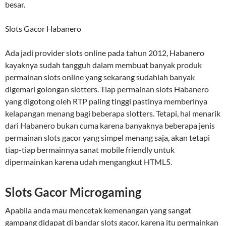
besar.
Slots Gacor Habanero
Ada jadi provider slots online pada tahun 2012, Habanero
kayaknya sudah tangguh dalam membuat banyak produk
permainan slots online yang sekarang sudahlah banyak
digemari golongan slotters. Tiap permainan slots Habanero
yang digotong oleh RTP paling tinggi pastinya memberinya
kelapangan menang bagi beberapa slotters. Tetapi, hal menarik
dari Habanero bukan cuma karena banyaknya beberapa jenis
permainan slots gacor yang simpel menang saja, akan tetapi
tiap-tiap bermainnya sanat mobile friendly untuk
dipermainkan karena udah mengangkut HTML5.
Slots Gacor Microgaming
Apabila anda mau mencetak kemenangan yang sangat
gampang didapat di bandar slots gacor, karena itu permainkan