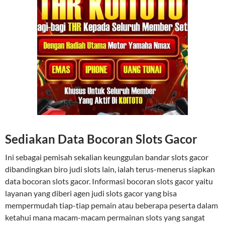
Sediakan Data Bocoran Slots Gacor
Ini sebagai pemisah sekalian keunggulan bandar slots gacor
dibandingkan biro judi slots lain, ialah terus-menerus siapkan
data bocoran slots gacor. Informasi bocoran slots gacor yaitu
layanan yang diberi agen judi slots gacor yang bisa
mempermudah tiap-tiap pemain atau beberapa peserta dalam
ketahui mana macam-macam permainan slots yang sangat