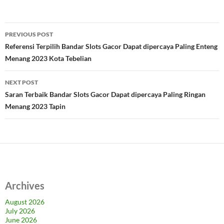
Post
PREVIOUS POST
navigation
Referensi Terpilih Bandar Slots Gacor Dapat dipercaya Paling Enteng
Menang 2023 Kota Tebelian
NEXT POST
Saran Terbaik Bandar Slots Gacor Dapat dipercaya Paling Ringan
Menang 2023 Tapin
Archives
August 2026
July 2026
June 2026