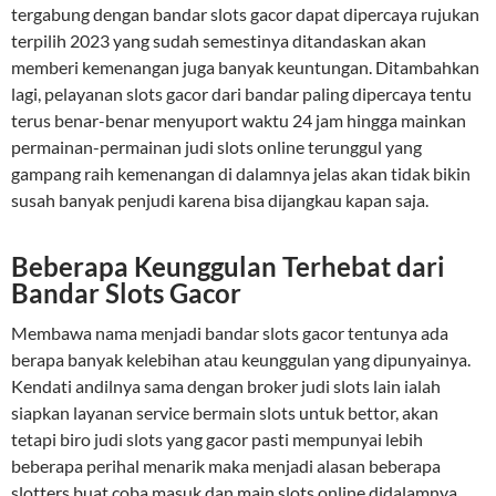
tergabung dengan bandar slots gacor dapat dipercaya rujukan
terpilih 2023 yang sudah semestinya ditandaskan akan
memberi kemenangan juga banyak keuntungan. Ditambahkan
lagi, pelayanan slots gacor dari bandar paling dipercaya tentu
terus benar-benar menyuport waktu 24 jam hingga mainkan
permainan-permainan judi slots online terunggul yang
gampang raih kemenangan di dalamnya jelas akan tidak bikin
susah banyak penjudi karena bisa dijangkau kapan saja.
Beberapa Keunggulan Terhebat dari
Bandar Slots Gacor
Membawa nama menjadi bandar slots gacor tentunya ada
berapa banyak kelebihan atau keunggulan yang dipunyainya.
Kendati andilnya sama dengan broker judi slots lain ialah
siapkan layanan service bermain slots untuk bettor, akan
tetapi biro judi slots yang gacor pasti mempunyai lebih
beberapa perihal menarik maka menjadi alasan beberapa
slotters buat coba masuk dan main slots online didalamnya.