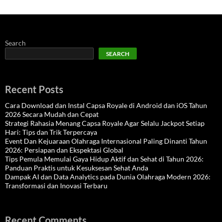
Search
SEARCH
Recent Posts
Cara Download dan Instal Capsa Royale di Android dan iOS Tahun
2026 Secara Mudah dan Cepat
Strategi Rahasia Menang Capsa Royale Agar Selalu Jackpot Setiap
Hari: Tips dan Trik Terpercaya
Event Dan Kejuaraan Olahraga Internasional Paling Dinanti Tahun
2026: Persiapan dan Ekspektasi Global
Tips Pemula Memulai Gaya Hidup Aktif dan Sehat di Tahun 2026:
Panduan Praktis untuk Kesuksesan Sehat Anda
Dampak AI dan Data Analytics pada Dunia Olahraga Modern 2026:
Transformasi dan Inovasi Terbaru
Recent Comments