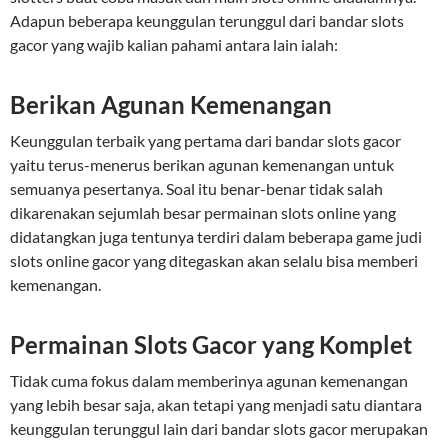
Adapun beberapa keunggulan terunggul dari bandar slots
gacor yang wajib kalian pahami antara lain ialah:
Berikan Agunan Kemenangan
Keunggulan terbaik yang pertama dari bandar slots gacor
yaitu terus-menerus berikan agunan kemenangan untuk
semuanya pesertanya. Soal itu benar-benar tidak salah
dikarenakan sejumlah besar permainan slots online yang
didatangkan juga tentunya terdiri dalam beberapa game judi
slots online gacor yang ditegaskan akan selalu bisa memberi
kemenangan.
Permainan Slots Gacor yang Komplet
Tidak cuma fokus dalam memberinya agunan kemenangan
yang lebih besar saja, akan tetapi yang menjadi satu diantara
keunggulan terunggul lain dari bandar slots gacor merupakan