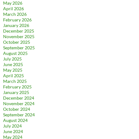
May 2026
April 2026
March 2026
February 2026
January 2026
December 2025
November 2025
October 2025
September 2025
August 2025
July 2025
June 2025
May 2025
April 2025
March 2025
February 2025
January 2025
December 2024
November 2024
October 2024
September 2024
August 2024
July 2024
June 2024
May 2024