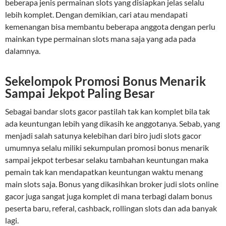
beberapa jenis permainan slots yang disiapkan jelas selalu
lebih komplet. Dengan demikian, cari atau mendapati
kemenangan bisa membantu beberapa anggota dengan perlu
mainkan type permainan slots mana saja yang ada pada
dalamnya.
Sekelompok Promosi Bonus Menarik
Sampai Jekpot Paling Besar
Sebagai bandar slots gacor pastilah tak kan komplet bila tak
ada keuntungan lebih yang dikasih ke anggotanya. Sebab, yang
menjadi salah satunya kelebihan dari biro judi slots gacor
umumnya selalu miliki sekumpulan promosi bonus menarik
sampai jekpot terbesar selaku tambahan keuntungan maka
pemain tak kan mendapatkan keuntungan waktu menang
main slots saja. Bonus yang dikasihkan broker judi slots online
gacor juga sangat juga komplet di mana terbagi dalam bonus
peserta baru, referal, cashback, rollingan slots dan ada banyak
lagi.