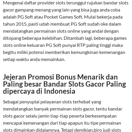
Mengenai daftar provider slots terunggul rujukan bandar slots
gacor gampang menang yang lain yang bisa juga anda coba
adalah PG Soft atau Pocket Games Soft. Mulai bekerja pada
tahun 2015, pasti udah membuat PG Soft sudah oke dalam
mendatangkan permainan slots online yang andal dengan
ditopang beberapa kelebihan. Ditambah lagi, beberapa games
slots online keluaran PG Soft punyai RTP paling tinggi maka
begitu miliki potensi memberikan kemungkinan kemenangan
setiap waktu anda memainkan.
Jejeran Promosi Bonus Menarik dan
Paling besar Bandar Slots Gacor Paling
dipercaya di Indonesia
Sebagai penyuplai pelayanan slots terhebat yang
mendatangkan banyak permainan slots gacor, tentu bandar
slots gacor selalu jamin tiap-tiap peserta berkesempatan
mencapai kemenangan dari tiap apapun itu tipe permainan
slots dimainkan didalamnya. Tetapi demikian,biro judi slots