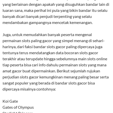
yang berlainan dengan apakah yang disuguhkan bandar lain di
luaran sana, maka perihal ini pula yang bikin bandar itu selalu
banyak dicari banyak penjudi terpenting yang selalu
mendambakan gampangnya mencetak kemenangan.
Juga, untuk memudahkan banyak peserta mengenal
permainan slots paling gacor yang simpel menang di sehari-
harinya, dari faksi bandar slots gacor paling dipercaya juga
tentunya terus mendatangkan data bocoran slots gacor
terakhir atau terupdate hingga sebelumnya main slots online
tiap peserta bisa cari info dahulu permainan slots yang mana
amat gacor buat dipermainkan. Berikut sejumlah rujukan
perjudian slots gacor kemungkinan menang paling besar serta
sangat populer yang berada di bandar slots gacor bisa
dipercaya misalnya contohnya:
Koi Gate
Gates of Olympus