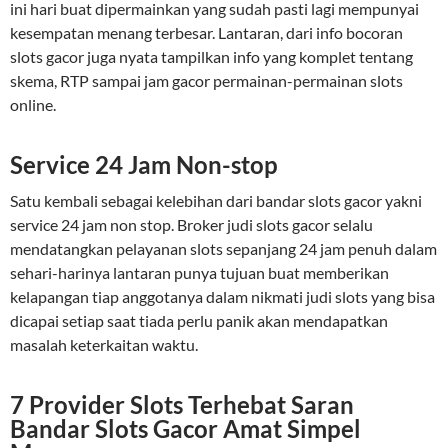
ini hari buat dipermainkan yang sudah pasti lagi mempunyai
kesempatan menang terbesar. Lantaran, dari info bocoran
slots gacor juga nyata tampilkan info yang komplet tentang
skema, RTP sampai jam gacor permainan-permainan slots
online.
Service 24 Jam Non-stop
Satu kembali sebagai kelebihan dari bandar slots gacor yakni
service 24 jam non stop. Broker judi slots gacor selalu
mendatangkan pelayanan slots sepanjang 24 jam penuh dalam
sehari-harinya lantaran punya tujuan buat memberikan
kelapangan tiap anggotanya dalam nikmati judi slots yang bisa
dicapai setiap saat tiada perlu panik akan mendapatkan
masalah keterkaitan waktu.
7 Provider Slots Terhebat Saran
Bandar Slots Gacor Amat Simpel