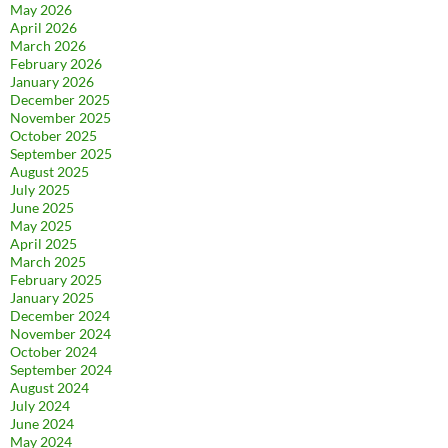
May 2026
April 2026
March 2026
February 2026
January 2026
December 2025
November 2025
October 2025
September 2025
August 2025
July 2025
June 2025
May 2025
April 2025
March 2025
February 2025
January 2025
December 2024
November 2024
October 2024
September 2024
August 2024
July 2024
June 2024
May 2024