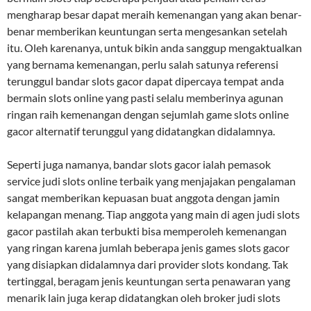
mengharap besar dapat meraih kemenangan yang akan benar-
benar memberikan keuntungan serta mengesankan setelah
itu. Oleh karenanya, untuk bikin anda sanggup mengaktualkan
yang bernama kemenangan, perlu salah satunya referensi
terunggul bandar slots gacor dapat dipercaya tempat anda
bermain slots online yang pasti selalu memberinya agunan
ringan raih kemenangan dengan sejumlah game slots online
gacor alternatif terunggul yang didatangkan didalamnya.
Seperti juga namanya, bandar slots gacor ialah pemasok
service judi slots online terbaik yang menjajakan pengalaman
sangat memberikan kepuasan buat anggota dengan jamin
kelapangan menang. Tiap anggota yang main di agen judi slots
gacor pastilah akan terbukti bisa memperoleh kemenangan
yang ringan karena jumlah beberapa jenis games slots gacor
yang disiapkan didalamnya dari provider slots kondang. Tak
tertinggal, beragam jenis keuntungan serta penawaran yang
menarik lain juga kerap didatangkan oleh broker judi slots