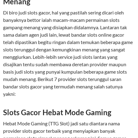
Menang
Di biro judi slots gacor, hal yang pastilah sering dicari oleh
banyaknya bettor ialah macam-macam permainan slots
gampang menang yang disiapkan didalamnya. Lantaran tak
sama dalam agen judi lain, lewat bandar slots online gacor
telah dipastikan begitu ringan dalam temukan beberapa game
slots terunggul dengan kemungkinan menang yang sangat
menggiurkan. Lebih-lebih service judi slots lantas yang
disajikan tentu sudah membawa deretan provider maupun
basis judi slots yang punyai kumpulan beberapa game slots
mudah menang. Berikut 7 provider slots terunggul saran
bandar slots gacor yang termudah menang salah satunya
yakni:
Slots Gacor Hebat Mode Gaming
Hebat Mode Gaming (TTG Slot) jadi satu diantara nama
provider slots gacor terbaik yang menyiapkan banyak