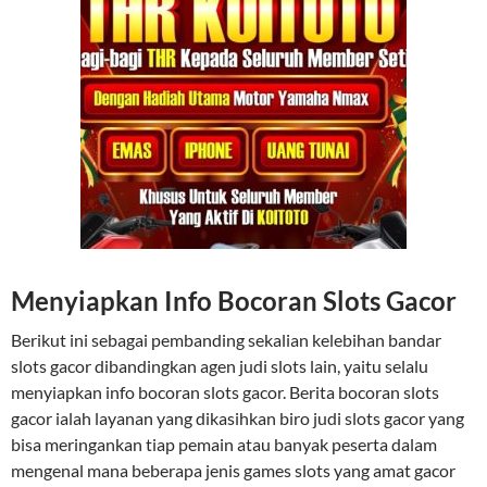
Menyiapkan Info Bocoran Slots Gacor
Berikut ini sebagai pembanding sekalian kelebihan bandar
slots gacor dibandingkan agen judi slots lain, yaitu selalu
menyiapkan info bocoran slots gacor. Berita bocoran slots
gacor ialah layanan yang dikasihkan biro judi slots gacor yang
bisa meringankan tiap pemain atau banyak peserta dalam
mengenal mana beberapa jenis games slots yang amat gacor