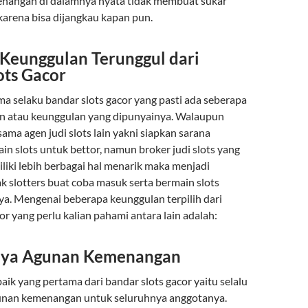
enangan di dalamnya nyata tidak membuat sukar
karena bisa dijangkau kapan pun.
Keunggulan Terunggul dari
ots Gacor
 selaku bandar slots gacor yang pasti ada seberapa
n atau keunggulan yang dipunyainya. Walaupun
sama agen judi slots lain yakni siapkan sarana
n slots untuk bettor, namun broker judi slots yang
iliki lebih berbagai hal menarik maka menjadi
k slotters buat coba masuk serta bermain slots
ya. Mengenai beberapa keunggulan terpilih dari
or yang perlu kalian pahami antara lain adalah:
ya Agunan Kemenangan
ik yang pertama dari bandar slots gacor yaitu selalu
nan kemenangan untuk seluruhnya anggotanya.