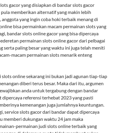
ots gacor yang disiapkan di bandar slots gacor
 pula memberikan alternatif yang makin lebih
, anggota yang ingin coba hoki terbaik menang di
s online bisa permainkan macam permainan slots yang
agi, bandar slots online gacor yang bisa dipercaya
deretan permainan slots online gacor dari pelbagai
 serta paling besar yang waktu ini juga telah meniti
macam-macam permainan slots menarik enteng
 slots online sekarang ini bukan jadi agunan tiap-tiap
nangan diberi terus besar. Maka dari itu, argumen
mewajibkan anda untuk tergabung dengan bandar
t dipercaya referensi terhebat 2023 yang pasti
emberinya kemenangan juga jumlahnya keuntungan.
, service slots gacor dari bandar dapat dipercaya
gitu memberi dukungan waktu 24 jam maka
ainan-permainan judi slots online terbaik yang