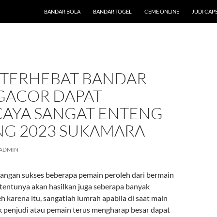
SKIP TO CONTENT
BANDAR BOLA
BANDAR TOGEL
CEME ONLINE
JUDI CAP
 TERHEBAT BANDAR
 GACOR DAPAT
CAYA SANGAT ENTENG
G 2023 SUKAMARA
ADMIN
angan sukses beberapa pemain peroleh dari bermain
e tentunya akan hasilkan juga seberapa banyak
 karena itu, sangatlah lumrah apabila di saat main
ak penjudi atau pemain terus mengharap besar dapat