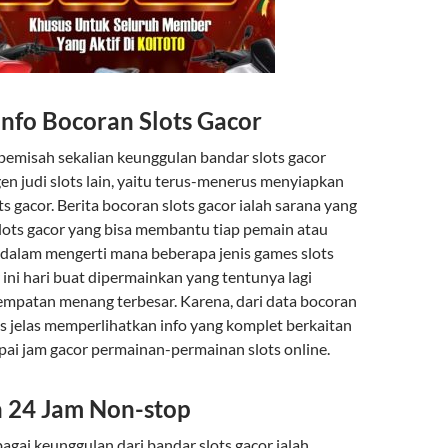
Info Bocoran Slots Gacor
 pemisah sekalian keunggulan bandar slots gacor
en judi slots lain, yaitu terus-menerus menyiapkan
ts gacor. Berita bocoran slots gacor ialah sarana yang
 slots gacor yang bisa membantu tiap pemain atau
dalam mengerti mana beberapa jenis games slots
ini hari buat dipermainkan yang tentunya lagi
patan menang terbesar. Karena, dari data bocoran
as jelas memperlihatkan info yang komplet berkaitan
ai jam gacor permainan-permainan slots online.
 24 Jam Non-stop
agai keunggulan dari bandar slots gacor ialah