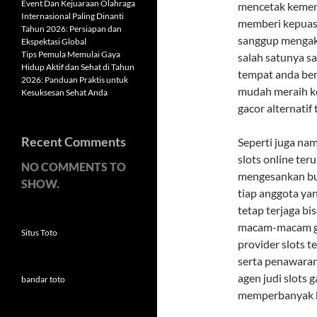
Event Dan Kejuaraan Olahraga
mencetak kemena
Internasional Paling Dinanti
memberi kepuas
Tahun 2026: Persiapan dan
sanggup mengak
Ekspektasi Global
Tips Pemula Memulai Gaya
salah satunya sa
Hidup Aktif dan Sehat di Tahun
tempat anda ber
2026: Panduan Praktis untuk
mudah meraih k
Kesuksesan Sehat Anda
gacor alternati
Recent Comments
Seperti juga nam
slots online te
NO COMMENTS TO
mengesankan bu
SHOW.
tiap anggota yan
tetap terjaga b
macam-macam gam
Situs Toto
provider slots 
serta penawaran
agen judi slots
bandar toto
memperbanyak b