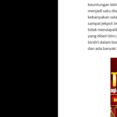
keuntungan lebi
menjadi satu dia
kebanyakan sel
sampai jekpot t
tidak mendapatk
yang diberi biro
terdiri dalam bo
dan ada banyak l