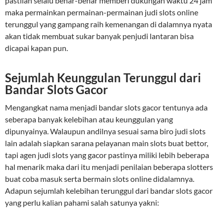
pastilah selalu benar-benar memberi dukungan waktu 24 jam
maka permainkan permainan-permainan judi slots online
terunggul yang gampang raih kemenangan di dalamnya nyata
akan tidak membuat sukar banyak penjudi lantaran bisa
dicapai kapan pun.
Sejumlah Keunggulan Terunggul dari
Bandar Slots Gacor
Mengangkat nama menjadi bandar slots gacor tentunya ada
seberapa banyak kelebihan atau keunggulan yang
dipunyainya. Walaupun andilnya sesuai sama biro judi slots
lain adalah siapkan sarana pelayanan main slots buat bettor,
tapi agen judi slots yang gacor pastinya miliki lebih beberapa
hal menarik maka dari itu menjadi penilaian beberapa slotters
buat coba masuk serta bermain slots online didalamnya.
Adapun sejumlah kelebihan terunggul dari bandar slots gacor
yang perlu kalian pahami salah satunya yakni: