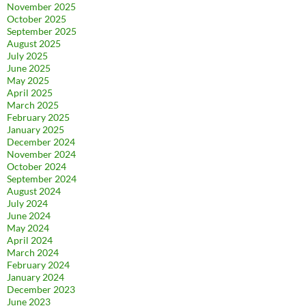
November 2025
October 2025
September 2025
August 2025
July 2025
June 2025
May 2025
April 2025
March 2025
February 2025
January 2025
December 2024
November 2024
October 2024
September 2024
August 2024
July 2024
June 2024
May 2024
April 2024
March 2024
February 2024
January 2024
December 2023
June 2023