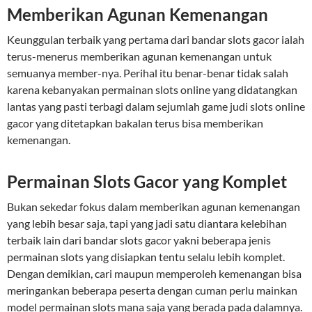
Memberikan Agunan Kemenangan
Keunggulan terbaik yang pertama dari bandar slots gacor ialah
terus-menerus memberikan agunan kemenangan untuk
semuanya member-nya. Perihal itu benar-benar tidak salah
karena kebanyakan permainan slots online yang didatangkan
lantas yang pasti terbagi dalam sejumlah game judi slots online
gacor yang ditetapkan bakalan terus bisa memberikan
kemenangan.
Permainan Slots Gacor yang Komplet
Bukan sekedar fokus dalam memberikan agunan kemenangan
yang lebih besar saja, tapi yang jadi satu diantara kelebihan
terbaik lain dari bandar slots gacor yakni beberapa jenis
permainan slots yang disiapkan tentu selalu lebih komplet.
Dengan demikian, cari maupun memperoleh kemenangan bisa
meringankan beberapa peserta dengan cuman perlu mainkan
model permainan slots mana saja yang berada pada dalamnya.