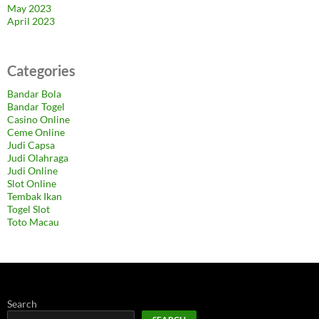
May 2023
April 2023
Categories
Bandar Bola
Bandar Togel
Casino Online
Ceme Online
Judi Capsa
Judi Olahraga
Judi Online
Slot Online
Tembak Ikan
Togel Slot
Toto Macau
Search