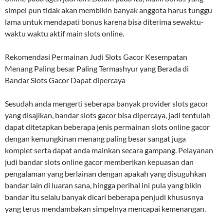
simpel pun tidak akan membikin banyak anggota harus tunggu
lama untuk mendapati bonus karena bisa diterima sewaktu-
waktu waktu aktif main slots online.
Rekomendasi Permainan Judi Slots Gacor Kesempatan
Menang Paling besar Paling Termashyur yang Berada di
Bandar Slots Gacor Dapat dipercaya
Sesudah anda mengerti seberapa banyak provider slots gacor
yang disajikan, bandar slots gacor bisa dipercaya, jadi tentulah
dapat ditetapkan beberapa jenis permainan slots online gacor
dengan kemungkinan menang paling besar sangat juga
komplet serta dapat anda mainkan secara gampang. Pelayanan
judi bandar slots online gacor memberikan kepuasan dan
pengalaman yang berlainan dengan apakah yang disuguhkan
bandar lain di luaran sana, hingga perihal ini pula yang bikin
bandar itu selalu banyak dicari beberapa penjudi khususnya
yang terus mendambakan simpelnya mencapai kemenangan.