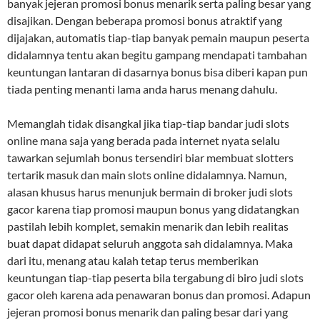
banyak jejeran promosi bonus menarik serta paling besar yang
disajikan. Dengan beberapa promosi bonus atraktif yang
dijajakan, automatis tiap-tiap banyak pemain maupun peserta
didalamnya tentu akan begitu gampang mendapati tambahan
keuntungan lantaran di dasarnya bonus bisa diberi kapan pun
tiada penting menanti lama anda harus menang dahulu.
Memanglah tidak disangkal jika tiap-tiap bandar judi slots
online mana saja yang berada pada internet nyata selalu
tawarkan sejumlah bonus tersendiri biar membuat slotters
tertarik masuk dan main slots online didalamnya. Namun,
alasan khusus harus menunjuk bermain di broker judi slots
gacor karena tiap promosi maupun bonus yang didatangkan
pastilah lebih komplet, semakin menarik dan lebih realitas
buat dapat didapat seluruh anggota sah didalamnya. Maka
dari itu, menang atau kalah tetap terus memberikan
keuntungan tiap-tiap peserta bila tergabung di biro judi slots
gacor oleh karena ada penawaran bonus dan promosi. Adapun
jejeran promosi bonus menarik dan paling besar dari yang