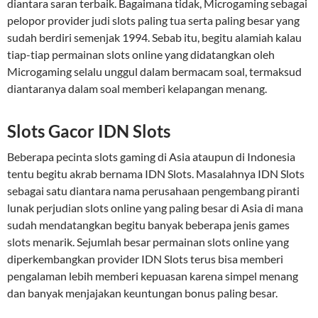
diantara saran terbaik. Bagaimana tidak, Microgaming sebagai
pelopor provider judi slots paling tua serta paling besar yang
sudah berdiri semenjak 1994. Sebab itu, begitu alamiah kalau
tiap-tiap permainan slots online yang didatangkan oleh
Microgaming selalu unggul dalam bermacam soal, termaksud
diantaranya dalam soal memberi kelapangan menang.
Slots Gacor IDN Slots
Beberapa pecinta slots gaming di Asia ataupun di Indonesia
tentu begitu akrab bernama IDN Slots. Masalahnya IDN Slots
sebagai satu diantara nama perusahaan pengembang piranti
lunak perjudian slots online yang paling besar di Asia di mana
sudah mendatangkan begitu banyak beberapa jenis games
slots menarik. Sejumlah besar permainan slots online yang
diperkembangkan provider IDN Slots terus bisa memberi
pengalaman lebih memberi kepuasan karena simpel menang
dan banyak menjajakan keuntungan bonus paling besar.