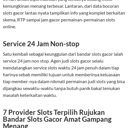
kemungkinan menang terbesar. Lantaran, dari data bocoran
slots gacor lantas nyata tampilkan info yang komplet berkaitan
skema, RTP sampai jam gacor permainan-permainan slots
online.
Service 24 Jam Non-stop
Satu kembali sebagai keunggulan dari bandar slots gacor ialah
service 24 jam non stop. Agen judi slots gacor selalu
mendatangkan service slots waktu 24 jam penuh dalam tiap
harinya sebab memiliki tujuan untuk memberinya keluasaan
tiap member-nya dalam nikmati permainan judi slots yang bisa
dijangkau sewaktu-waktu tanpa butuh panik bakal temukan
masalah keterkaitan waktu.
7 Provider Slots Terpilih Rujukan
Bandar Slots Gacor Amat Gampang
Menang