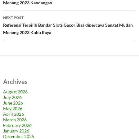
Menang 2023 Kandangan
NEXT POST
Referensi Terpilih Bandar Slots Gacor Bisa dipercaya Sangat Mudah
Menang 2023 Kubu Raya
Archives
August 2026
July 2026
June 2026
May 2026
April 2026
March 2026
February 2026
January 2026
December 2025