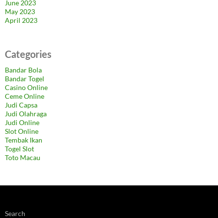
June 2023
May 2023
April 2023
Categories
Bandar Bola
Bandar Togel
Casino Online
Ceme Online
Judi Capsa
Judi Olahraga
Judi Online
Slot Online
Tembak Ikan
Togel Slot
Toto Macau
Search