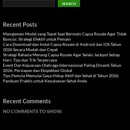
SEARCH
Recent Posts
Manajemen Modal yang Tepat Saat Bermain Capsa Royale Agar Tidak
Boncos: Strategi Efektif untuk Pemain
Cara Download dan Instal Capsa Royale di Android dan iOS Tahun
2026 Secara Mudah dan Cepat
Strategi Rahasia Menang Capsa Royale Agar Selalu Jackpot Setiap
Hari: Tips dan Trik Terpercaya
Event Dan Kejuaraan Olahraga Internasional Paling Dinanti Tahun
2026: Persiapan dan Ekspektasi Global
Tips Pemula Memulai Gaya Hidup Aktif dan Sehat di Tahun 2026:
Panduan Praktis untuk Kesuksesan Sehat Anda
Recent Comments
NO COMMENTS TO SHOW.