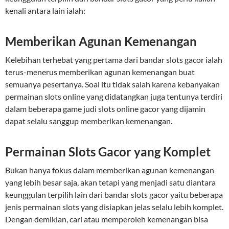
kenali antara lain ialah:
Memberikan Agunan Kemenangan
Kelebihan terhebat yang pertama dari bandar slots gacor ialah
terus-menerus memberikan agunan kemenangan buat
semuanya pesertanya. Soal itu tidak salah karena kebanyakan
permainan slots online yang didatangkan juga tentunya terdiri
dalam beberapa game judi slots online gacor yang dijamin
dapat selalu sanggup memberikan kemenangan.
Permainan Slots Gacor yang Komplet
Bukan hanya fokus dalam memberikan agunan kemenangan
yang lebih besar saja, akan tetapi yang menjadi satu diantara
keunggulan terpilih lain dari bandar slots gacor yaitu beberapa
jenis permainan slots yang disiapkan jelas selalu lebih komplet.
Dengan demikian, cari atau memperoleh kemenangan bisa