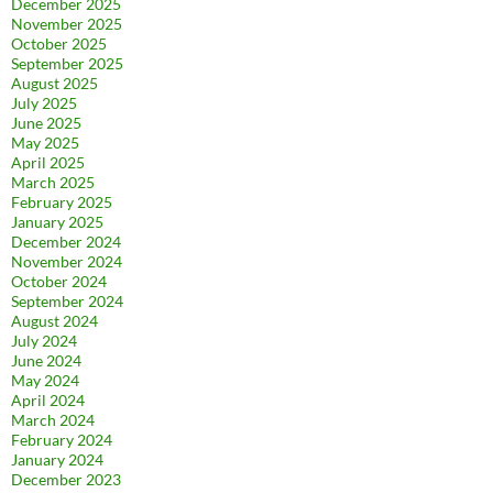
December 2025
November 2025
October 2025
September 2025
August 2025
July 2025
June 2025
May 2025
April 2025
March 2025
February 2025
January 2025
December 2024
November 2024
October 2024
September 2024
August 2024
July 2024
June 2024
May 2024
April 2024
March 2024
February 2024
January 2024
December 2023