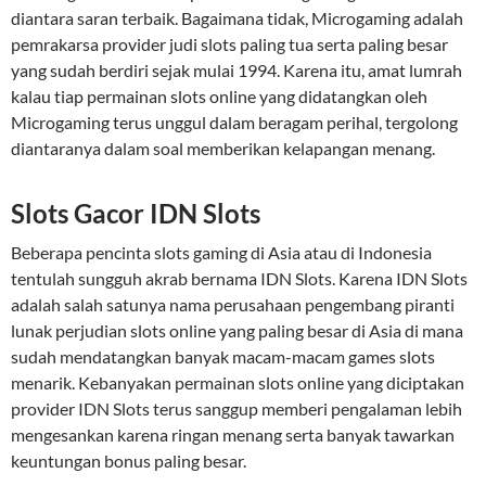
diantara saran terbaik. Bagaimana tidak, Microgaming adalah
pemrakarsa provider judi slots paling tua serta paling besar
yang sudah berdiri sejak mulai 1994. Karena itu, amat lumrah
kalau tiap permainan slots online yang didatangkan oleh
Microgaming terus unggul dalam beragam perihal, tergolong
diantaranya dalam soal memberikan kelapangan menang.
Slots Gacor IDN Slots
Beberapa pencinta slots gaming di Asia atau di Indonesia
tentulah sungguh akrab bernama IDN Slots. Karena IDN Slots
adalah salah satunya nama perusahaan pengembang piranti
lunak perjudian slots online yang paling besar di Asia di mana
sudah mendatangkan banyak macam-macam games slots
menarik. Kebanyakan permainan slots online yang diciptakan
provider IDN Slots terus sanggup memberi pengalaman lebih
mengesankan karena ringan menang serta banyak tawarkan
keuntungan bonus paling besar.