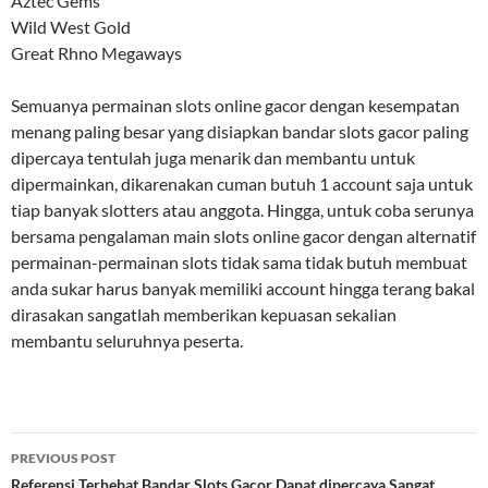
Aztec Gems
Wild West Gold
Great Rhno Megaways
Semuanya permainan slots online gacor dengan kesempatan
menang paling besar yang disiapkan bandar slots gacor paling
dipercaya tentulah juga menarik dan membantu untuk
dipermainkan, dikarenakan cuman butuh 1 account saja untuk
tiap banyak slotters atau anggota. Hingga, untuk coba serunya
bersama pengalaman main slots online gacor dengan alternatif
permainan-permainan slots tidak sama tidak butuh membuat
anda sukar harus banyak memiliki account hingga terang bakal
dirasakan sangatlah memberikan kepuasan sekalian
membantu seluruhnya peserta.
Post
PREVIOUS POST
Referensi Terhebat Bandar Slots Gacor Dapat dipercaya Sangat