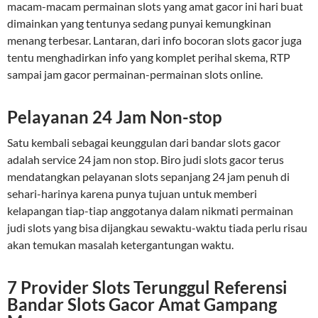
macam-macam permainan slots yang amat gacor ini hari buat
dimainkan yang tentunya sedang punyai kemungkinan
menang terbesar. Lantaran, dari info bocoran slots gacor juga
tentu menghadirkan info yang komplet perihal skema, RTP
sampai jam gacor permainan-permainan slots online.
Pelayanan 24 Jam Non-stop
Satu kembali sebagai keunggulan dari bandar slots gacor
adalah service 24 jam non stop. Biro judi slots gacor terus
mendatangkan pelayanan slots sepanjang 24 jam penuh di
sehari-harinya karena punya tujuan untuk memberi
kelapangan tiap-tiap anggotanya dalam nikmati permainan
judi slots yang bisa dijangkau sewaktu-waktu tiada perlu risau
akan temukan masalah ketergantungan waktu.
7 Provider Slots Terunggul Referensi
Bandar Slots Gacor Amat Gampang