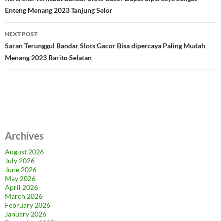
navigation
Enteng Menang 2023 Tanjung Selor
NEXT POST
Saran Terunggul Bandar Slots Gacor Bisa dipercaya Paling Mudah
Menang 2023 Barito Selatan
Archives
August 2026
July 2026
June 2026
May 2026
April 2026
March 2026
February 2026
January 2026