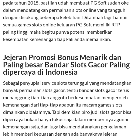
pada tahun 2015, pastilah udah membuat PG Soft sudah oke
dalam mendatangkan permainan slots online yang tangguh
dengan disokong beberapa kelebihan. Ditambah lagi, hampir
semua games slots online keluaran PG Soft memiliki RTP
paling tinggi maka begitu punya potensi memberikan
kesempatan kemenangan tiap kali anda memainkan.
Jejeran Promosi Bonus Menarik dan
Paling besar Bandar Slots Gacor Paling
dipercaya di Indonesia
Sebagai penyuplai service slots terunggul yang mendatangkan
banyak permainan slots gacor, tentu bandar slots gacor terus
menanggung tiap-tiap anggota berkesempatan memperoleh
kemenangan dari tiap-tiap apapun itu macam games slots
dimainkan didalamnya. Tapi demikian,biro judi slots gacor bisa
dipercaya bukan hanya fokus saja dalam memberinya agunan
kemenangan saja, dan juga bisa mendatangkan pengalaman
lebih memberi kepuasan dengan ada banyaknya jejeran