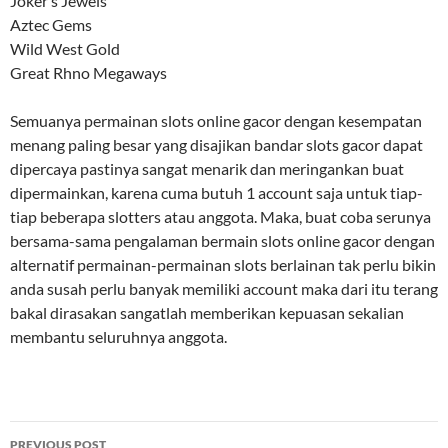
Joker’s Jewels
Aztec Gems
Wild West Gold
Great Rhno Megaways
Semuanya permainan slots online gacor dengan kesempatan
menang paling besar yang disajikan bandar slots gacor dapat
dipercaya pastinya sangat menarik dan meringankan buat
dipermainkan, karena cuma butuh 1 account saja untuk tiap-
tiap beberapa slotters atau anggota. Maka, buat coba serunya
bersama-sama pengalaman bermain slots online gacor dengan
alternatif permainan-permainan slots berlainan tak perlu bikin
anda susah perlu banyak memiliki account maka dari itu terang
bakal dirasakan sangatlah memberikan kepuasan sekalian
membantu seluruhnya anggota.
Post
PREVIOUS POST