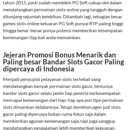
tahun 2015, pasti sudah membikin PG Soft cukup oke dalam
mendatangkan permainan slots online yang tangguh dengan
ditunjang sejumlah kelebihan. Ditambah lagi, sebagian besar
games slots online keluaran PG Soft punyai RTP paling tinggi
hingga benar-benar punya potensi memberikan kesempatan
kemenangan tiap kali anda memainkan.
Jejeran Promosi Bonus Menarik dan
Paling besar Bandar Slots Gacor Paling
dipercaya di Indonesia
Menjadi penyuplai pelayanan slots terhebat yang
mendatangkan banyak permainan slots gacor, tentunya
bandar slots gacor selalu jamin tiap peserta berkesempatan
mencapai kemenangan dari tiap-tiap apa pun tipe permainan
slots dimainkan didalamnya. Tetapi demikian,agen judi slots
gacor paling dipercaya bukan cuma fokus saja dalam
memberikan agunan kemenangan saja, tapi juga sanggup
mendatangkan pengalaman lebih memberikan kepuasan