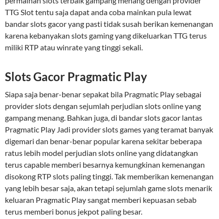
permainan slots terbaik gampang menang dengan provider
TTG Slot tentu saja dapat anda coba mainkan pula lewat
bandar slots gacor yang pasti tidak susah berikan kemenangan
karena kebanyakan slots gaming yang dikeluarkan TTG terus
miliki RTP atau winrate yang tinggi sekali.
Slots Gacor Pragmatic Play
Siapa saja benar-benar sepakat bila Pragmatic Play sebagai
provider slots dengan sejumlah perjudian slots online yang
gampang menang. Bahkan juga, di bandar slots gacor lantas
Pragmatic Play Jadi provider slots games yang teramat banyak
digemari dan benar-benar popular karena sekitar beberapa
ratus lebih model perjudian slots online yang didatangkan
terus capable memberi besarnya kemungkinan kemenangan
disokong RTP slots paling tinggi. Tak memberikan kemenangan
yang lebih besar saja, akan tetapi sejumlah game slots menarik
keluaran Pragmatic Play sangat memberi kepuasan sebab
terus memberi bonus jekpot paling besar.