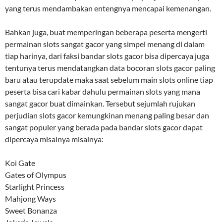
yang terus mendambakan entengnya mencapai kemenangan.
Bahkan juga, buat memperingan beberapa peserta mengerti
permainan slots sangat gacor yang simpel menang di dalam
tiap harinya, dari faksi bandar slots gacor bisa dipercaya juga
tentunya terus mendatangkan data bocoran slots gacor paling
baru atau terupdate maka saat sebelum main slots online tiap
peserta bisa cari kabar dahulu permainan slots yang mana
sangat gacor buat dimainkan. Tersebut sejumlah rujukan
perjudian slots gacor kemungkinan menang paling besar dan
sangat populer yang berada pada bandar slots gacor dapat
dipercaya misalnya misalnya:
Koi Gate
Gates of Olympus
Starlight Princess
Mahjong Ways
Sweet Bonanza