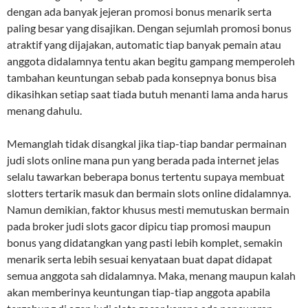
dengan ada banyak jejeran promosi bonus menarik serta
paling besar yang disajikan. Dengan sejumlah promosi bonus
atraktif yang dijajakan, automatic tiap banyak pemain atau
anggota didalamnya tentu akan begitu gampang memperoleh
tambahan keuntungan sebab pada konsepnya bonus bisa
dikasihkan setiap saat tiada butuh menanti lama anda harus
menang dahulu.
Memanglah tidak disangkal jika tiap-tiap bandar permainan
judi slots online mana pun yang berada pada internet jelas
selalu tawarkan beberapa bonus tertentu supaya membuat
slotters tertarik masuk dan bermain slots online didalamnya.
Namun demikian, faktor khusus mesti memutuskan bermain
pada broker judi slots gacor dipicu tiap promosi maupun
bonus yang didatangkan yang pasti lebih komplet, semakin
menarik serta lebih sesuai kenyataan buat dapat didapat
semua anggota sah didalamnya. Maka, menang maupun kalah
akan memberinya keuntungan tiap-tiap anggota apabila