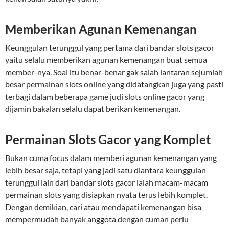
Memberikan Agunan Kemenangan
Keunggulan terunggul yang pertama dari bandar slots gacor
yaitu selalu memberikan agunan kemenangan buat semua
member-nya. Soal itu benar-benar gak salah lantaran sejumlah
besar permainan slots online yang didatangkan juga yang pasti
terbagi dalam beberapa game judi slots online gacor yang
dijamin bakalan selalu dapat berikan kemenangan.
Permainan Slots Gacor yang Komplet
Bukan cuma focus dalam memberi agunan kemenangan yang
lebih besar saja, tetapi yang jadi satu diantara keunggulan
terunggul lain dari bandar slots gacor ialah macam-macam
permainan slots yang disiapkan nyata terus lebih komplet.
Dengan demikian, cari atau mendapati kemenangan bisa
mempermudah banyak anggota dengan cuman perlu