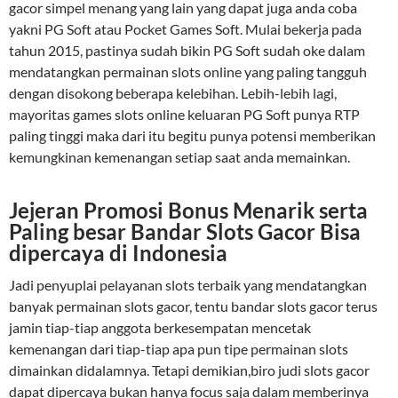
gacor simpel menang yang lain yang dapat juga anda coba
yakni PG Soft atau Pocket Games Soft. Mulai bekerja pada
tahun 2015, pastinya sudah bikin PG Soft sudah oke dalam
mendatangkan permainan slots online yang paling tangguh
dengan disokong beberapa kelebihan. Lebih-lebih lagi,
mayoritas games slots online keluaran PG Soft punya RTP
paling tinggi maka dari itu begitu punya potensi memberikan
kemungkinan kemenangan setiap saat anda memainkan.
Jejeran Promosi Bonus Menarik serta
Paling besar Bandar Slots Gacor Bisa
dipercaya di Indonesia
Jadi penyuplai pelayanan slots terbaik yang mendatangkan
banyak permainan slots gacor, tentu bandar slots gacor terus
jamin tiap-tiap anggota berkesempatan mencetak
kemenangan dari tiap-tiap apa pun tipe permainan slots
dimainkan didalamnya. Tetapi demikian,biro judi slots gacor
dapat dipercaya bukan hanya focus saja dalam memberinya