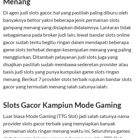
Menang
Di agen judi slots gacor, hal yang pastilah paling diburu oleh
banyaknya bettor yakni beberapa jenis permainan slots
gampang menang yang disiapkan didalamnya. Lantaran tidak
sebagaimana pada broker judi lain, lewat bandar slots online
gacor sudah tentu begitu ringan dalam mendapati beberapa
game slots terhebat dengan kesempatan menang yang paling
menggiurkan. Ditambah pelayanan judi slots juga yang
disajikan pastilah sudah membawa sederetan provider atau
basis judi slots yang punya kumpulan game slots ringan
menang. Berikut 7 provider slots terbaik rujukan bandar slots
gacor yang termudah menang salah satunya ialah:
Slots Gacor Kampiun Mode Gaming
Luar biasa Mode Gaming (TTG Slot) jadi salah satunya nama
provider slots gacor terbaik yang menyiapkan banyak
permainan slots ringan menang waktu ini. Seluruhnya games