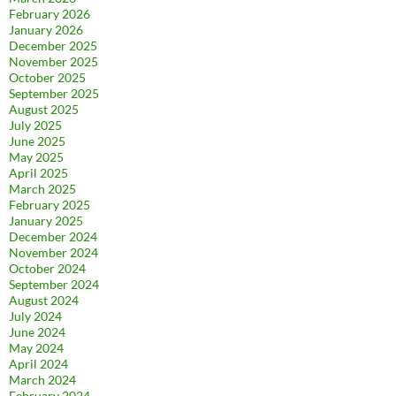
February 2026
January 2026
December 2025
November 2025
October 2025
September 2025
August 2025
July 2025
June 2025
May 2025
April 2025
March 2025
February 2025
January 2025
December 2024
November 2024
October 2024
September 2024
August 2024
July 2024
June 2024
May 2024
April 2024
March 2024
February 2024