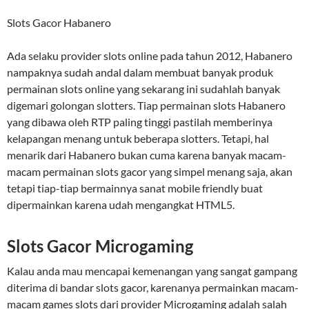
Slots Gacor Habanero
Ada selaku provider slots online pada tahun 2012, Habanero
nampaknya sudah andal dalam membuat banyak produk
permainan slots online yang sekarang ini sudahlah banyak
digemari golongan slotters. Tiap permainan slots Habanero
yang dibawa oleh RTP paling tinggi pastilah memberinya
kelapangan menang untuk beberapa slotters. Tetapi, hal
menarik dari Habanero bukan cuma karena banyak macam-
macam permainan slots gacor yang simpel menang saja, akan
tetapi tiap-tiap bermainnya sanat mobile friendly buat
dipermainkan karena udah mengangkat HTML5.
Slots Gacor Microgaming
Kalau anda mau mencapai kemenangan yang sangat gampang
diterima di bandar slots gacor, karenanya permainkan macam-
macam games slots dari provider Microgaming adalah salah