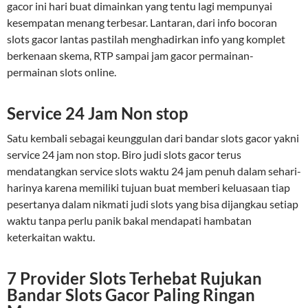
gacor ini hari buat dimainkan yang tentu lagi mempunyai
kesempatan menang terbesar. Lantaran, dari info bocoran
slots gacor lantas pastilah menghadirkan info yang komplet
berkenaan skema, RTP sampai jam gacor permainan-
permainan slots online.
Service 24 Jam Non stop
Satu kembali sebagai keunggulan dari bandar slots gacor yakni
service 24 jam non stop. Biro judi slots gacor terus
mendatangkan service slots waktu 24 jam penuh dalam sehari-
harinya karena memiliki tujuan buat memberi keluasaan tiap
pesertanya dalam nikmati judi slots yang bisa dijangkau setiap
waktu tanpa perlu panik bakal mendapati hambatan
keterkaitan waktu.
7 Provider Slots Terhebat Rujukan
Bandar Slots Gacor Paling Ringan