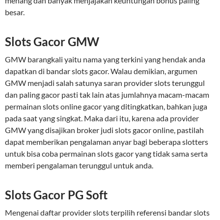
menang dan banyak menjajakan keuntungan bonus paling
besar.
Slots Gacor GMW
GMW barangkali yaitu nama yang terkini yang hendak anda
dapatkan di bandar slots gacor. Walau demikian, argumen
GMW menjadi salah satunya saran provider slots terunggul
dan paling gacor pasti tak lain atas jumlahnya macam-macam
permainan slots online gacor yang ditingkatkan, bahkan juga
pada saat yang singkat. Maka dari itu, karena ada provider
GMW yang disajikan broker judi slots gacor online, pastilah
dapat memberikan pengalaman anyar bagi beberapa slotters
untuk bisa coba permainan slots gacor yang tidak sama serta
memberi pengalaman terunggul untuk anda.
Slots Gacor PG Soft
Mengenai daftar provider slots terpilih referensi bandar slots