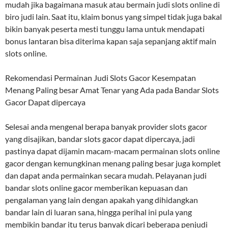
mudah jika bagaimana masuk atau bermain judi slots online di
biro judi lain. Saat itu, klaim bonus yang simpel tidak juga bakal
bikin banyak peserta mesti tunggu lama untuk mendapati
bonus lantaran bisa diterima kapan saja sepanjang aktif main
slots online.
Rekomendasi Permainan Judi Slots Gacor Kesempatan
Menang Paling besar Amat Tenar yang Ada pada Bandar Slots
Gacor Dapat dipercaya
Selesai anda mengenal berapa banyak provider slots gacor
yang disajikan, bandar slots gacor dapat dipercaya, jadi
pastinya dapat dijamin macam-macam permainan slots online
gacor dengan kemungkinan menang paling besar juga komplet
dan dapat anda permainkan secara mudah. Pelayanan judi
bandar slots online gacor memberikan kepuasan dan
pengalaman yang lain dengan apakah yang dihidangkan
bandar lain di luaran sana, hingga perihal ini pula yang
membikin bandar itu terus banyak dicari beberapa penjudi