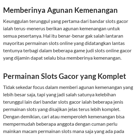
Memberinya Agunan Kemenangan
Keunggulan terunggul yang pertama dari bandar slots gacor
ialah terus-menerus berikan agunan kemenangan untuk
semua pesertanya. Hal itu benar-benar gak salah lantaran
mayoritas permainan slots online yang didatangkan lantas
tentunya terbagi dalam beberapa game judi slots online gacor
yang dijamin dapat selalu bisa memberinya kemenangan.
Permainan Slots Gacor yang Komplet
Tidak sekedar focus dalam memberi agunan kemenangan yang
lebih besar saja, tapi yang jadi salah satunya kelebihan
terunggul lain dari bandar slots gacor ialah beberapa jenis
permainan slots yang disajikan jelas terus lebih komplet.
Dengan demikian, cari atau memperoleh kemenangan bisa
mempermudah beberapa anggota dengan cuman perlu
mainkan macam permainan slots mana saja yang ada pada