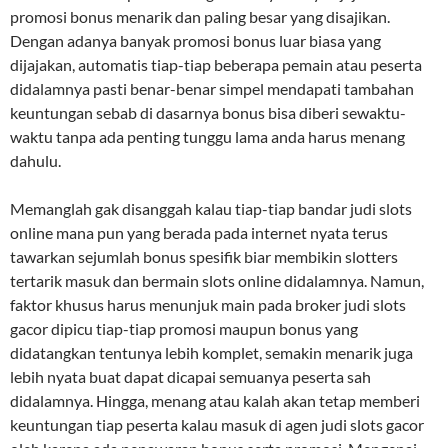
promosi bonus menarik dan paling besar yang disajikan.
Dengan adanya banyak promosi bonus luar biasa yang
dijajakan, automatis tiap-tiap beberapa pemain atau peserta
didalamnya pasti benar-benar simpel mendapati tambahan
keuntungan sebab di dasarnya bonus bisa diberi sewaktu-
waktu tanpa ada penting tunggu lama anda harus menang
dahulu.
Memanglah gak disanggah kalau tiap-tiap bandar judi slots
online mana pun yang berada pada internet nyata terus
tawarkan sejumlah bonus spesifik biar membikin slotters
tertarik masuk dan bermain slots online didalamnya. Namun,
faktor khusus harus menunjuk main pada broker judi slots
gacor dipicu tiap-tiap promosi maupun bonus yang
didatangkan tentunya lebih komplet, semakin menarik juga
lebih nyata buat dapat dicapai semuanya peserta sah
didalamnya. Hingga, menang atau kalah akan tetap memberi
keuntungan tiap peserta kalau masuk di agen judi slots gacor