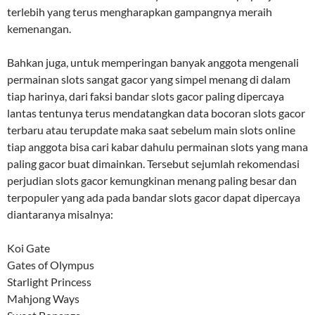
terlebih yang terus mengharapkan gampangnya meraih
kemenangan.
Bahkan juga, untuk memperingan banyak anggota mengenali
permainan slots sangat gacor yang simpel menang di dalam
tiap harinya, dari faksi bandar slots gacor paling dipercaya
lantas tentunya terus mendatangkan data bocoran slots gacor
terbaru atau terupdate maka saat sebelum main slots online
tiap anggota bisa cari kabar dahulu permainan slots yang mana
paling gacor buat dimainkan. Tersebut sejumlah rekomendasi
perjudian slots gacor kemungkinan menang paling besar dan
terpopuler yang ada pada bandar slots gacor dapat dipercaya
diantaranya misalnya:
Koi Gate
Gates of Olympus
Starlight Princess
Mahjong Ways