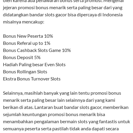
oleh karena ada penawaran bonus serta promosi. Mengenai
jejeran promosi bonus menarik serta paling besar dari yang
didatangkan bandar slots gacor bisa dipercaya di Indonesia
misalnya mencakup:
Bonus New Peserta 10%
Bonus Referal up to 1%
Bonus Cashback Slots Game 10%
Bonus Deposit 5%
Hadiah Paling besar Even Slots
Bonus Rollingan Slots
Ekstra Bonus Turnover Slots
Selainnya, masihlah banyak yang lain tentu promosi bonus
menarik serta paling besar lain selainnya dari yang kami
berikan di atas. Lantaran buat bandar slots gacor, memberikan
sejumlah keuntungan promosi bonus menarik bisa
menambahkan pengalaman bermain slots yang fantastis untuk
semuanya peserta serta pastilah tidak anda dapati secara