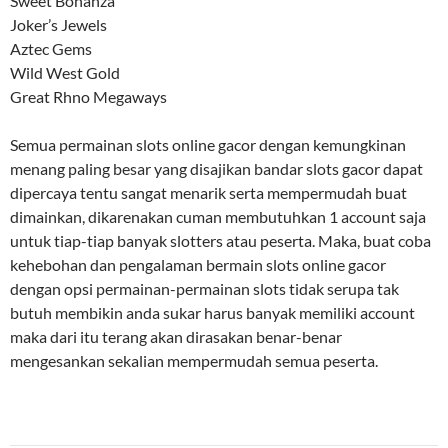
Sweet Bonanza
Joker’s Jewels
Aztec Gems
Wild West Gold
Great Rhno Megaways
Semua permainan slots online gacor dengan kemungkinan
menang paling besar yang disajikan bandar slots gacor dapat
dipercaya tentu sangat menarik serta mempermudah buat
dimainkan, dikarenakan cuman membutuhkan 1 account saja
untuk tiap-tiap banyak slotters atau peserta. Maka, buat coba
kehebohan dan pengalaman bermain slots online gacor
dengan opsi permainan-permainan slots tidak serupa tak
butuh membikin anda sukar harus banyak memiliki account
maka dari itu terang akan dirasakan benar-benar
mengesankan sekalian mempermudah semua peserta.