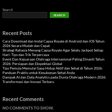
Search
SEARCH
Recent Posts
Cara Download dan Instal Capsa Royale di Android dan iOS Tahun
2026 Secara Mudah dan Cepat
Strategi Rahasia Menang Capsa Royale Agar Selalu Jackpot Setiap
Hari: Tips dan Trik Terpercaya
Event Dan Kejuaraan Olahraga Internasional Paling Dinanti Tahun
2026: Persiapan dan Ekspektasi Global
Tips Pemula Memulai Gaya Hidup Aktif dan Sehat di Tahun 2026:
Panduan Praktis untuk Kesuksesan Sehat Anda
Dampak AI dan Data Analytics pada Dunia Olahraga Modern 2026:
Transformasi dan Inovasi Terbaru
Recent Comments
NO COMMENTS TO SHOW.