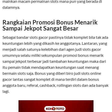
mainkan macam permainan slots mana pun yang berada di
dalamnya.
Rangkaian Promosi Bonus Menarik
Sampai Jekpot Sangat Besar
Sebagai bandar slots gacor pastinya tidak komplet bila tak ada
keuntungan lebih yang dikasih ke anggotanya. Lantaran, yang
menjadi salah satunya kelebihan dari agen judi slots gacor
umumnya selalu miliki sekumpulan promosi bonus menarik
sampai jekpot terbesar jadi tambahan keuntungan maka dari
itu pemain tidak mendapatkan keuntungan saat menang
bermain slots saja. Bonus yang diberi biro judi slots online
gacor lantas sangat komplet di mana terdiri dalam bonus
anggota baru, referal, cashback, rollingan slots dan ada banyak
lagi.