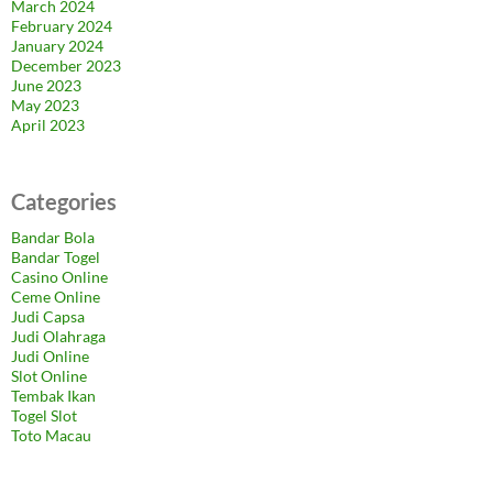
March 2024
February 2024
January 2024
December 2023
June 2023
May 2023
April 2023
Categories
Bandar Bola
Bandar Togel
Casino Online
Ceme Online
Judi Capsa
Judi Olahraga
Judi Online
Slot Online
Tembak Ikan
Togel Slot
Toto Macau