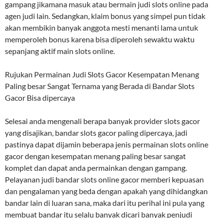
gampang jikamana masuk atau bermain judi slots online pada
agen judi lain. Sedangkan, klaim bonus yang simpel pun tidak
akan membikin banyak anggota mesti menanti lama untuk
memperoleh bonus karena bisa diperoleh sewaktu waktu
sepanjang aktif main slots online.
Rujukan Permainan Judi Slots Gacor Kesempatan Menang
Paling besar Sangat Ternama yang Berada di Bandar Slots
Gacor Bisa dipercaya
Selesai anda mengenali berapa banyak provider slots gacor
yang disajikan, bandar slots gacor paling dipercaya, jadi
pastinya dapat dijamin beberapa jenis permainan slots online
gacor dengan kesempatan menang paling besar sangat
komplet dan dapat anda permainkan dengan gampang.
Pelayanan judi bandar slots online gacor memberi kepuasan
dan pengalaman yang beda dengan apakah yang dihidangkan
bandar lain di luaran sana, maka dari itu perihal ini pula yang
membuat bandar itu selalu banyak dicari banyak penjudi