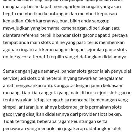
mengharap besar dapat mencapai kemenangan yang akan
begitu memberikan keuntungan dan memberi kepuasan
kemudian. Oleh karenanya, buat bikin anda sanggup
mewujudkan yang bernama kemenangan, diperlukan satu
diantara referensi terpilih bandar slots gacor dapat dipercaya
tempat anda main slots online yang pasti terus memberikan
agunan ringan raih kemenangan dengan sejumlah game slots
online gacor alternatif terpilih yang didatangkan didalamnya.
Sama dengan juga namanya, bandar slots gacor ialah penyuplai
service judi slots online terpilih yang tawarkan pengalaman
amat mengesankan untuk anggota dengan jamin keluasaan
menang. Tiap-tiap anggota yang main di broker judi slots gacor
tentunya akan tetap terjaga bisa mencapai kemenangan yang
simpel lantaran jumlahnya beberapa jenis permainan slots
gacor yang disajikan didalamnya dari provider slots beken.
Tidak tertinggal, beberapa ragam keuntungan serta
penawaran yang menarik lain juga kerap didatangkan oleh