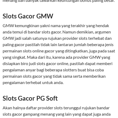
menang dan banyak tawarkan keuntungan bonus paling besar.
Slots Gacor GMW
GMW kemungkinan yakni nama yang terakhir yang hendak
anda temui di bandar slots gacor. Namun demikian, argumen
GMW jadi salah satunya rujukan provider slots terhebat dan
paling gacor pastilah tidak lain lantaran jumlah beberapa jenis
permainan slots online gacor yang ditingkatkan, juga pada saat
yang singkat. Maka dari itu, karena ada provider GMW yang
disiapkan biro judi slots gacor online, pastilah dapat memberi
pengalaman anyar bagi beberapa slotters buat bisa coba
permainan slots gacor yang tidak sama serta memberikan
pengalaman terhebat untuk anda.
Slots Gacor PG Soft
Akan halnya daftar provider slots terunggul rujukan bandar
slots gacor gampang menang yang lain yang dapat juga anda