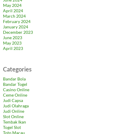
May 2024
April 2024
March 2024
February 2024
January 2024
December 2023
June 2023
May 2023
April 2023
Categories
Bandar Bola
Bandar Togel
Casino Online
Ceme Online
Judi Capsa
Judi Olahraga
Judi Online
Slot Online
Tembak Ikan
Togel Slot
Toto Macau