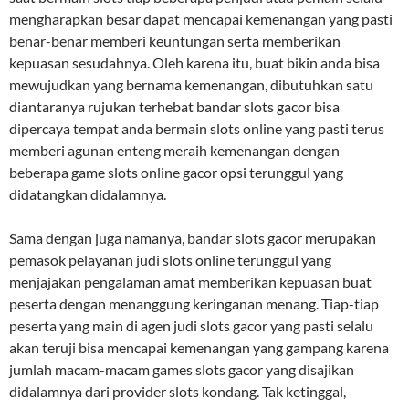
mengharapkan besar dapat mencapai kemenangan yang pasti
benar-benar memberi keuntungan serta memberikan
kepuasan sesudahnya. Oleh karena itu, buat bikin anda bisa
mewujudkan yang bernama kemenangan, dibutuhkan satu
diantaranya rujukan terhebat bandar slots gacor bisa
dipercaya tempat anda bermain slots online yang pasti terus
memberi agunan enteng meraih kemenangan dengan
beberapa game slots online gacor opsi terunggul yang
didatangkan didalamnya.
Sama dengan juga namanya, bandar slots gacor merupakan
pemasok pelayanan judi slots online terunggul yang
menjajakan pengalaman amat memberikan kepuasan buat
peserta dengan menanggung keringanan menang. Tiap-tiap
peserta yang main di agen judi slots gacor yang pasti selalu
akan teruji bisa mencapai kemenangan yang gampang karena
jumlah macam-macam games slots gacor yang disajikan
didalamnya dari provider slots kondang. Tak ketinggal,