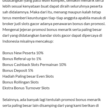
didatangkan yang pasti lebih komplet, semakin menarik serta
lebih sesuai kenyataan buat dapat diraih seluruhnya peserta
sah didalamnya. Maka dari itu, menang maupun kalah tetap
terus memberi keuntungan tiap-tiap anggota apabila masuk di
broker judi slots gacor adanya penawaran bonus dan promosi.
Mengenai jejeran promosi bonus menarik serta paling besar
dari yang didatangkan bandar slots gacor dapat dipercaya di
Indonesia misalnya mencakup:
Bonus New Peserta 10%
Bonus Referal up to 1%
Bonus Cashback Slots Permainan 10%
Bonus Deposit 5%
Hadiah Paling besar Even Slots
Bonus Rollingan Slots
Ekstra Bonus Turnover Slots
Selainnya, ada banyak lagi tentulah promosi bonus menarik
serta paling besar lain disamping dari yang kami berikan di