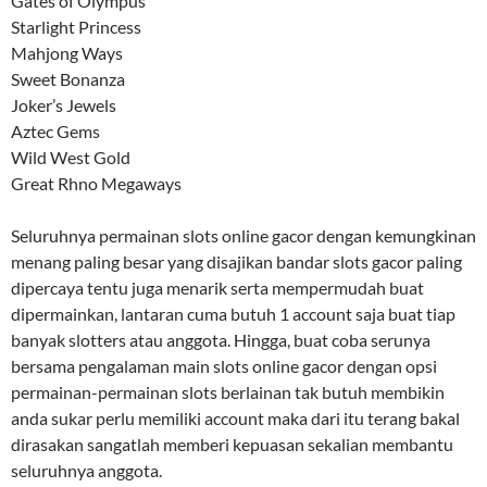
Gates of Olympus
Starlight Princess
Mahjong Ways
Sweet Bonanza
Joker’s Jewels
Aztec Gems
Wild West Gold
Great Rhno Megaways
Seluruhnya permainan slots online gacor dengan kemungkinan
menang paling besar yang disajikan bandar slots gacor paling
dipercaya tentu juga menarik serta mempermudah buat
dipermainkan, lantaran cuma butuh 1 account saja buat tiap
banyak slotters atau anggota. Hingga, buat coba serunya
bersama pengalaman main slots online gacor dengan opsi
permainan-permainan slots berlainan tak butuh membikin
anda sukar perlu memiliki account maka dari itu terang bakal
dirasakan sangatlah memberi kepuasan sekalian membantu
seluruhnya anggota.