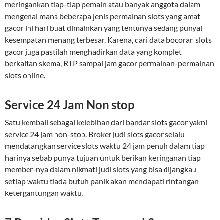
meringankan tiap-tiap pemain atau banyak anggota dalam
mengenal mana beberapa jenis permainan slots yang amat
gacor ini hari buat dimainkan yang tentunya sedang punyai
kesempatan menang terbesar. Karena, dari data bocoran slots
gacor juga pastilah menghadirkan data yang komplet
berkaitan skema, RTP sampai jam gacor permainan-permainan
slots online.
Service 24 Jam Non stop
Satu kembali sebagai kelebihan dari bandar slots gacor yakni
service 24 jam non-stop. Broker judi slots gacor selalu
mendatangkan service slots waktu 24 jam penuh dalam tiap
harinya sebab punya tujuan untuk berikan keringanan tiap
member-nya dalam nikmati judi slots yang bisa dijangkau
setiap waktu tiada butuh panik akan mendapati rintangan
ketergantungan waktu.