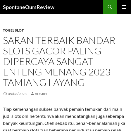
Search
SpontaneOursReview
SKIP
PRIMAR
TO
MENU
CONTENT
TOGEL SLOT
SARAN TERBAIK BANDAR
SLOTS GACOR PALING
DIPERCAYA SANGAT
ENTENG MENANG 2023
TAMIANG LAYANG
05/06/2023
ADMIN
Tiap kemenangan sukses banyak pemain temukan dari main
judi slots online tentunya akan mendatangkan juga seberapa
banyak keuntungan. Oleh sebab itu, benar-benar alamiah jika
saat bermain slots tiap beberapa penjudi atau pemain selalu