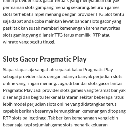
nama provider slots gacor terbaik yang menyiapkan banyak
permainan slots gampang menang sekarang. Seluruh games
slots terhebat simpel menang dengan provider TTG Slot tentu
saja dapat anda coba mainkan lewat bandar slots gacor yang
pasti tak kan susah memberi kemenangan karena mayoritas
slots gaming yang dilansir TTG terus memiliki RTP atau
winrate yang begitu tinggi.
Slots Gacor Pragmatic Play
Siapa-siapa saja sangatlah sepakat kalau Pragmatic Play
sebagai provider slots dengan adanya banyak perjudian slots
online yang ringan menang. Juga, di bandar slots gacor lantas
Pragmatic Play Jadi provider slots games yang teramat banyak
disenangi dan begitu terkenal lantaran sekitar beberapa ratus
lebih model perjudian slots online yang didatangkan terus
capable berikan besarnya kemungkinan kemenangan ditopang
RTP slots paling tinggi. Tak berikan kemenangan yang lebih
besar saja, tapi sejumlah game slots menarik keluaran