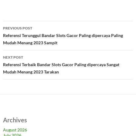
Post
PREVIOUS POST
navigation
Referensi Terunggul Bandar Slots Gacor Paling dipercaya Paling
Mudah Menang 2023 Sampit
NEXT POST
Referensi Terbaik Bandar Slots Gacor Paling dipercaya Sangat
Mudah Menang 2023 Tarakan
Archives
August 2026
July 2026