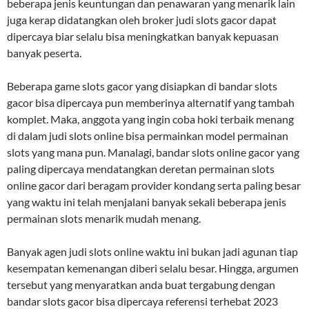
beberapa jenis keuntungan dan penawaran yang menarik lain
juga kerap didatangkan oleh broker judi slots gacor dapat
dipercaya biar selalu bisa meningkatkan banyak kepuasan
banyak peserta.
Beberapa game slots gacor yang disiapkan di bandar slots
gacor bisa dipercaya pun memberinya alternatif yang tambah
komplet. Maka, anggota yang ingin coba hoki terbaik menang
di dalam judi slots online bisa permainkan model permainan
slots yang mana pun. Manalagi, bandar slots online gacor yang
paling dipercaya mendatangkan deretan permainan slots
online gacor dari beragam provider kondang serta paling besar
yang waktu ini telah menjalani banyak sekali beberapa jenis
permainan slots menarik mudah menang.
Banyak agen judi slots online waktu ini bukan jadi agunan tiap
kesempatan kemenangan diberi selalu besar. Hingga, argumen
tersebut yang menyaratkan anda buat tergabung dengan
bandar slots gacor bisa dipercaya referensi terhebat 2023