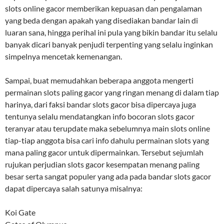
slots online gacor memberikan kepuasan dan pengalaman
yang beda dengan apakah yang disediakan bandar lain di
luaran sana, hingga perihal ini pula yang bikin bandar itu selalu
banyak dicari banyak penjudi terpenting yang selalu inginkan
simpelnya mencetak kemenangan.
Sampai, buat memudahkan beberapa anggota mengerti
permainan slots paling gacor yang ringan menang di dalam tiap
harinya, dari faksi bandar slots gacor bisa dipercaya juga
tentunya selalu mendatangkan info bocoran slots gacor
teranyar atau terupdate maka sebelumnya main slots online
tiap-tiap anggota bisa cari info dahulu permainan slots yang
mana paling gacor untuk dipermainkan. Tersebut sejumlah
rujukan perjudian slots gacor kesempatan menang paling
besar serta sangat populer yang ada pada bandar slots gacor
dapat dipercaya salah satunya misalnya:
Koi Gate